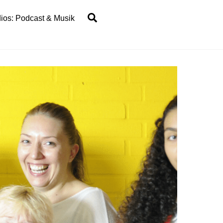
Search
ios: Podcast & Musik