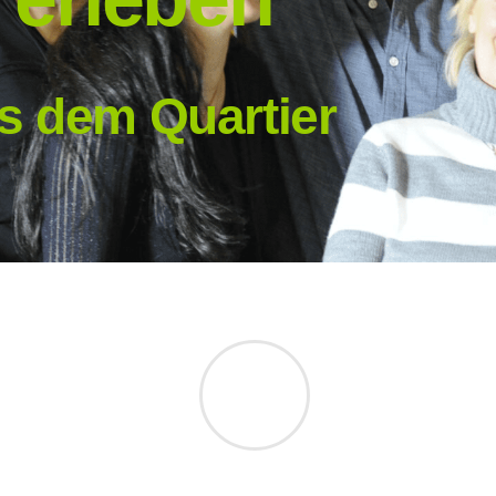
s dem Quartier