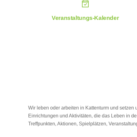
Veranstaltungs-Kalender
Wir leben oder arbeiten in Kattenturm und setzen 
Einrichtungen und Aktivitäten, die das Leben in d
Treffpunkten, Aktionen, Spielplätzen, Veranstaltu