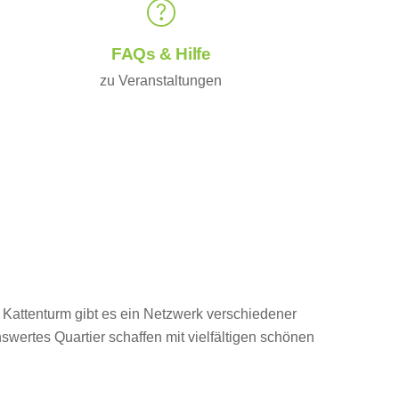
FAQs & Hilfe
zu Veranstaltungen
n Kattenturm gibt es ein Netzwerk verschiedener
swertes Quartier schaffen mit vielfältigen schönen