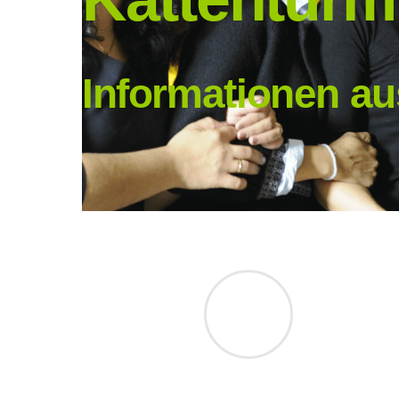
Informationen au