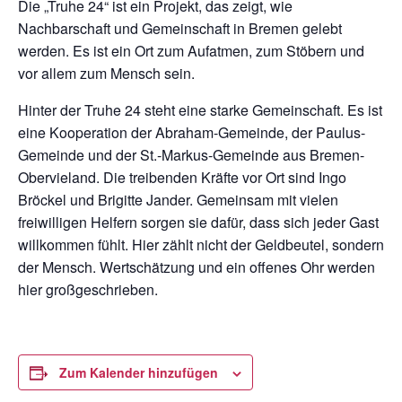
Die „Truhe 24“ ist ein Projekt, das zeigt, wie
Nachbarschaft und Gemeinschaft in Bremen gelebt
werden. Es ist ein Ort zum Aufatmen, zum Stöbern und
vor allem zum Mensch sein.
Hinter der Truhe 24 steht eine starke Gemeinschaft. Es ist
eine Kooperation der Abraham-Gemeinde, der Paulus-
Gemeinde und der St.-Markus-Gemeinde aus Bremen-
Obervieland. Die treibenden Kräfte vor Ort sind Ingo
Bröckel und Brigitte Jander. Gemeinsam mit vielen
freiwilligen Helfern sorgen sie dafür, dass sich jeder Gast
willkommen fühlt. Hier zählt nicht der Geldbeutel, sondern
der Mensch. Wertschätzung und ein offenes Ohr werden
hier großgeschrieben.
Zum Kalender hinzufügen