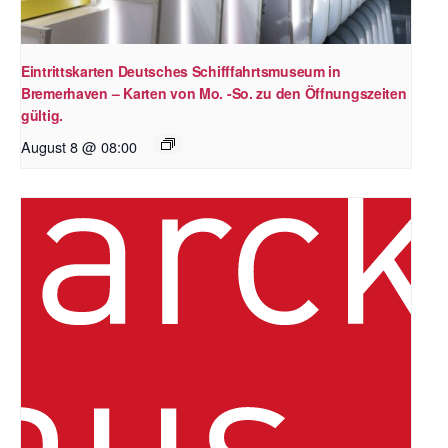
Eintrittskarten Deutsches Schifffahrtsmuseum in
Bremerhaven – Karten von Mo. -So. zu den Öffnungszeiten
gültig.
August 8 @ 08:00