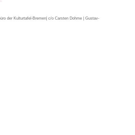
büro der Kulturtafel-Bremen| c/o Carsten Dohme | Gustav-