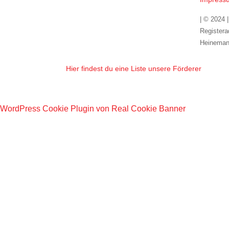
| © 2024 
Registera
Heineman
Hier findest du eine Liste unsere Förderer
WordPress Cookie Plugin von Real Cookie Banner