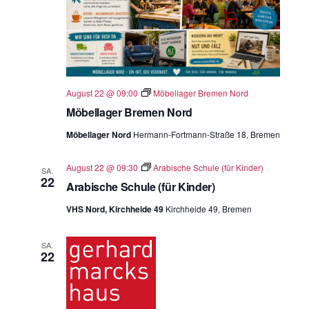
August 22 @ 09:00
Möbellager Bremen Nord
Möbellager Bremen Nord
Möbellager Nord
Hermann-Fortmann-Straße 18, Bremen
August 22 @ 09:30
Arabische Schule (für Kinder)
SA.
22
Arabische Schule (für Kinder)
VHS Nord, Kirchheide 49
Kirchheide 49, Bremen
SA.
22