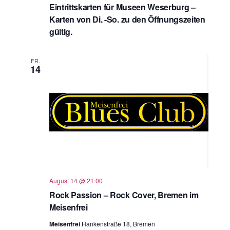
Eintrittskarten für Museen Weserburg –
Karten von Di. -So. zu den Öffnungszeiten
gültig.
FR.
14
August 14 @ 21:00
Rock Passion – Rock Cover, Bremen im
Meisenfrei
Meisenfrei
Hankenstraße 18, Bremen