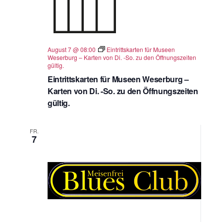
August 7 @ 08:00
Eintrittskarten für Museen
Weserburg – Karten von Di. -So. zu den Öffnungszeiten
gültig.
Eintrittskarten für Museen Weserburg –
Karten von Di. -So. zu den Öffnungszeiten
gültig.
FR.
7