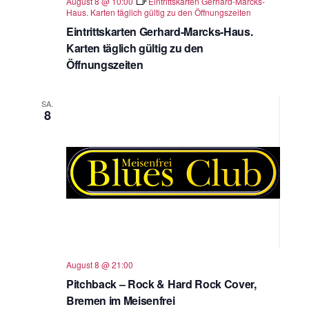
August 8 @ 10:00
Eintrittskarten Gerhard-Marcks-
Haus. Karten täglich gültig zu den Öffnungszeiten
Eintrittskarten Gerhard-Marcks-Haus.
Karten täglich gültig zu den
Öffnungszeiten
SA.
8
August 8 @ 21:00
Pitchback – Rock & Hard Rock Cover,
Bremen im Meisenfrei