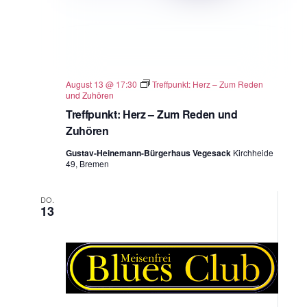
August 13 @ 17:30
Treffpunkt: Herz – Zum Reden
und Zuhören
Treffpunkt: Herz – Zum Reden und
Zuhören
Gustav-Heinemann-Bürgerhaus Vegesack
Kirchheide
49, Bremen
DO.
13