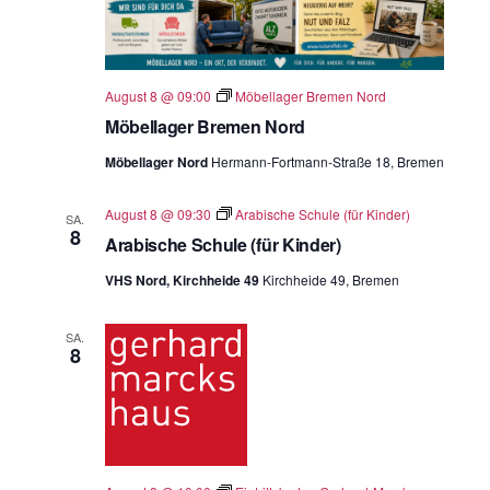
August 8 @ 09:00
Möbellager Bremen Nord
Möbellager Bremen Nord
Möbellager Nord
Hermann-Fortmann-Straße 18, Bremen
August 8 @ 09:30
Arabische Schule (für Kinder)
SA.
8
Arabische Schule (für Kinder)
VHS Nord, Kirchheide 49
Kirchheide 49, Bremen
SA.
8