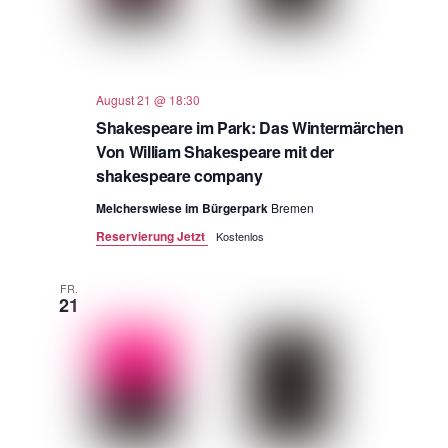
August 21 @ 18:30
Shakespeare im Park: Das Wintermärchen
Von William Shakespeare mit der
shakespeare company
Melcherswiese im Bürgerpark
Bremen
Reservierung Jetzt
Kostenlos
FR.
21