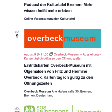
Podcast der Kulturtafel Bremen: Mehr
wissen heißt mehr erleben
Online Veranstaltung der Kulturtafel
SO.
9
August 9 @ 11:00
Overbeck-Museum – Ausstellung –
Karten täglich gültig zu den Öffnungszeiten
Eintrittskarten Overbeck-Museum mit
Ölgemälden von Fritz und Hermine
Overbeck. Karten täglich gültig zu den
Öffnungszeiten
Overbeck Museum
Alte Hafenstraße 30, Bremen,
Bremen, Deutschland
MO.