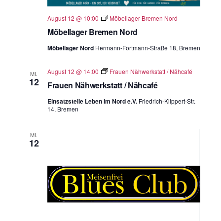
August 12 @ 10:00
Möbellager Bremen Nord
Möbellager Bremen Nord
Möbellager Nord
Hermann-Fortmann-Straße 18, Bremen
August 12 @ 14:00
Frauen Nähwerkstatt / Nähcafé
MI.
12
Frauen Nähwerkstatt / Nähcafé
Einsatzstelle Leben im Nord e.V.
Friedrich-Klippert-Str.
14, Bremen
MI.
12