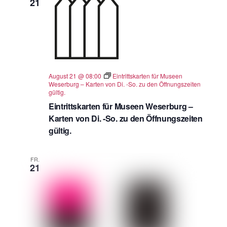
21
August 21 @ 08:00
Eintrittskarten für Museen
Weserburg – Karten von Di. -So. zu den Öffnungszeiten
gültig.
Eintrittskarten für Museen Weserburg –
Karten von Di. -So. zu den Öffnungszeiten
gültig.
FR.
21