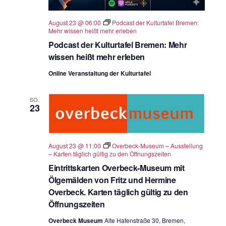
August 23 @ 06:00
Podcast der Kulturtafel Bremen:
Mehr wissen heißt mehr erleben
Podcast der Kulturtafel Bremen: Mehr
wissen heißt mehr erleben
Online Veranstaltung der Kulturtafel
SO.
23
August 23 @ 11:00
Overbeck-Museum – Ausstellung
– Karten täglich gültig zu den Öffnungszeiten
Eintrittskarten Overbeck-Museum mit
Ölgemälden von Fritz und Hermine
Overbeck. Karten täglich gültig zu den
Öffnungszeiten
Overbeck Museum
Alte Hafenstraße 30, Bremen,