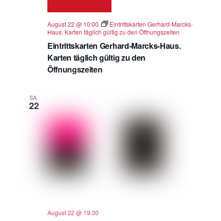
August 22 @ 10:00
Eintrittskarten Gerhard-Marcks-
Haus. Karten täglich gültig zu den Öffnungszeiten
Eintrittskarten Gerhard-Marcks-Haus.
Karten täglich gültig zu den
Öffnungszeiten
SA.
22
August 22 @ 19:30