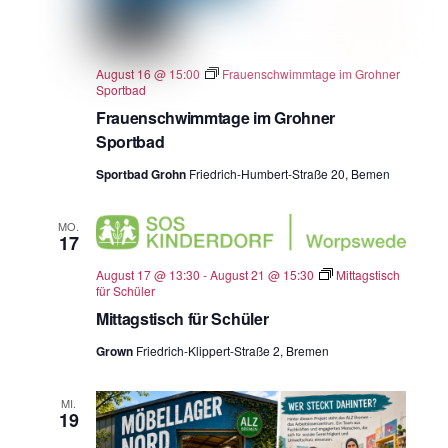
August 16 @ 15:00
Frauenschwimmtage im Grohner
Sportbad
Frauenschwimmtage im Grohner
Sportbad
Sportbad Grohn
Friedrich-Humbert-Straße 20, Bemen
MO.
17
August 17 @ 13:30
-
August 21 @ 15:30
Mittagstisch
für Schüler
Mittagstisch für Schüler
Grown
Friedrich-Klippert-Straße 2, Bremen
MI.
19