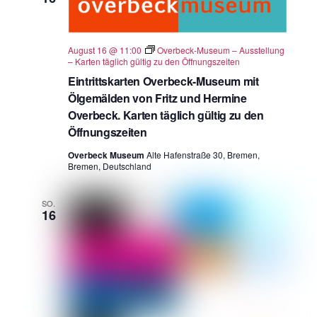
August 16 @ 11:00
Overbeck-Museum – Ausstellung
– Karten täglich gültig zu den Öffnungszeiten
Eintrittskarten Overbeck-Museum mit
Ölgemälden von Fritz und Hermine
Overbeck. Karten täglich gültig zu den
Öffnungszeiten
Overbeck Museum
Alte Hafenstraße 30, Bremen,
Bremen, Deutschland
SO.
16