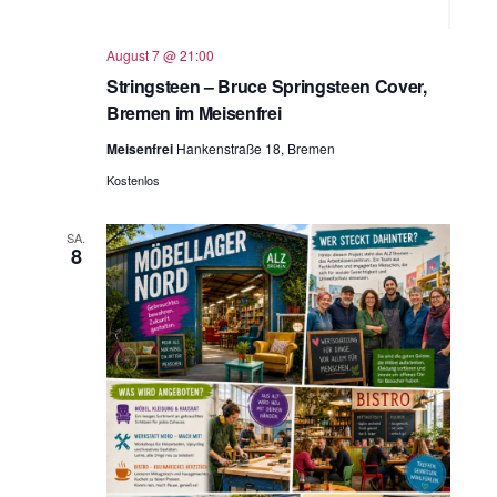
August 7 @ 21:00
Stringsteen – Bruce Springsteen Cover,
Bremen im Meisenfrei
Meisenfrei
Hankenstraße 18, Bremen
Kostenlos
SA.
8