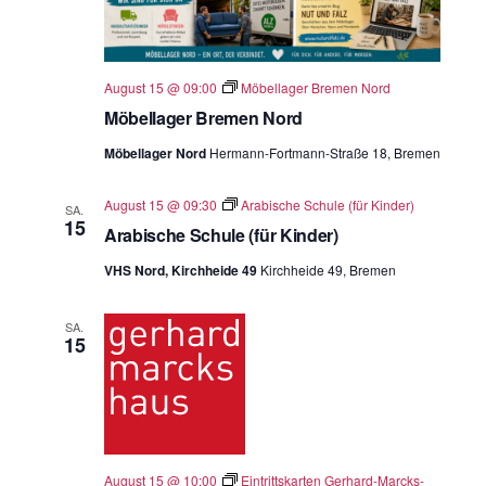
August 15 @ 09:00
Möbellager Bremen Nord
Möbellager Bremen Nord
Möbellager Nord
Hermann-Fortmann-Straße 18, Bremen
August 15 @ 09:30
Arabische Schule (für Kinder)
SA.
15
Arabische Schule (für Kinder)
VHS Nord, Kirchheide 49
Kirchheide 49, Bremen
SA.
15
August 15 @ 10:00
Eintrittskarten Gerhard-Marcks-