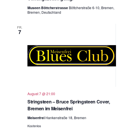
Museen Böttcherstrasse
Böttcherstraße 6-10, Bremen,
Bremen, Deutschland
FR.
7
August 7 @ 21:00
Stringsteen – Bruce Springsteen Cover,
Bremen im Meisenfrei
Meisenfrei
Hankenstraße 18, Bremen
Kostenlos