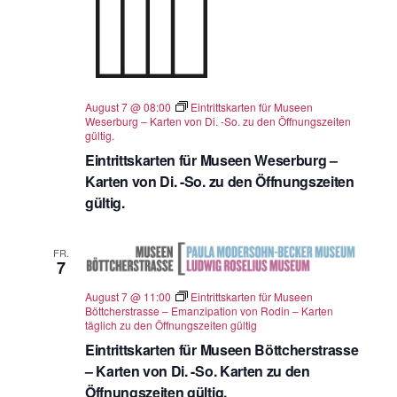
August 7 @ 08:00
Eintrittskarten für Museen
Weserburg – Karten von Di. -So. zu den Öffnungszeiten
gültig.
Eintrittskarten für Museen Weserburg –
Karten von Di. -So. zu den Öffnungszeiten
gültig.
FR.
7
August 7 @ 11:00
Eintrittskarten für Museen
Böttcherstrasse – Emanzipation von Rodin – Karten
täglich zu den Öffnungszeiten gültig
Eintrittskarten für Museen Böttcherstrasse
– Karten von Di. -So. Karten zu den
Öffnungszeiten gültig.