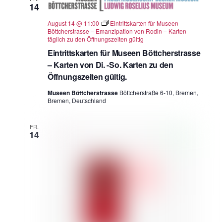
14
August 14 @ 11:00
Eintrittskarten für Museen
Böttcherstrasse – Emanzipation von Rodin – Karten
täglich zu den Öffnungszeiten gültig
Eintrittskarten für Museen Böttcherstrasse
– Karten von Di. -So. Karten zu den
Öffnungszeiten gültig.
Museen Böttcherstrasse
Böttcherstraße 6-10, Bremen,
Bremen, Deutschland
FR.
14