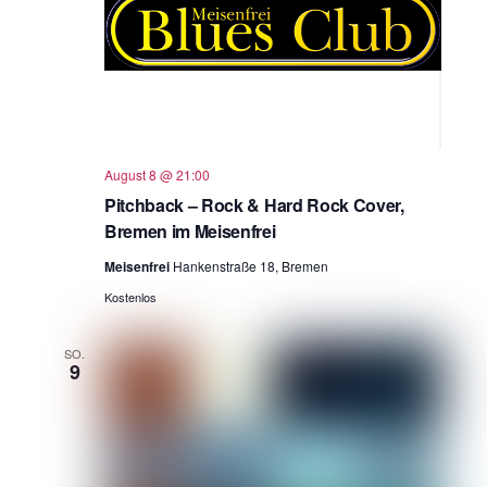
August 8 @ 21:00
Pitchback – Rock & Hard Rock Cover,
Bremen im Meisenfrei
Meisenfrei
Hankenstraße 18, Bremen
Kostenlos
SO.
9