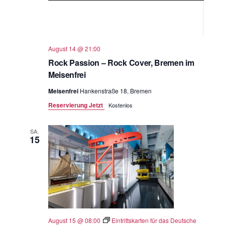
August 14 @ 21:00
Rock Passion – Rock Cover, Bremen im
Meisenfrei
Meisenfrei
Hankenstraße 18, Bremen
Reservierung Jetzt
Kostenlos
SA.
15
August 15 @ 08:00
Eintrittskarten für das Deutsche