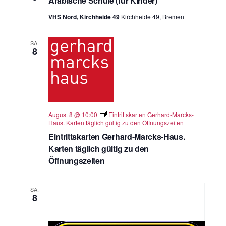
Arabische Schule (für Kinder)
VHS Nord, Kirchheide 49
Kirchheide 49, Bremen
SA.
8
August 8 @ 10:00
Eintrittskarten Gerhard-Marcks-
Haus. Karten täglich gültig zu den Öffnungszeiten
Eintrittskarten Gerhard-Marcks-Haus.
Karten täglich gültig zu den
Öffnungszeiten
SA.
8