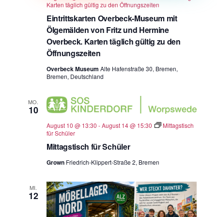
Karten täglich gültig zu den Öffnungszeiten
Eintrittskarten Overbeck-Museum mit
Ölgemälden von Fritz und Hermine
Overbeck. Karten täglich gültig zu den
Öffnungszeiten
Overbeck Museum
Alte Hafenstraße 30, Bremen,
Bremen, Deutschland
MO.
10
August 10 @ 13:30
-
August 14 @ 15:30
Mittagstisch
für Schüler
Mittagstisch für Schüler
Grown
Friedrich-Klippert-Straße 2, Bremen
MI.
12