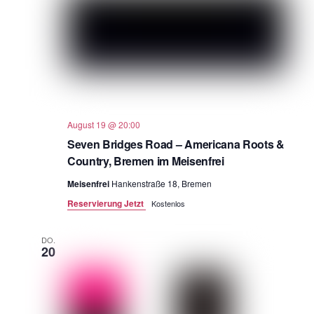
August 19 @ 20:00
Seven Bridges Road – Americana Roots &
Country, Bremen im Meisenfrei
Meisenfrei
Hankenstraße 18, Bremen
Reservierung Jetzt
Kostenlos
DO.
20