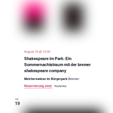
August 19 @ 19:30
Shakespeare im Park: Ein
Sommernachtstraum mit der bremer
shakespeare company
Melcherswiese im Bürgerpark
Bremen
Reservierung Jetzt
Kostenlos
MI.
19