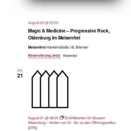
August 20 @ 20:00
Magic & Medicine – Progressive Rock,
Oldenburg im Meisenfrei
Meisenfrei
Hankenstraße 18, Bremen
Reservierung Jetzt
Kostenlos
FR.
21
August 21 @ 08:00
Eintrittskarten für Museen
Weserburg – Karten von Di. -So. zu den Öffnungszeiten
gültig.