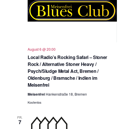
August 6 @ 20:00
Local Radio’s Rocking Safari – Stoner
Rock / Alternative Stoner Heavy /
Psych/Sludge Metal Act, Bremen /
Oldenburg / Bramsche / Indien im
Meisenfrei
Meisenfrei
Hankenstraße 18, Bremen
Kostenlos
FR.
7