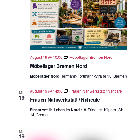
August 19 @ 10:00
Möbellager Bremen Nord
Möbellager Bremen Nord
Möbellager Nord
Hermann-Fortmann-Straße 18, Bremen
August 19 @ 14:00
Frauen Nähwerkstatt / Nähcafé
MI.
19
Frauen Nähwerkstatt / Nähcafé
Einsatzstelle Leben im Nord e.V.
Friedrich-Klippert-Str.
14, Bremen
MI.
19