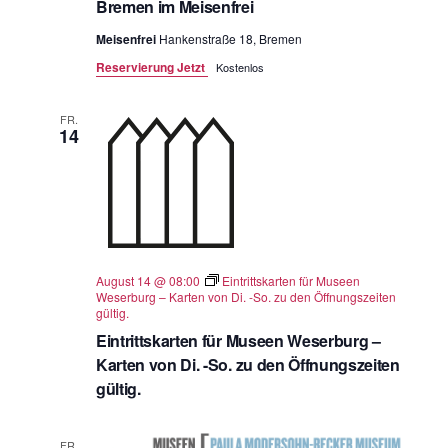
Bremen im Meisenfrei
Meisenfrei
Hankenstraße 18, Bremen
Reservierung Jetzt
Kostenlos
FR.
14
August 14 @ 08:00
Eintrittskarten für Museen
Weserburg – Karten von Di. -So. zu den Öffnungszeiten
gültig.
Eintrittskarten für Museen Weserburg –
Karten von Di. -So. zu den Öffnungszeiten
gültig.
FR.