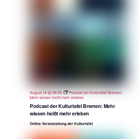
August 16 @ 06:00
Podcast der Kulturtafel Bremen:
Mehr wissen heißt mehr erleben
Podcast der Kulturtafel Bremen: Mehr
wissen heißt mehr erleben
Online Veranstaltung der Kulturtafel