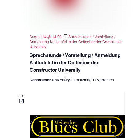
August 14 @ 14:00
Sprechstunde / Vorstellung /
Anmeldung Kulturtafel in der Coffeebar der Constructor
University
Sprechstunde / Vorstellung / Anmeldung
Kulturtafel in der Coffeebar der
Constructor University
Constructor University
Campusring 175, Bremen
FR.
14