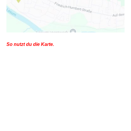
So nutzt du die Karte.