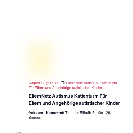
August 17 @ 09:00
ElternNetz Autismus Kattenturm
Für Eltern und Angehörige autistischer Kinder
ElternNetz Autismus Kattenturm Für
Eltern und Angehörige autistischer Kinder
freiraum - Kattentreff
Theodor-Billroth-Straße 129,
Bremen
MO.