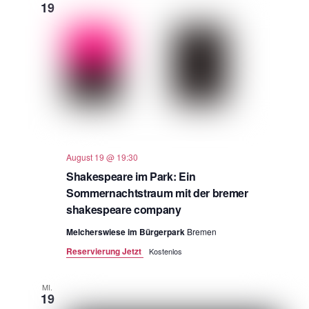
19
August 19 @ 19:30
Shakespeare im Park: Ein
Sommernachtstraum mit der bremer
shakespeare company
Melcherswiese im Bürgerpark
Bremen
Reservierung Jetzt
Kostenlos
MI.
19