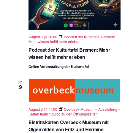
.
August 9 @ 10:00
Podcast der Kulturtafel Bremen:
Mehr wissen heißt mehr erleben
Podcast der Kulturtafel Bremen: Mehr
wissen heißt mehr erleben
Online Veranstaltung der Kulturtafel
SO.
9
August 9 @ 11:00
Overbeck-Museum – Ausstellung –
Karten täglich gültig zu den Öffnungszeiten
Eintrittskarten Overbeck-Museum mit
Ölgemälden von Fritz und Hermine