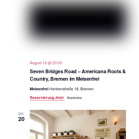
August 19 @ 20:00
Seven Bridges Road – Americana Roots &
Country, Bremen im Meisenfrei
Meisenfrei
Hankenstraße 18, Bremen
Reservierung Jetzt
Kostenlos
DO.
20