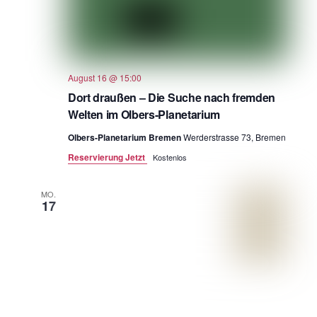
August 16 @ 15:00
Dort draußen – Die Suche nach fremden
Welten im Olbers-Planetarium
Olbers-Planetarium Bremen
Werderstrasse 73, Bremen
Reservierung Jetzt
Kostenlos
MO.
17