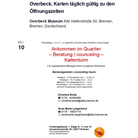
Overbeck. Karten täglich gültig zu den
Öffnungszeiten
Overbeck Museum
Alte Hafenstraße 30, Bremen,
Bremen, Deutschland
MO.
10