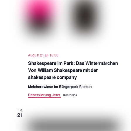
August 21 @ 18:30
Shakespeare im Park: Das Wintermärchen
Von William Shakespeare mit der
shakespeare company
Melcherswiese im Bürgerpark
Bremen
Reservierung Jetzt
Kostenlos
FR.
21