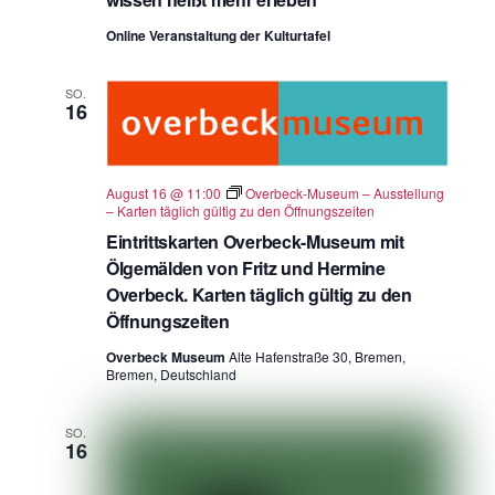
Online Veranstaltung der Kulturtafel
SO.
16
August 16 @ 11:00
Overbeck-Museum – Ausstellung
– Karten täglich gültig zu den Öffnungszeiten
Eintrittskarten Overbeck-Museum mit
Ölgemälden von Fritz und Hermine
Overbeck. Karten täglich gültig zu den
Öffnungszeiten
Overbeck Museum
Alte Hafenstraße 30, Bremen,
Bremen, Deutschland
SO.
16