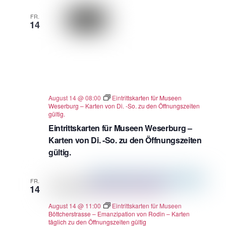
FR.
14
August 14 @ 08:00
Eintrittskarten für Museen
Weserburg – Karten von Di. -So. zu den Öffnungszeiten
gültig.
Eintrittskarten für Museen Weserburg –
Karten von Di. -So. zu den Öffnungszeiten
gültig.
FR.
14
August 14 @ 11:00
Eintrittskarten für Museen
Böttcherstrasse – Emanzipation von Rodin – Karten
täglich zu den Öffnungszeiten gültig