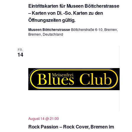
Eintrittskarten für Museen Böttcherstrasse
– Karten von Di. -So. Karten zu den
Öffnungszeiten gültig.
Museen Böttcherstrasse
Böttcherstraße 6-10, Bremen,
Bremen, Deutschland
FR.
14
August 14 @ 21:00
Rock Passion – Rock Cover, Bremen im