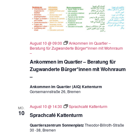
August 10 @ 09:00
Ankommen im Quartier –
Beratung für Zugwanderte Bürger*innen mit Wohnraum
–
Ankommen im Quartier – Beratung für
Zugwanderte Bürger*innen mit Wohnraum
–
Ankommen im Quartier (AiQ) Kattenturm
Gorsemannstraße 26, Bremen
August 10 @ 14:30
Sprachcafé Kattenturm
MO.
10
Sprachcafé Kattenturm
Quartierszentrum Sonnenplatz
Theodor-Billroth-Straße
30 -38, Bremen