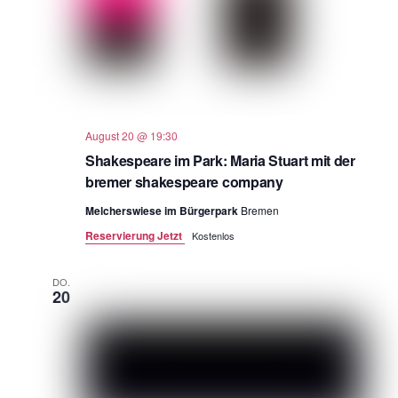
August 20 @ 19:30
Shakespeare im Park: Maria Stuart mit der
bremer shakespeare company
Melcherswiese im Bürgerpark
Bremen
Reservierung Jetzt
Kostenlos
DO.
20