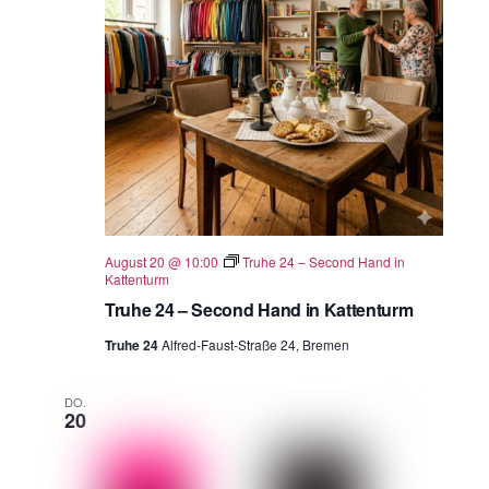
August 20 @ 10:00
Truhe 24 – Second Hand in
Kattenturm
Truhe 24 – Second Hand in Kattenturm
Truhe 24
Alfred-Faust-Straße 24, Bremen
DO.
20