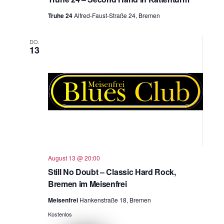
Truhe 24
Alfred-Faust-Straße 24, Bremen
DO.
13
August 13 @ 20:00
Still No Doubt – Classic Hard Rock,
Bremen im Meisenfrei
Meisenfrei
Hankenstraße 18, Bremen
Kostenlos