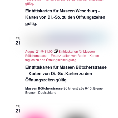
gültig.
Eintrittskarten für Museen Weserburg –
Karten von Di. -So. zu den Öffnungszeiten
gültig.
FR.
21
August 21 @ 11:00
Eintrittskarten für Museen
Böttcherstrasse – Emanzipation von Rodin – Karten
täglich zu den Öffnungszeiten gültig
Eintrittskarten für Museen Böttcherstrasse
– Karten von Di. -So. Karten zu den
Öffnungszeiten gültig.
Museen Böttcherstrasse
Böttcherstraße 6-10, Bremen,
Bremen, Deutschland
FR.
21