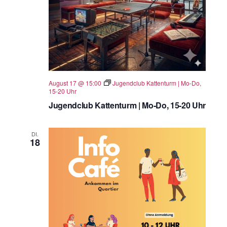
August 17 @ 15:00
Jugendclub Kattenturm | Mo-Do,
15-20 Uhr
Jugendclub Kattenturm | Mo-Do, 15-20 Uhr
DI.
18