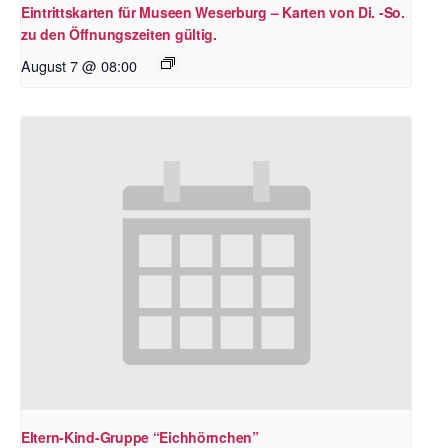
Eintrittskarten für Museen Weserburg – Karten von Di. -So.
zu den Öffnungszeiten gültig.
August 7 @ 08:00
Eltern-Kind-Gruppe “Eichhörnchen”