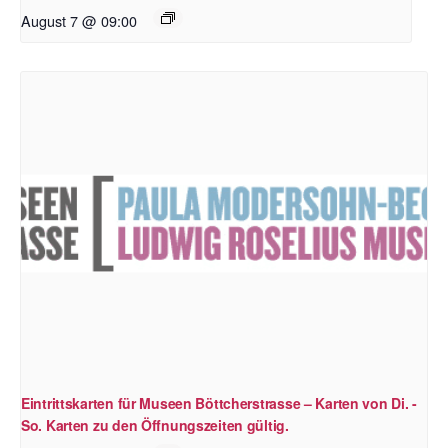
August 7 @ 09:00
Eintrittskarten für Museen Böttcherstrasse – Karten von Di. -
So. Karten zu den Öffnungszeiten gültig.