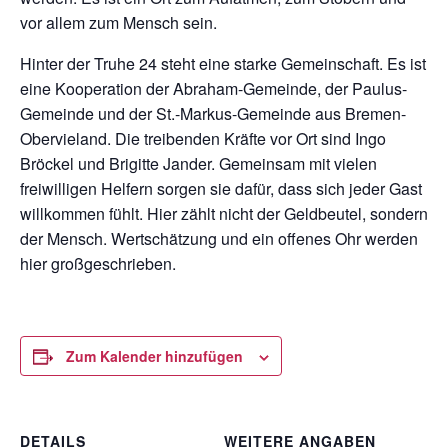
vor allem zum Mensch sein.
Hinter der Truhe 24 steht eine starke Gemeinschaft. Es ist
eine Kooperation der Abraham-Gemeinde, der Paulus-
Gemeinde und der St.-Markus-Gemeinde aus Bremen-
Obervieland. Die treibenden Kräfte vor Ort sind Ingo
Bröckel und Brigitte Jander. Gemeinsam mit vielen
freiwilligen Helfern sorgen sie dafür, dass sich jeder Gast
willkommen fühlt. Hier zählt nicht der Geldbeutel, sondern
der Mensch. Wertschätzung und ein offenes Ohr werden
hier großgeschrieben.
Zum Kalender hinzufügen
DETAILS
WEITERE ANGABEN