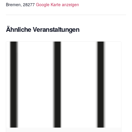
Bremen
,
28277
Google Karte anzeigen
Ähnliche Veranstaltungen