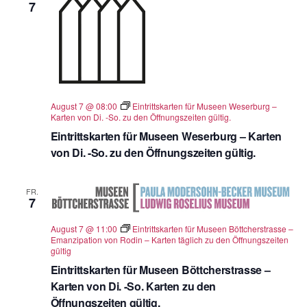
7
August 7 @ 08:00
Eintrittskarten für Museen Weserburg –
Karten von Di. -So. zu den Öffnungszeiten gültig.
Eintrittskarten für Museen Weserburg – Karten
von Di. -So. zu den Öffnungszeiten gültig.
FR.
7
August 7 @ 11:00
Eintrittskarten für Museen Böttcherstrasse –
Emanzipation von Rodin – Karten täglich zu den Öffnungszeiten
gültig
Eintrittskarten für Museen Böttcherstrasse –
Karten von Di. -So. Karten zu den
Öffnungszeiten gültig.