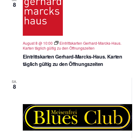
8
August 8 @ 10:00
Eintrittskarten Gerhard-Marcks-Haus.
Karten täglich gültig zu den Öffnungszeiten
Eintrittskarten Gerhard-Marcks-Haus. Karten
täglich gültig zu den Öffnungszeiten
SA.
8