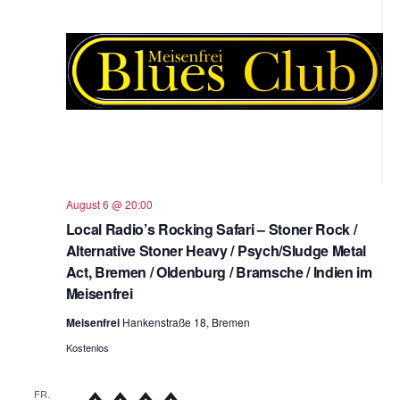
August 6 @ 20:00
Local Radio’s Rocking Safari – Stoner Rock /
Alternative Stoner Heavy / Psych/Sludge Metal
Act, Bremen / Oldenburg / Bramsche / Indien im
Meisenfrei
Meisenfrei
Hankenstraße 18, Bremen
Kostenlos
FR.