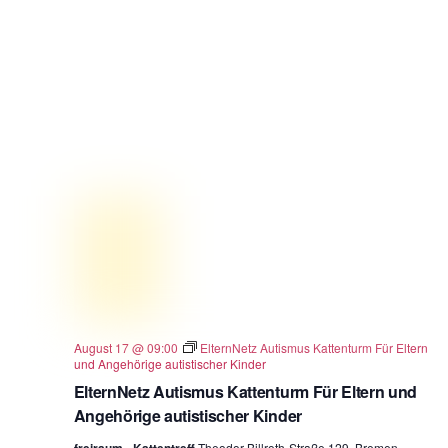
August 17 @ 09:00
ElternNetz Autismus Kattenturm Für Eltern
und Angehörige autistischer Kinder
ElternNetz Autismus Kattenturm Für Eltern und
Angehörige autistischer Kinder
Theodor-Billroth-Straße 129, Bremen