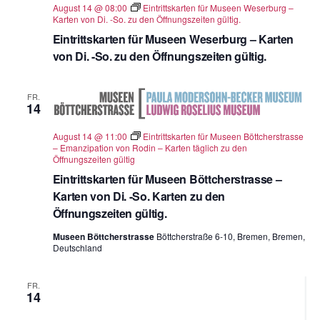
August 14 @ 08:00
Eintrittskarten für Museen Weserburg –
Karten von Di. -So. zu den Öffnungszeiten gültig.
Eintrittskarten für Museen Weserburg – Karten
von Di. -So. zu den Öffnungszeiten gültig.
FR.
14
August 14 @ 11:00
Eintrittskarten für Museen Böttcherstrasse
– Emanzipation von Rodin – Karten täglich zu den
Öffnungszeiten gültig
Eintrittskarten für Museen Böttcherstrasse –
Karten von Di. -So. Karten zu den
Öffnungszeiten gültig.
Museen Böttcherstrasse
Böttcherstraße 6-10, Bremen, Bremen,
Deutschland
FR.
14