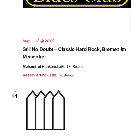
August 13 @ 20:00
Still No Doubt – Classic Hard Rock, Bremen im
Meisenfrei
Meisenfrei
Hankenstraße 18, Bremen
Reservierung Jetzt
Kostenlos
FR.
14