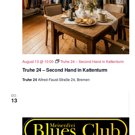
August 13 @ 10:00
Truhe 24 – Second Hand in Kattenturm
Truhe 24 – Second Hand in Kattenturm
Truhe 24
Alfred-Faust-Straße 24, Bremen
DO.
13