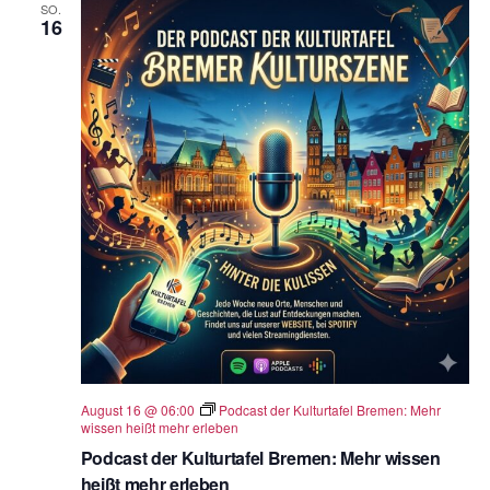
SO.
16
August 16 @ 06:00
Podcast der Kulturtafel Bremen: Mehr
wissen heißt mehr erleben
Podcast der Kulturtafel Bremen: Mehr wissen
heißt mehr erleben