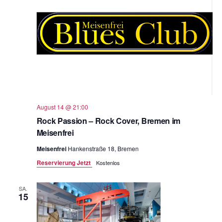
August 14 @ 21:00
Rock Passion – Rock Cover, Bremen im
Meisenfrei
Meisenfrei
Hankenstraße 18, Bremen
Reservierung Jetzt
Kostenlos
SA.
15