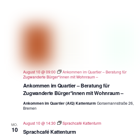
August 10 @ 09:00
Ankommen im Quartier – Beratung für
Zugwanderte Bürger*innen mit Wohnraum –
Ankommen im Quartier – Beratung für
Zugwanderte Bürger*innen mit Wohnraum –
Ankommen im Quartier (AiQ) Kattenturm
Gorsemannstraße 26,
Bremen
August 10 @ 14:30
Sprachcafé Kattenturm
MO.
10
Sprachcafé Kattenturm