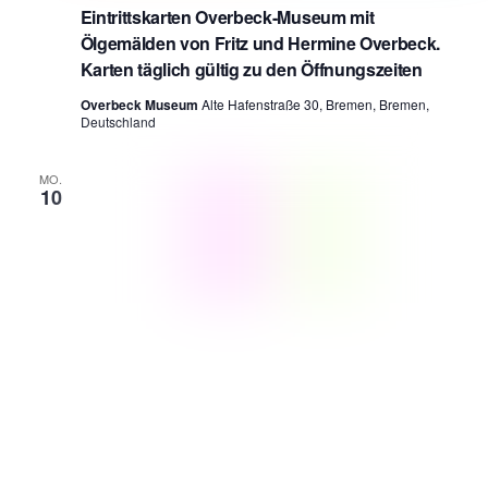
Eintrittskarten Overbeck-Museum mit
Ölgemälden von Fritz und Hermine Overbeck.
Karten täglich gültig zu den Öffnungszeiten
Overbeck Museum
Alte Hafenstraße 30, Bremen, Bremen,
Deutschland
MO.
10