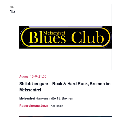
SA.
15
August 15 @ 21:00
Shiloblaengare – Rock & Hard Rock, Bremen im
Meissenfrei
Meisenfrei
Hankenstraße 18, Bremen
Reservierung Jetzt
Kostenlos