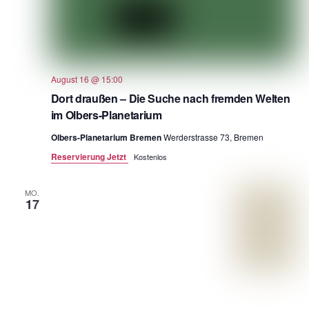
August 16 @ 15:00
Dort draußen – Die Suche nach fremden Welten
im Olbers-Planetarium
Olbers-Planetarium Bremen
Werderstrasse 73, Bremen
Reservierung Jetzt
Kostenlos
MO.
17