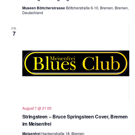
Museen Böttcherstrasse
Böttcherstraße 6-10, Bremen, Bremen,
Deutschland
FR.
7
August 7 @ 21:00
Stringsteen – Bruce Springsteen Cover, Bremen
im Meisenfrei
Meisenfrei
Hankenstraße 18, Bremen