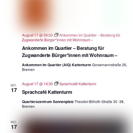
August 17 @ 09:00
Ankommen im Quartier – Beratung für
Zugwanderte Bürger*innen mit Wohnraum –
Ankommen im Quartier – Beratung für
Zugwanderte Bürger*innen mit Wohnraum –
Ankommen im Quartier (AiQ) Kattenturm
Gorsemannstraße 26,
Bremen
August 17 @ 14:30
Sprachcafé Kattenturm
MO.
17
Sprachcafé Kattenturm
Quartierszentrum Sonnenplatz
Theodor-Billroth-Straße 30 -38,
Bremen
MO.
17