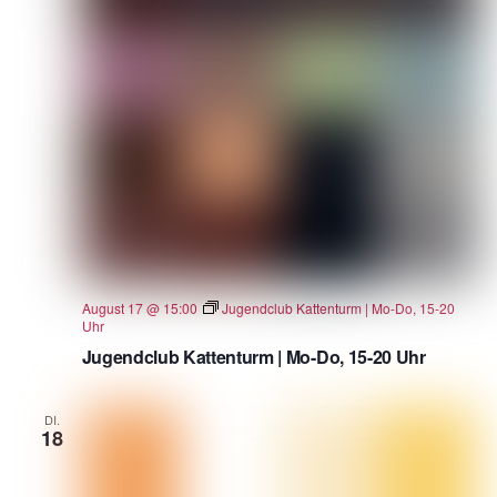
August 17 @ 15:00
Jugendclub Kattenturm | Mo-Do, 15-20
Uhr
Jugendclub Kattenturm | Mo-Do, 15-20 Uhr
DI.
18