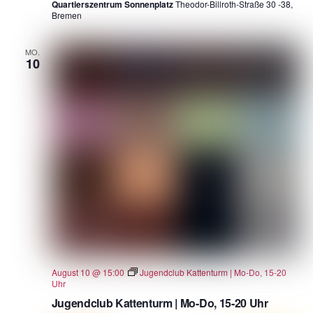
Quartierszentrum Sonnenplatz
Theodor-Billroth-Straße 30 -38,
Bremen
MO.
10
August 10 @ 15:00
Jugendclub Kattenturm | Mo-Do, 15-20
Uhr
Jugendclub Kattenturm | Mo-Do, 15-20 Uhr