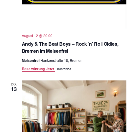
August 12 @ 20:00
Andy & The Beat Boys – Rock ‘n’ Roll Oldies,
Bremen im Meisenfrei
Meisenfrei
Hankenstraße 18, Bremen
Reservierung Jetzt
Kostenlos
DO.
13