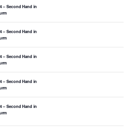
4 – Second Hand in
turm
4 – Second Hand in
turm
4 – Second Hand in
turm
4 – Second Hand in
turm
4 – Second Hand in
turm