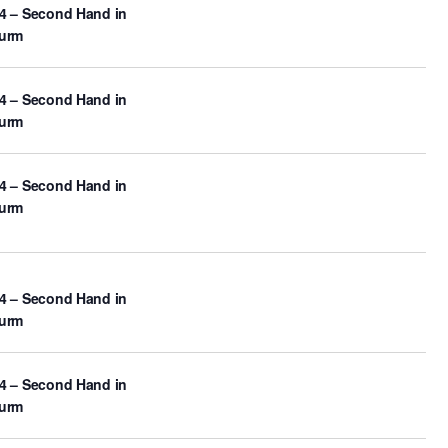
4 – Second Hand in
turm
4 – Second Hand in
turm
4 – Second Hand in
turm
4 – Second Hand in
turm
4 – Second Hand in
turm