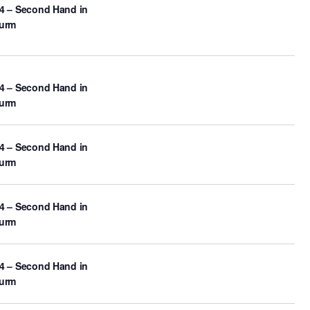
4 – Second Hand in
turm
4 – Second Hand in
turm
4 – Second Hand in
turm
4 – Second Hand in
turm
4 – Second Hand in
turm