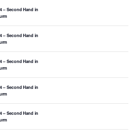
4 – Second Hand in
turm
4 – Second Hand in
turm
4 – Second Hand in
turm
4 – Second Hand in
turm
4 – Second Hand in
turm