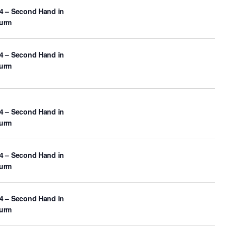
4 – Second Hand in
turm
4 – Second Hand in
turm
4 – Second Hand in
turm
4 – Second Hand in
turm
4 – Second Hand in
turm