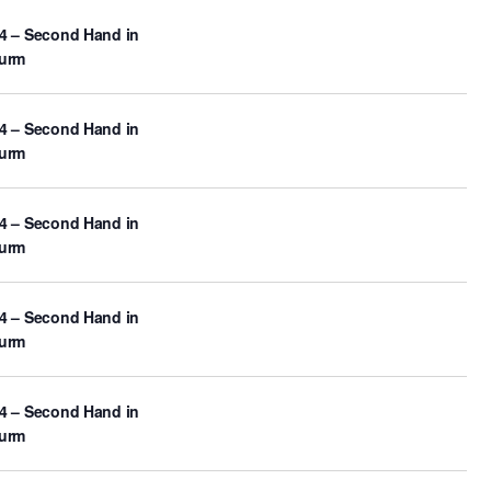
4 – Second Hand in
turm
4 – Second Hand in
turm
4 – Second Hand in
turm
4 – Second Hand in
turm
4 – Second Hand in
turm