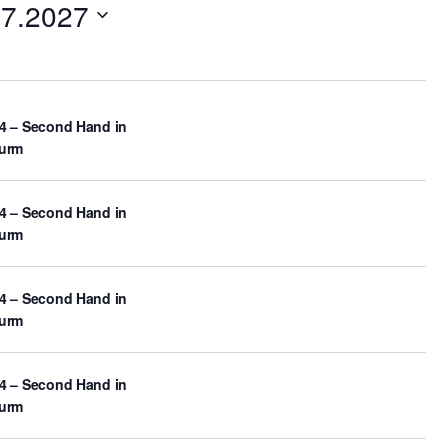
07.2027
4 – Second Hand in
turm
4 – Second Hand in
turm
4 – Second Hand in
turm
4 – Second Hand in
turm