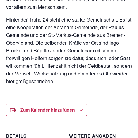
vor allem zum Mensch sein.
Hinter der Truhe 24 steht eine starke Gemeinschaft. Es ist
eine Kooperation der Abraham-Gemeinde, der Paulus-
Gemeinde und der St.-Markus-Gemeinde aus Bremen-
Obervieland. Die treibenden Kräfte vor Ort sind Ingo
Bröckel und Brigitte Jander. Gemeinsam mit vielen
freiwilligen Helfern sorgen sie dafür, dass sich jeder Gast
willkommen fühlt. Hier zählt nicht der Geldbeutel, sondern
der Mensch. Wertschätzung und ein offenes Ohr werden
hier großgeschrieben.
Zum Kalender hinzufügen
DETAILS
WEITERE ANGABEN