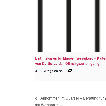
Eintrittskarten für Museen Weserburg – Karte
von Di. -So. zu den Öffnungszeiten gültig.
August 7 @ 08:00
Ankommen im Quartier – Beratung für 
mit Wohnraum –