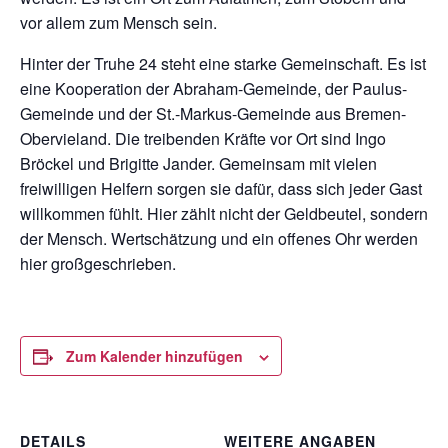
vor allem zum Mensch sein.
Hinter der Truhe 24 steht eine starke Gemeinschaft. Es ist
eine Kooperation der Abraham-Gemeinde, der Paulus-
Gemeinde und der St.-Markus-Gemeinde aus Bremen-
Obervieland. Die treibenden Kräfte vor Ort sind Ingo
Bröckel und Brigitte Jander. Gemeinsam mit vielen
freiwilligen Helfern sorgen sie dafür, dass sich jeder Gast
willkommen fühlt. Hier zählt nicht der Geldbeutel, sondern
der Mensch. Wertschätzung und ein offenes Ohr werden
hier großgeschrieben.
Zum Kalender hinzufügen
DETAILS
WEITERE ANGABEN