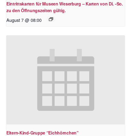
Eintrittskarten für Museen Weserburg – Karten von Di. -So.
zu den Öffnungszeiten gültig.
August 7 @ 08:00
Eltern-Kind-Gruppe “Eichhörnchen”