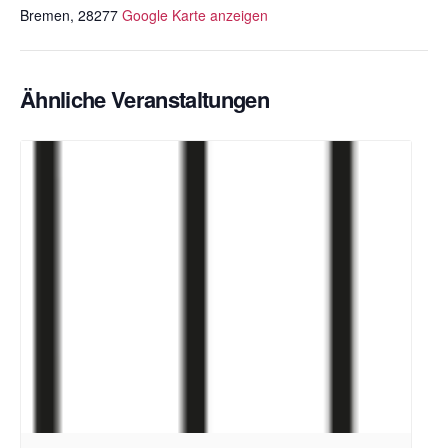
Bremen
,
28277
Google Karte anzeigen
Ähnliche Veranstaltungen