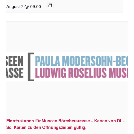
August 7 @ 09:00
Eintrittskarten für Museen Böttcherstrasse – Karten von Di. -
So. Karten zu den Öffnungszeiten gültig.