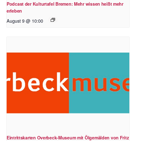
Podcast der Kulturtafel Bremen: Mehr wissen heißt mehr
erleben
August 9 @ 10:00
Eintrittskarten Overbeck-Museum mit Ölgemälden von Fritz