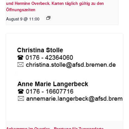
und Hermine Overbeck. Karten täglich gültig zu den
Öffnungszeiten
August 9 @ 11:00
Ankommen im Quartier – Beratung für Zugwanderte