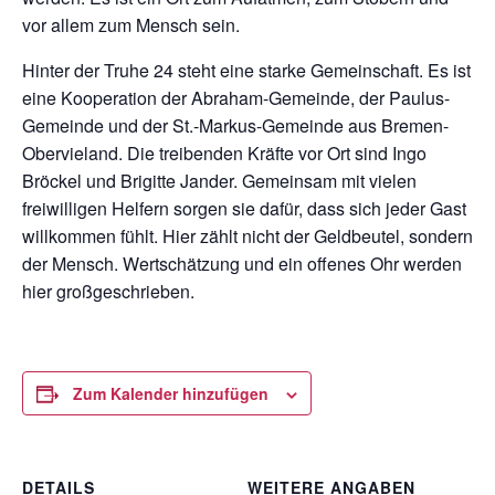
vor allem zum Mensch sein.
Hinter der Truhe 24 steht eine starke Gemeinschaft. Es ist
eine Kooperation der Abraham-Gemeinde, der Paulus-
Gemeinde und der St.-Markus-Gemeinde aus Bremen-
Obervieland. Die treibenden Kräfte vor Ort sind Ingo
Bröckel und Brigitte Jander. Gemeinsam mit vielen
freiwilligen Helfern sorgen sie dafür, dass sich jeder Gast
willkommen fühlt. Hier zählt nicht der Geldbeutel, sondern
der Mensch. Wertschätzung und ein offenes Ohr werden
hier großgeschrieben.
Zum Kalender hinzufügen
DETAILS
WEITERE ANGABEN