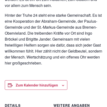
vor allem zum Mensch sein.
Hinter der Truhe 24 steht eine starke Gemeinschaft. Es ist
eine Kooperation der Abraham-Gemeinde, der Paulus-
Gemeinde und der St.-Markus-Gemeinde aus Bremen-
Obervieland. Die treibenden Kräfte vor Ort sind Ingo
Bröckel und Brigitte Jander. Gemeinsam mit vielen
freiwilligen Helfern sorgen sie dafür, dass sich jeder Gast
willkommen fühlt. Hier zählt nicht der Geldbeutel, sondern
der Mensch. Wertschätzung und ein offenes Ohr werden
hier großgeschrieben.
Zum Kalender hinzufügen
DETAILS
WEITERE ANGABEN