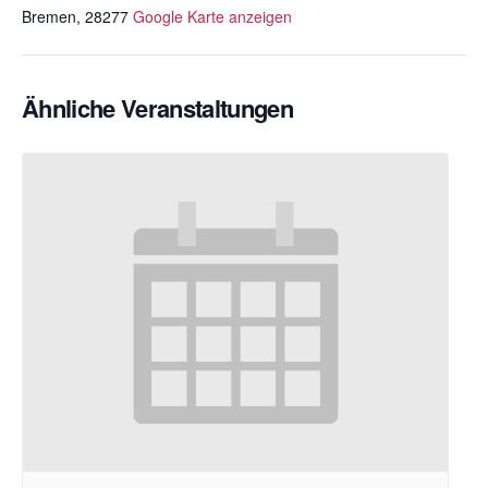
Bremen
,
28277
Google Karte anzeigen
Ähnliche Veranstaltungen