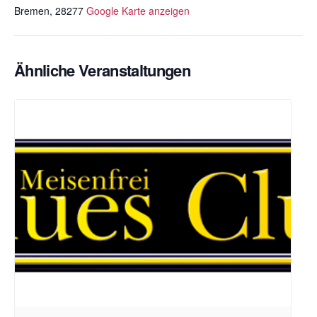
Bremen
,
28277
Google Karte anzeigen
Ähnliche Veranstaltungen