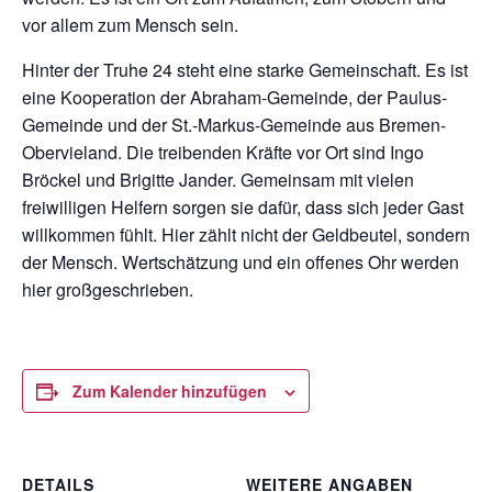
vor allem zum Mensch sein.
Hinter der Truhe 24 steht eine starke Gemeinschaft. Es ist
eine Kooperation der Abraham-Gemeinde, der Paulus-
Gemeinde und der St.-Markus-Gemeinde aus Bremen-
Obervieland. Die treibenden Kräfte vor Ort sind Ingo
Bröckel und Brigitte Jander. Gemeinsam mit vielen
freiwilligen Helfern sorgen sie dafür, dass sich jeder Gast
willkommen fühlt. Hier zählt nicht der Geldbeutel, sondern
der Mensch. Wertschätzung und ein offenes Ohr werden
hier großgeschrieben.
Zum Kalender hinzufügen
DETAILS
WEITERE ANGABEN