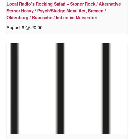
Local Radio’s Rocking Safari – Stoner Rock / Alternative
Stoner Heavy / Psych/Sludge Metal Act, Bremen /
Oldenburg / Bramsche / Indien im Meisenfrei
August 6 @ 20:00