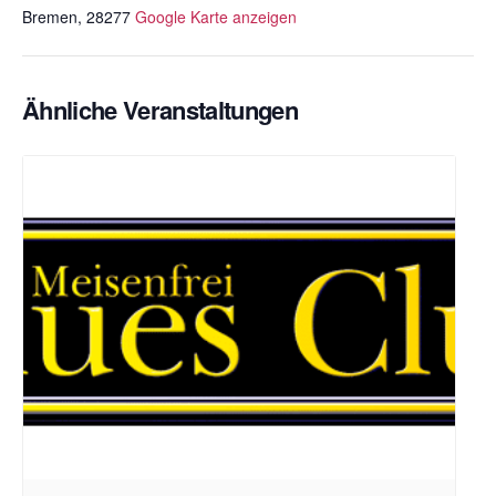
Bremen
,
28277
Google Karte anzeigen
Ähnliche Veranstaltungen