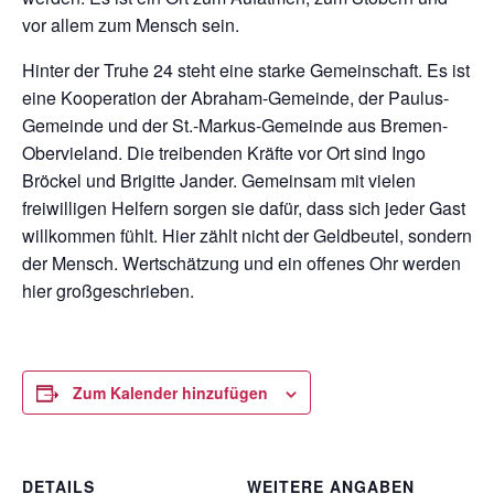
vor allem zum Mensch sein.
Hinter der Truhe 24 steht eine starke Gemeinschaft. Es ist
eine Kooperation der Abraham-Gemeinde, der Paulus-
Gemeinde und der St.-Markus-Gemeinde aus Bremen-
Obervieland. Die treibenden Kräfte vor Ort sind Ingo
Bröckel und Brigitte Jander. Gemeinsam mit vielen
freiwilligen Helfern sorgen sie dafür, dass sich jeder Gast
willkommen fühlt. Hier zählt nicht der Geldbeutel, sondern
der Mensch. Wertschätzung und ein offenes Ohr werden
hier großgeschrieben.
Zum Kalender hinzufügen
DETAILS
WEITERE ANGABEN