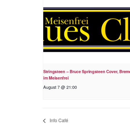
Stringsteen – Bruce Springsteen Cover, Brem
im Meisenfrei
August 7 @ 21:00
Info Café