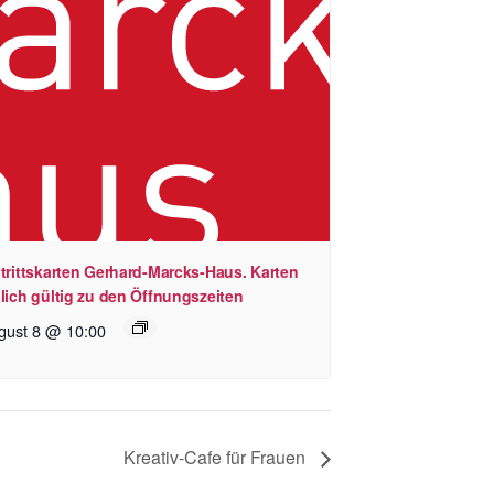
trittskarten Gerhard-Marcks-Haus. Karten
lich gültig zu den Öffnungszeiten
gust 8 @ 10:00
Kreativ-Cafe für Frauen