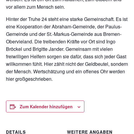
vor allem zum Mensch sein.
Hinter der Truhe 24 steht eine starke Gemeinschaft. Es ist
eine Kooperation der Abraham-Gemeinde, der Paulus-
Gemeinde und der St.-Markus-Gemeinde aus Bremen-
Obervieland. Die treibenden Kräfte vor Ort sind Ingo
Bröckel und Brigitte Jander. Gemeinsam mit vielen
freiwilligen Helfern sorgen sie dafür, dass sich jeder Gast
willkommen fühlt. Hier zählt nicht der Geldbeutel, sondern
der Mensch. Wertschätzung und ein offenes Ohr werden
hier großgeschrieben.
Zum Kalender hinzufügen
DETAILS
WEITERE ANGABEN