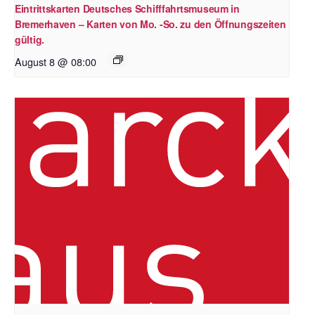
Eintrittskarten Deutsches Schifffahrtsmuseum in
Bremerhaven – Karten von Mo. -So. zu den Öffnungszeiten
gültig.
August 8 @ 08:00