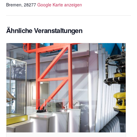
Bremen
,
28277
Google Karte anzeigen
Ähnliche Veranstaltungen