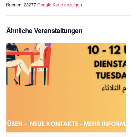
Bremen
,
28277
Google Karte anzeigen
Ähnliche Veranstaltungen