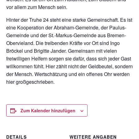
vor allem zum Mensch sein.
Hinter der Truhe 24 steht eine starke Gemeinschaft. Es ist
eine Kooperation der Abraham-Gemeinde, der Paulus-
Gemeinde und der St.-Markus-Gemeinde aus Bremen-
Obervieland. Die treibenden Kräfte vor Ort sind Ingo
Bröckel und Brigitte Jander. Gemeinsam mit vielen
freiwilligen Helfern sorgen sie dafür, dass sich jeder Gast
willkommen fühlt. Hier zählt nicht der Geldbeutel, sondern
der Mensch. Wertschätzung und ein offenes Ohr werden
hier großgeschrieben.
Zum Kalender hinzufügen
DETAILS
WEITERE ANGABEN