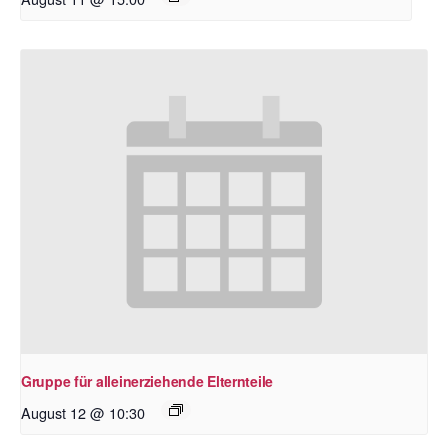
Gruppe für alleinerziehende Elternteile
August 12 @ 10:30