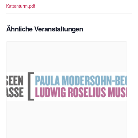
Kattenturm.pdf
Ähnliche Veranstaltungen