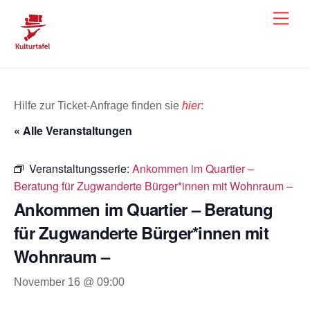
Skip
Men
to
content
Hilfe zur Ticket-Anfrage finden sie
hier
:
« Alle Veranstaltungen
Veranstaltungsserie:
Ankommen im Quartier –
Beratung für Zugwanderte Bürger*innen mit Wohnraum –
Ankommen im Quartier – Beratung
für Zugwanderte Bürger*innen mit
Wohnraum –
November 16 @ 09:00