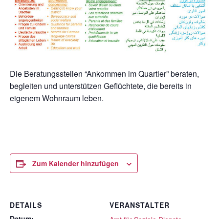
Die Beratungsstellen “Ankommen im Quartier” beraten,
begleiten und unterstützen Geflüchtete, die bereits in
eigenem Wohnraum leben.
Zum Kalender hinzufügen
DETAILS
VERANSTALTER
Datum: