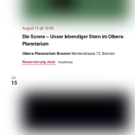
August 15 @ 16:00
Die Sonne – Unser lebendiger Stern im Olbers-
Planetarium
Olbers-Planetarium Bremen
Werderstrasse 73, Bremen
Reservierung Jetzt
Kostenlos
SA.
15