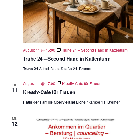
August 11 @ 15:00
Truhe 24 – Second Hand in Kattenturm
Truhe 24 – Second Hand in Kattenturm
Truhe 24
Alfred-Faust-Straße 24, Bremen
August 11 @ 17:00
Kreativ-Cafe für Frauen
DI.
11
Kreativ-Cafe für Frauen
Haus der Familie Obervieland
Eichelnkämpe 11, Bremen
MI.
12