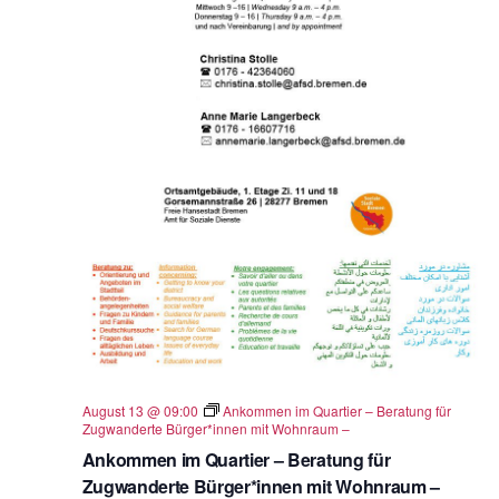
August 13 @ 09:00
Ankommen im Quartier – Beratung für
Zugwanderte Bürger*innen mit Wohnraum –
Ankommen im Quartier – Beratung für
Zugwanderte Bürger*innen mit Wohnraum –