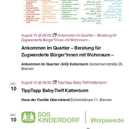
August 10 @ 09:00
Ankommen im Quartier – Beratung für
Zugwanderte Bürger*innen mit Wohnraum –
Ankommen im Quartier – Beratung für
Zugwanderte Bürger*innen mit Wohnraum –
Ankommen im Quartier (AiQ) Kattenturm
Gorsemannstraße 26,
Bremen
August 10 @ 09:30
TippTapp Baby-Treff Kattenturm
MO.
10
TippTapp Baby-Treff Kattenturm
Haus der Familie Obervieland
Eichelnkämpe 11, Bremen
MO.
10