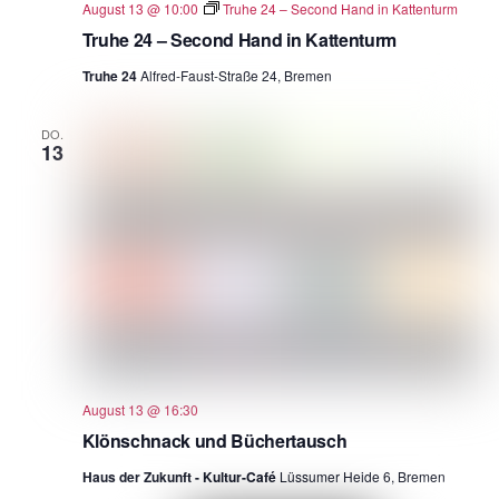
August 13 @ 10:00
Truhe 24 – Second Hand in Kattenturm
Truhe 24 – Second Hand in Kattenturm
Truhe 24
Alfred-Faust-Straße 24, Bremen
DO.
13
August 13 @ 16:30
Klönschnack und Büchertausch
Haus der Zukunft - Kultur-Café
Lüssumer Heide 6, Bremen