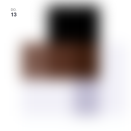
DO.
13