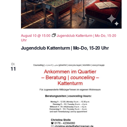
August 10 @ 15:00
Jugendclub Kattenturm | Mo-Do, 15-20
Uhr
Jugendclub Kattenturm | Mo-Do, 15-20 Uhr
DI.
11