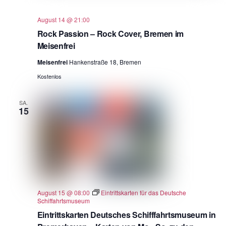
August 14 @ 21:00
Rock Passion – Rock Cover, Bremen im
Meisenfrei
Meisenfrei
Hankenstraße 18, Bremen
Kostenlos
SA.
15
August 15 @ 08:00
Eintrittskarten für das Deutsche
Schiffahrtsmuseum
Eintrittskarten Deutsches Schifffahrtsmuseum in