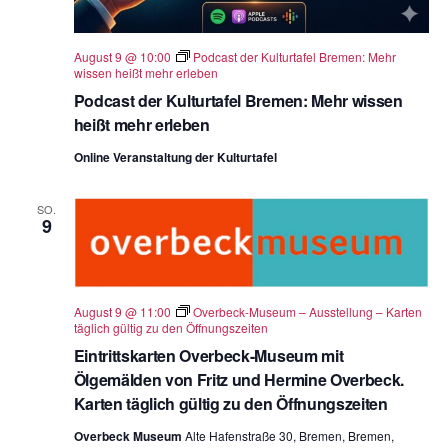
August 9 @ 10:00
Podcast der Kulturtafel Bremen: Mehr
wissen heißt mehr erleben
Podcast der Kulturtafel Bremen: Mehr wissen
heißt mehr erleben
Online Veranstaltung der Kulturtafel
SO.
9
August 9 @ 11:00
Overbeck-Museum – Ausstellung – Karten
täglich gültig zu den Öffnungszeiten
Eintrittskarten Overbeck-Museum mit
Ölgemälden von Fritz und Hermine Overbeck.
Karten täglich gültig zu den Öffnungszeiten
Overbeck Museum
Alte Hafenstraße 30, Bremen, Bremen,