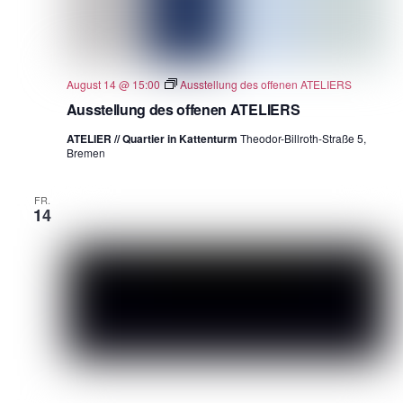
August 14 @ 15:00
Ausstellung des offenen ATELIERS
Ausstellung des offenen ATELIERS
ATELIER // Quartier in Kattenturm
Theodor-Billroth-Straße 5,
Bremen
FR.
14