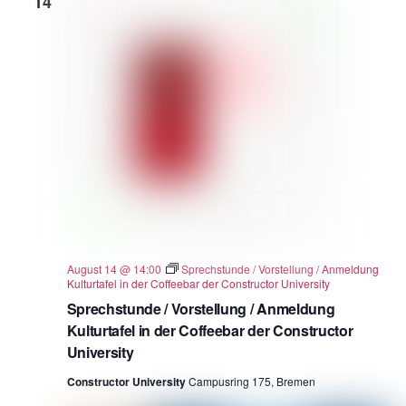
14
August 14 @ 14:00
Sprechstunde / Vorstellung / Anmeldung
Kulturtafel in der Coffeebar der Constructor University
Sprechstunde / Vorstellung / Anmeldung
Kulturtafel in der Coffeebar der Constructor
University
Constructor University
Campusring 175, Bremen