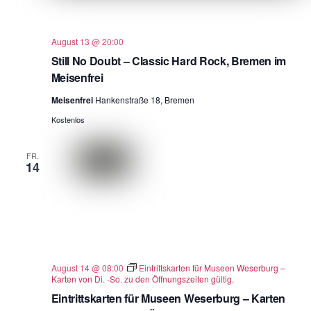
August 13 @ 20:00
Still No Doubt – Classic Hard Rock, Bremen im
Meisenfrei
Meisenfrei
Hankenstraße 18, Bremen
Kostenlos
FR.
14
August 14 @ 08:00
Eintrittskarten für Museen Weserburg –
Karten von Di. -So. zu den Öffnungszeiten gültig.
Eintrittskarten für Museen Weserburg – Karten