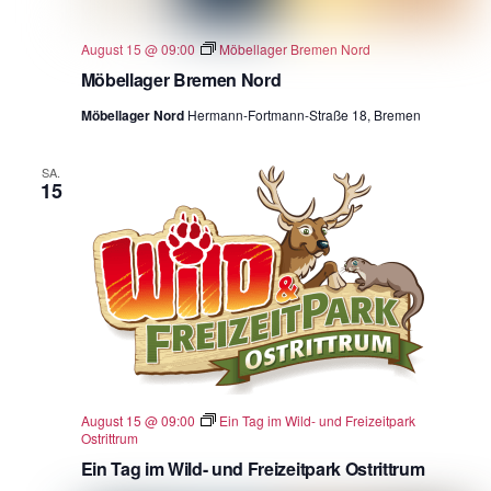
August 15 @ 09:00
Möbellager Bremen Nord
Möbellager Bremen Nord
Möbellager Nord
Hermann-Fortmann-Straße 18, Bremen
SA.
15
August 15 @ 09:00
Ein Tag im Wild- und Freizeitpark
Ostrittrum
Ein Tag im Wild- und Freizeitpark Ostrittrum