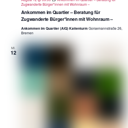
Zugwanderte Bürger*innen mit Wohnraum –
Ankommen im Quartier – Beratung für
Zugwanderte Bürger*innen mit Wohnraum –
Ankommen im Quartier (AiQ) Kattenturm
Gorsemannstraße 26,
Bremen
MI.
12