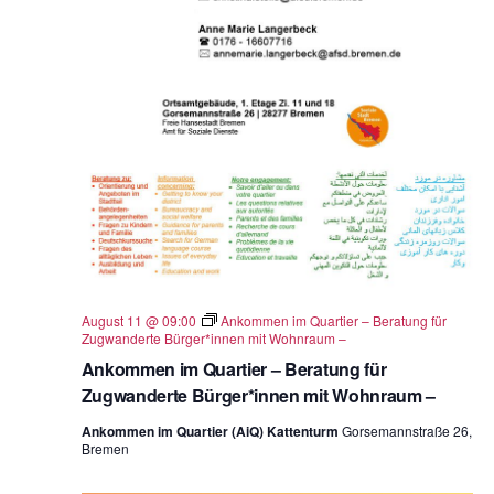
August 11 @ 09:00
Ankommen im Quartier – Beratung für
Zugwanderte Bürger*innen mit Wohnraum –
Ankommen im Quartier – Beratung für
Zugwanderte Bürger*innen mit Wohnraum –
Ankommen im Quartier (AiQ) Kattenturm
Gorsemannstraße 26,
Bremen