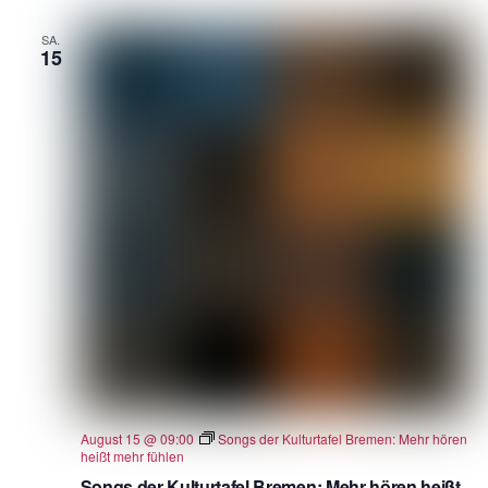
SA.
15
August 15 @ 09:00
Songs der Kulturtafel Bremen: Mehr hören
heißt mehr fühlen
Songs der Kulturtafel Bremen: Mehr hören heißt