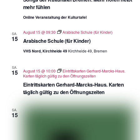
mehr fühlen
Online Veranstaltung der Kulturtafel
August 15 @ 09:30
Arabische Schule (für Kinder)
SA.
15
Arabische Schule (für Kinder)
VHS Nord, Kirchheide 49
Kirchheide 49, Bremen
SA.
August 15 @ 10:00
Eintrittskarten Gerhard-Marcks-Haus.
15
Karten täglich gültig zu den Öffnungszeiten
Eintrittskarten Gerhard-Marcks-Haus. Karten
täglich gültig zu den Öffnungszeiten
SA.
15