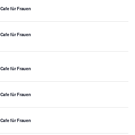
-Cafe für Frauen
-Cafe für Frauen
-Cafe für Frauen
-Cafe für Frauen
-Cafe für Frauen