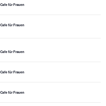
-Cafe für Frauen
-Cafe für Frauen
-Cafe für Frauen
-Cafe für Frauen
-Cafe für Frauen