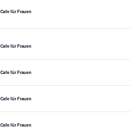
-Cafe für Frauen
-Cafe für Frauen
-Cafe für Frauen
-Cafe für Frauen
-Cafe für Frauen