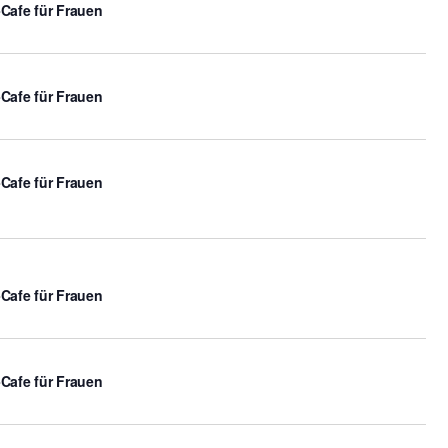
-Cafe für Frauen
-Cafe für Frauen
-Cafe für Frauen
-Cafe für Frauen
-Cafe für Frauen