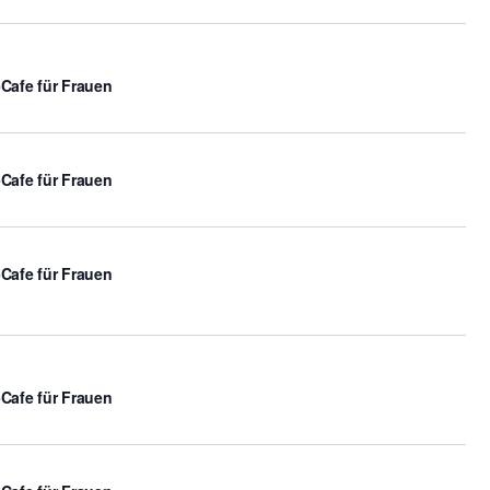
-Cafe für Frauen
-Cafe für Frauen
-Cafe für Frauen
-Cafe für Frauen