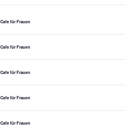
-Cafe für Frauen
-Cafe für Frauen
-Cafe für Frauen
-Cafe für Frauen
-Cafe für Frauen