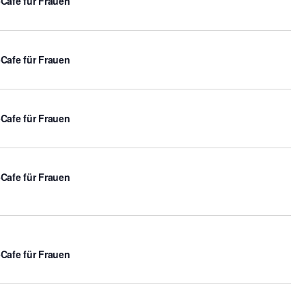
-Cafe für Frauen
-Cafe für Frauen
-Cafe für Frauen
-Cafe für Frauen
-Cafe für Frauen