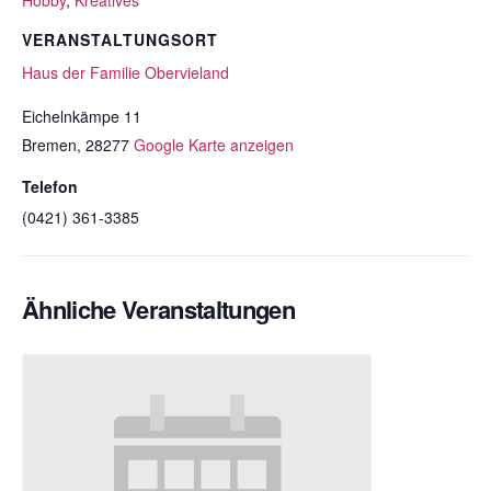
Hobby
,
Kreatives
VERANSTALTUNGSORT
Haus der Familie Obervieland
Eichelnkämpe 11
Bremen
,
28277
Google Karte anzeigen
Telefon
(0421) 361-3385
Ähnliche Veranstaltungen