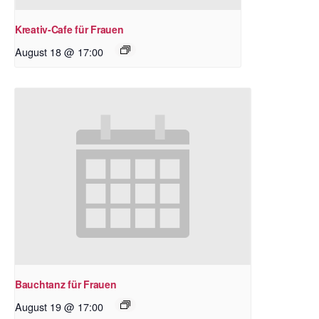
Kreativ-Cafe für Frauen
August 18 @ 17:00
Bauchtanz für Frauen
August 19 @ 17:00