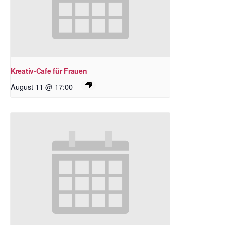
Kreativ-Cafe für Frauen
August 11 @ 17:00