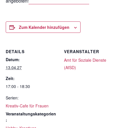
angeboten!
Zum Kalender hinzufügen
DETAILS
VERANSTALTER
Datum:
Amt für Soziale Dienste
13.04.27
(AfSD)
Zeit:
17:00 - 18:30
Serien:
Kreativ-Cafe für Frauen
Veranstaltungskategorien
: