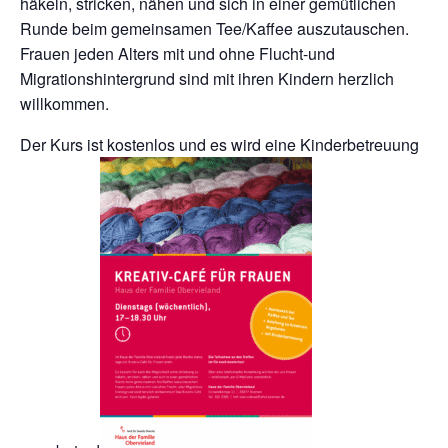
häkeln, stricken, nähen und sich in einer gemütlichen
Runde beim gemeinsamen Tee/Kaffee auszutauschen.
Frauen jeden Alters mit und ohne Flucht-und
Migrationshintergrund sind mit ihren Kindern herzlich
willkommen.
Der Kurs ist kostenlos und es wird eine Kinderbetreuung