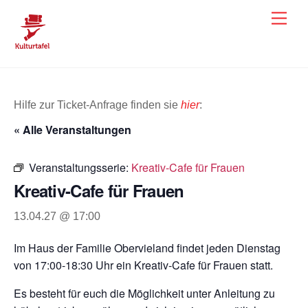
Skip
Men
to
content
Hilfe zur Ticket-Anfrage finden sie
hier
:
« Alle Veranstaltungen
Veranstaltungsserie:
Kreativ-Cafe für Frauen
Kreativ-Cafe für Frauen
13.04.27 @ 17:00
Im Haus der Familie Obervieland findet jeden Dienstag
von 17:00-18:30 Uhr ein Kreativ-Cafe für Frauen statt.
Es besteht für euch die Möglichkeit unter Anleitung zu