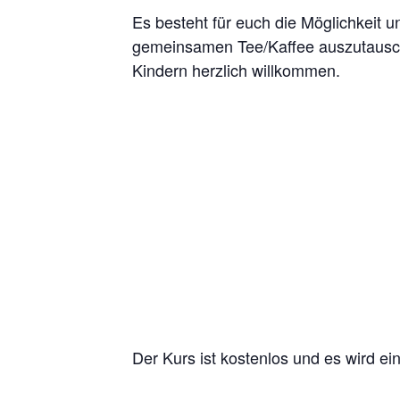
Es besteht für euch die Möglichkeit u
gemeinsamen Tee/Kaffee auszutausche
Kindern herzlich willkommen.
Der Kurs ist kostenlos und es wird e