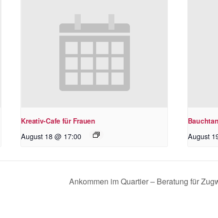
Kreativ-Cafe für Frauen
Bauchtan
August 18 @ 17:00
August 1
Ankommen im Quartier – Beratung für Zug