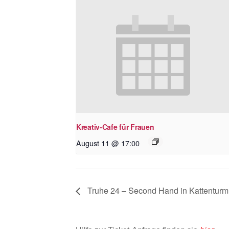
Kreativ-Cafe für Frauen
August 11 @ 17:00
Truhe 24 – Second Hand in Kattenturm