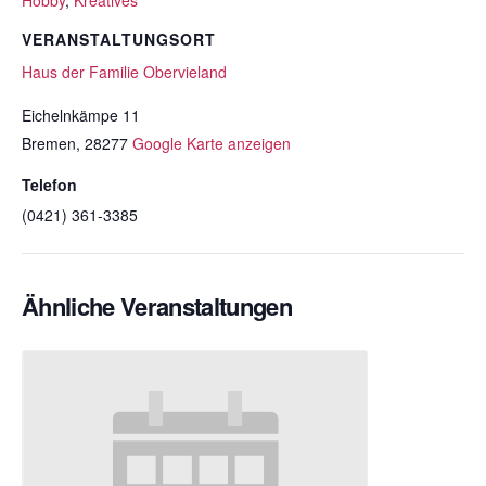
Hobby
,
Kreatives
VERANSTALTUNGSORT
Haus der Familie Obervieland
Eichelnkämpe 11
Bremen
,
28277
Google Karte anzeigen
Telefon
(0421) 361-3385
Ähnliche Veranstaltungen