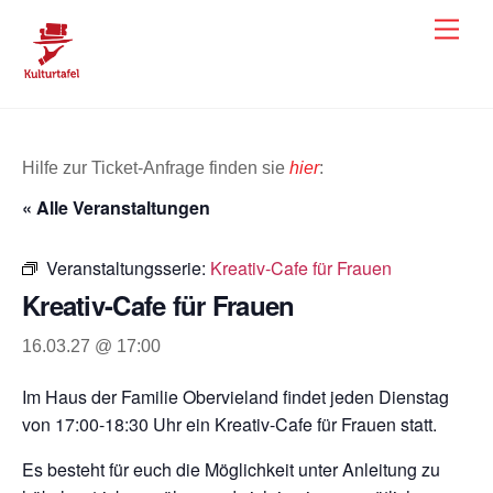
Skip
Men
to
content
Hilfe zur Ticket-Anfrage finden sie
hier
:
« Alle Veranstaltungen
Veranstaltungsserie:
Kreativ-Cafe für Frauen
Kreativ-Cafe für Frauen
16.03.27 @ 17:00
Im Haus der Familie Obervieland findet jeden Dienstag
von 17:00-18:30 Uhr ein Kreativ-Cafe für Frauen statt.
Es besteht für euch die Möglichkeit unter Anleitung zu