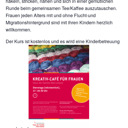
häkeln, stricken, nähen und sich in einer gemütlichen
Runde beim gemeinsamen Tee/Kaffee auszutauschen.
Frauen jeden Alters mit und ohne Flucht-und
Migrationshintergrund sind mit ihren Kindern herzlich
willkommen.
Der Kurs ist kostenlos und es wird eine Kinderbetreuung