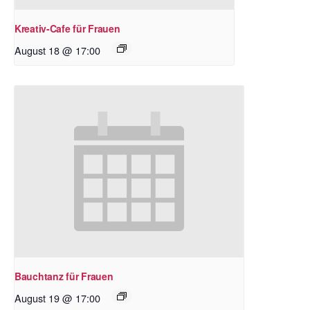
Kreativ-Cafe für Frauen
August 18 @ 17:00
Bauchtanz für Frauen
August 19 @ 17:00