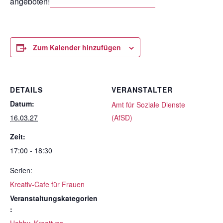
angeboten!
Zum Kalender hinzufügen
DETAILS
VERANSTALTER
Datum:
Amt für Soziale Dienste
16.03.27
(AfSD)
Zeit:
17:00 - 18:30
Serien:
Kreativ-Cafe für Frauen
Veranstaltungskategorien
: