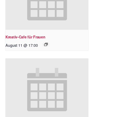
Kreativ-Cafe für Frauen
August 11 @ 17:00