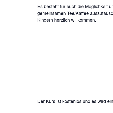
Es besteht für euch die Möglichkeit u
gemeinsamen Tee/Kaffee auszutausche
Kindern herzlich willkommen.
Der Kurs ist kostenlos und es wird e