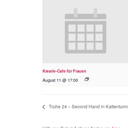
Kreativ-Cafe für Frauen
August 11 @ 17:00
Truhe 24 – Second Hand in Kattenturm