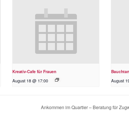
Kreativ-Cafe für Frauen
Bauchtan
August 18 @ 17:00
August 1
Ankommen im Quartier – Beratung für Zug