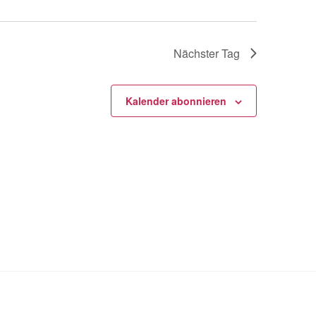
Nächster Tag
Kalender abonnieren