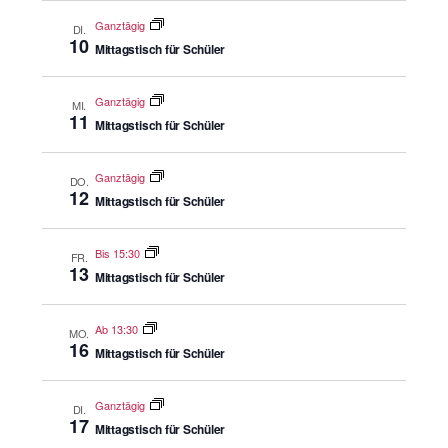
Ganztägig
DI.
10
Mittagstisch für Schüler
Ganztägig
MI.
11
Mittagstisch für Schüler
Ganztägig
DO.
12
Mittagstisch für Schüler
Bis 15:30
FR.
13
Mittagstisch für Schüler
Ab 13:30
MO.
16
Mittagstisch für Schüler
Ganztägig
DI.
17
Mittagstisch für Schüler