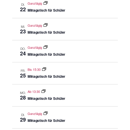
Ganztägig
DI.
22
Mittagstisch für Schüler
Ganztägig
MI.
23
Mittagstisch für Schüler
Ganztägig
DO.
24
Mittagstisch für Schüler
Bis 15:30
FR.
25
Mittagstisch für Schüler
Ab 13:30
MO.
28
Mittagstisch für Schüler
Ganztägig
DI.
29
Mittagstisch für Schüler