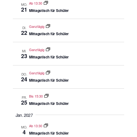
Ab 13:30
MO.
21
Mittagstisch für Schüler
Ganztägig
DI.
22
Mittagstisch für Schüler
Ganztägig
MI.
23
Mittagstisch für Schüler
Ganztägig
DO.
24
Mittagstisch für Schüler
Bis 15:30
FR.
25
Mittagstisch für Schüler
Jan. 2027
Ab 13:30
MO.
4
Mittagstisch für Schüler