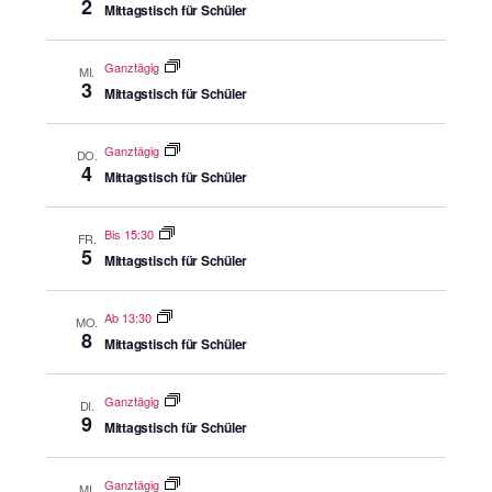
2
Mittagstisch für Schüler
Ganztägig
MI.
3
Mittagstisch für Schüler
Ganztägig
DO.
4
Mittagstisch für Schüler
Bis 15:30
FR.
5
Mittagstisch für Schüler
Ab 13:30
MO.
8
Mittagstisch für Schüler
Ganztägig
DI.
9
Mittagstisch für Schüler
Ganztägig
MI.