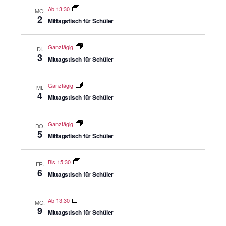
Ab 13:30
MO.
2
Mittagstisch für Schüler
Ganztägig
DI.
3
Mittagstisch für Schüler
Ganztägig
MI.
4
Mittagstisch für Schüler
Ganztägig
DO.
5
Mittagstisch für Schüler
Bis 15:30
FR.
6
Mittagstisch für Schüler
Ab 13:30
MO.
9
Mittagstisch für Schüler