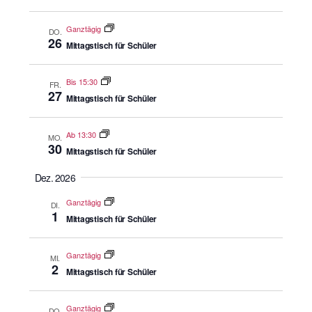
Ganztägig
DO.
26
Mittagstisch für Schüler
Bis 15:30
FR.
27
Mittagstisch für Schüler
Ab 13:30
MO.
30
Mittagstisch für Schüler
Dez. 2026
Ganztägig
DI.
1
Mittagstisch für Schüler
Ganztägig
MI.
2
Mittagstisch für Schüler
Ganztägig
DO.