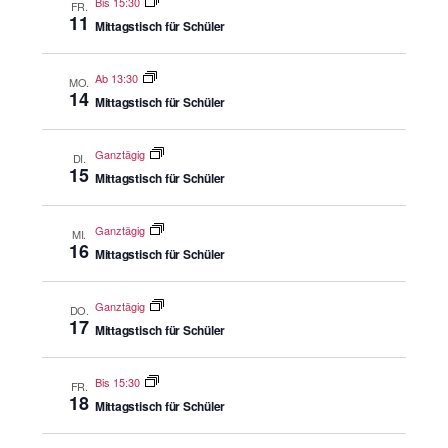
Bis 15:30
FR.
11
Mittagstisch für Schüler
Ab 13:30
MO.
14
Mittagstisch für Schüler
Ganztägig
DI.
15
Mittagstisch für Schüler
Ganztägig
MI.
16
Mittagstisch für Schüler
Ganztägig
DO.
17
Mittagstisch für Schüler
Bis 15:30
FR.
18
Mittagstisch für Schüler