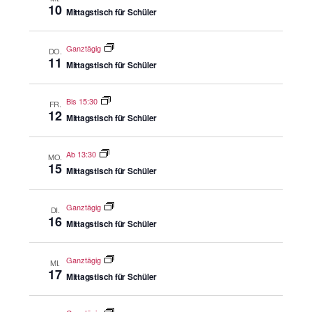
10
Mittagstisch für Schüler
Ganztägig
DO.
11
Mittagstisch für Schüler
Bis 15:30
FR.
12
Mittagstisch für Schüler
Ab 13:30
MO.
15
Mittagstisch für Schüler
Ganztägig
DI.
16
Mittagstisch für Schüler
Ganztägig
MI.
17
Mittagstisch für Schüler