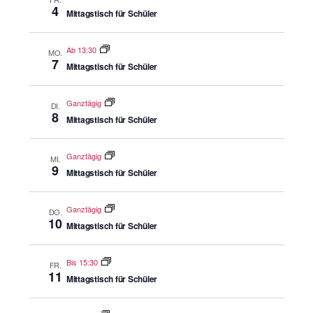
4
Mittagstisch für Schüler
Ab 13:30
MO.
7
Mittagstisch für Schüler
Ganztägig
DI.
8
Mittagstisch für Schüler
Ganztägig
MI.
9
Mittagstisch für Schüler
Ganztägig
DO.
10
Mittagstisch für Schüler
Bis 15:30
FR.
11
Mittagstisch für Schüler