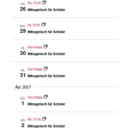
Bis 15:30
FR.
26
Mittagstisch für Schüler
Ab 13:30
MO.
29
Mittagstisch für Schüler
Ganztägig
DI.
30
Mittagstisch für Schüler
Ganztägig
MI.
31
Mittagstisch für Schüler
Apr. 2027
Ganztägig
DO.
1
Mittagstisch für Schüler
Bis 15:30
FR.
2
Mittagstisch für Schüler