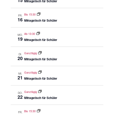
15
Mittagstisch für Schüler
Bis 15:30
FR.
16
Mittagstisch für Schüler
Ab 13:30
MO.
19
Mittagstisch für Schüler
Ganztägig
DI.
20
Mittagstisch für Schüler
Ganztägig
MI.
21
Mittagstisch für Schüler
Ganztägig
DO.
22
Mittagstisch für Schüler
Bis 15:30
FR.