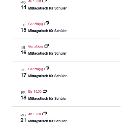
Ab 13:30
MO.
14
Mittagstisch für Schüler
Ganztägig
DI.
15
Mittagstisch für Schüler
Ganztägig
MI.
16
Mittagstisch für Schüler
Ganztägig
DO.
17
Mittagstisch für Schüler
Bis 15:30
FR.
18
Mittagstisch für Schüler
Ab 13:30
MO.
21
Mittagstisch für Schüler