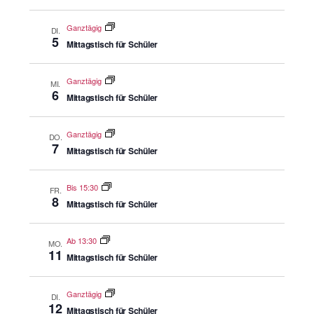
Ganztägig
DI.
5
Mittagstisch für Schüler
Ganztägig
MI.
6
Mittagstisch für Schüler
Ganztägig
DO.
7
Mittagstisch für Schüler
Bis 15:30
FR.
8
Mittagstisch für Schüler
Ab 13:30
MO.
11
Mittagstisch für Schüler
Ganztägig
DI.
12
Mittagstisch für Schüler