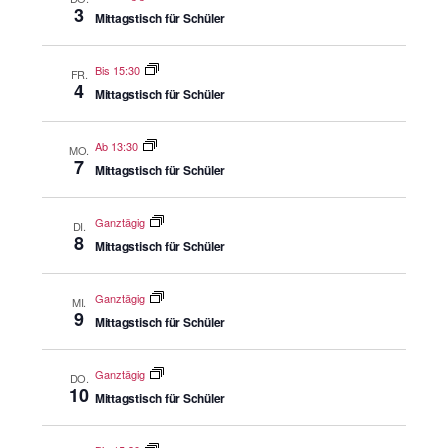
3
Mittagstisch für Schüler
Bis 15:30
FR.
4
Mittagstisch für Schüler
Ab 13:30
MO.
7
Mittagstisch für Schüler
Ganztägig
DI.
8
Mittagstisch für Schüler
Ganztägig
MI.
9
Mittagstisch für Schüler
Ganztägig
DO.
10
Mittagstisch für Schüler