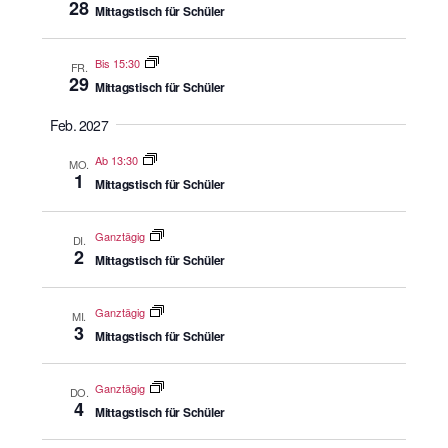
28
Mittagstisch für Schüler
Bis 15:30
FR.
29
Mittagstisch für Schüler
Feb. 2027
Ab 13:30
MO.
1
Mittagstisch für Schüler
Ganztägig
DI.
2
Mittagstisch für Schüler
Ganztägig
MI.
3
Mittagstisch für Schüler
Ganztägig
DO.
4
Mittagstisch für Schüler