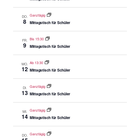
Ganztägig
DO.
8
Mittagstisch für Schüler
Bis 15:30
FR.
9
Mittagstisch für Schüler
Ab 13:30
MO.
12
Mittagstisch für Schüler
Ganztägig
DI.
13
Mittagstisch für Schüler
Ganztägig
MI.
14
Mittagstisch für Schüler
Ganztägig
DO.