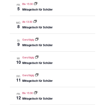
Bis 15:30
FR.
5
Mittagstisch für Schüler
Ab 13:30
MO.
8
Mittagstisch für Schüler
Ganztägig
DI.
9
Mittagstisch für Schüler
Ganztägig
MI.
10
Mittagstisch für Schüler
Ganztägig
DO.
11
Mittagstisch für Schüler
Bis 15:30
FR.
12
Mittagstisch für Schüler