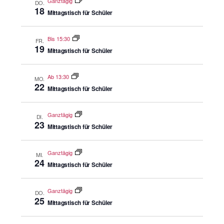
Ganztägig
DO.
18
Mittagstisch für Schüler
Bis 15:30
FR.
19
Mittagstisch für Schüler
Ab 13:30
MO.
22
Mittagstisch für Schüler
Ganztägig
DI.
23
Mittagstisch für Schüler
Ganztägig
MI.
24
Mittagstisch für Schüler
Ganztägig
DO.
25
Mittagstisch für Schüler