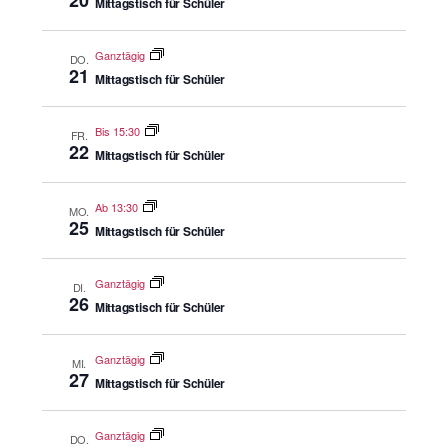
Mittagstisch für Schüler
Ganztägig
DO.
21
Mittagstisch für Schüler
Bis 15:30
FR.
22
Mittagstisch für Schüler
Ab 13:30
MO.
25
Mittagstisch für Schüler
Ganztägig
DI.
26
Mittagstisch für Schüler
Ganztägig
MI.
27
Mittagstisch für Schüler
Ganztägig
DO.