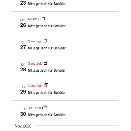
23
Mittagstisch für Schüler
Ab 13:30
MO.
26
Mittagstisch für Schüler
Ganztägig
DI.
27
Mittagstisch für Schüler
Ganztägig
MI.
28
Mittagstisch für Schüler
Ganztägig
DO.
29
Mittagstisch für Schüler
Bis 15:30
FR.
30
Mittagstisch für Schüler
Nov. 2026