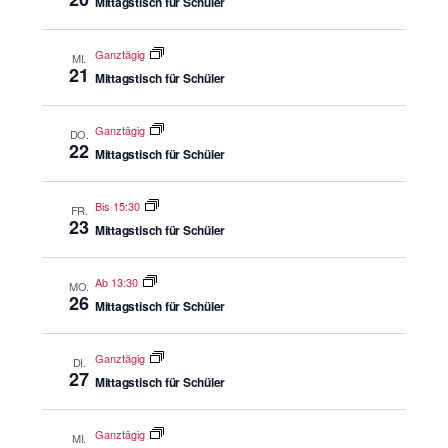
Mittagstisch für Schüler
Ganztägig
MI.
21
Mittagstisch für Schüler
Ganztägig
DO.
22
Mittagstisch für Schüler
Bis 15:30
FR.
23
Mittagstisch für Schüler
Ab 13:30
MO.
26
Mittagstisch für Schüler
Ganztägig
DI.
27
Mittagstisch für Schüler
Ganztägig
MI.