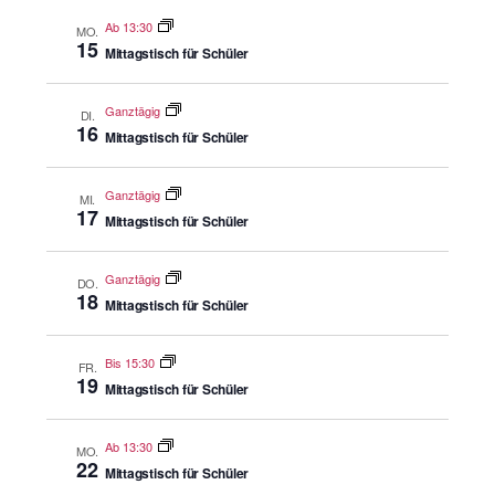
Ab 13:30
MO.
15
Mittagstisch für Schüler
Ganztägig
DI.
16
Mittagstisch für Schüler
Ganztägig
MI.
17
Mittagstisch für Schüler
Ganztägig
DO.
18
Mittagstisch für Schüler
Bis 15:30
FR.
19
Mittagstisch für Schüler
Ab 13:30
MO.
22
Mittagstisch für Schüler