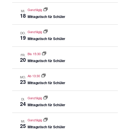
Ganztägig
MI.
18
Mittagstisch für Schüler
Ganztägig
DO.
19
Mittagstisch für Schüler
Bis 15:30
FR.
20
Mittagstisch für Schüler
Ab 13:30
MO.
23
Mittagstisch für Schüler
Ganztägig
DI.
24
Mittagstisch für Schüler
Ganztägig
MI.
25
Mittagstisch für Schüler