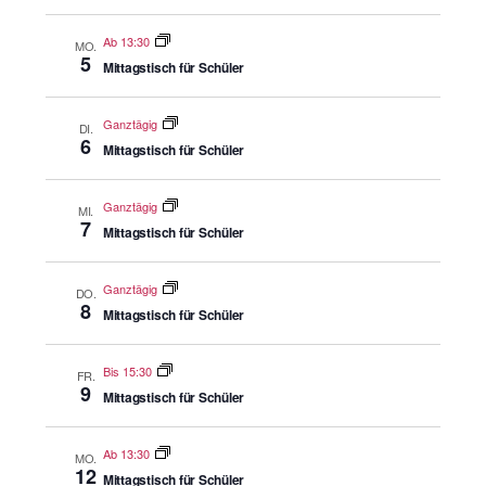
Ab 13:30
MO.
5
Mittagstisch für Schüler
Ganztägig
DI.
6
Mittagstisch für Schüler
Ganztägig
MI.
7
Mittagstisch für Schüler
Ganztägig
DO.
8
Mittagstisch für Schüler
Bis 15:30
FR.
9
Mittagstisch für Schüler
Ab 13:30
MO.
12
Mittagstisch für Schüler