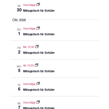
Ganztägig
MI.
30
Mittagstisch für Schüler
Okt. 2026
Ganztägig
DO.
1
Mittagstisch für Schüler
Bis 15:30
FR.
2
Mittagstisch für Schüler
Ab 13:30
MO.
5
Mittagstisch für Schüler
Ganztägig
DI.
6
Mittagstisch für Schüler
Ganztägig
MI.
7
Mittagstisch für Schüler