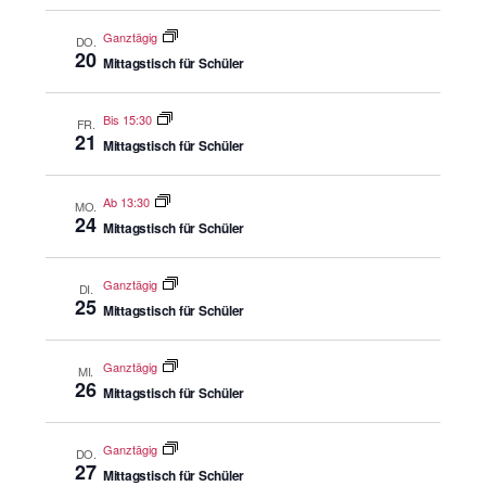
Ganztägig
DO.
20
Mittagstisch für Schüler
Bis 15:30
FR.
21
Mittagstisch für Schüler
Ab 13:30
MO.
24
Mittagstisch für Schüler
Ganztägig
DI.
25
Mittagstisch für Schüler
Ganztägig
MI.
26
Mittagstisch für Schüler
Ganztägig
DO.
27
Mittagstisch für Schüler