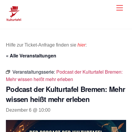
Skip
Men
to
content
Hilfe zur Ticket-Anfrage finden sie
hier
:
« Alle Veranstaltungen
Veranstaltungsserie:
Podcast der Kulturtafel Bremen:
Mehr wissen heißt mehr erleben
Podcast der Kulturtafel Bremen: Mehr
wissen heißt mehr erleben
Dezember 6 @ 10:00