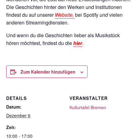
Die Geschichten hinter den Werken und Institutionen
findest du auf unserer
Website
,
bei Spotify
und
vielen
anderen Streamingdiensten.
Und wenn du die Geschichten lieber als Musikstück
hören möchtest, findest du die
hier
.
Zum Kalender hinzufügen
DETAILS
VERANSTALTER
Datum:
Kulturtafel Bremen
Dezember 6
Zeit:
10:00 - 17:00