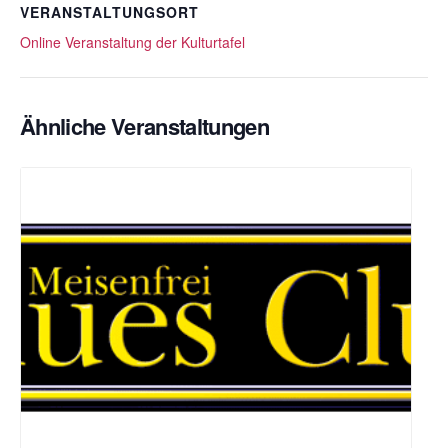
VERANSTALTUNGSORT
Online Veranstaltung der Kulturtafel
Ähnliche Veranstaltungen