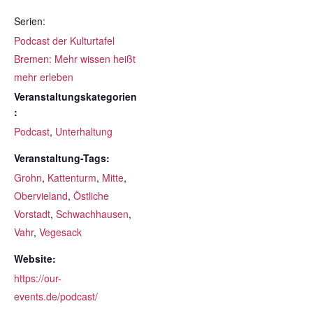
Serien:
Podcast der Kulturtafel
Bremen: Mehr wissen heißt
mehr erleben
Veranstaltungskategorien
:
Podcast
,
Unterhaltung
Veranstaltung-Tags:
Grohn
,
Kattenturm
,
Mitte
,
Obervieland
,
Östliche
Vorstadt
,
Schwachhausen
,
Vahr
,
Vegesack
Website:
https://our-
events.de/podcast/