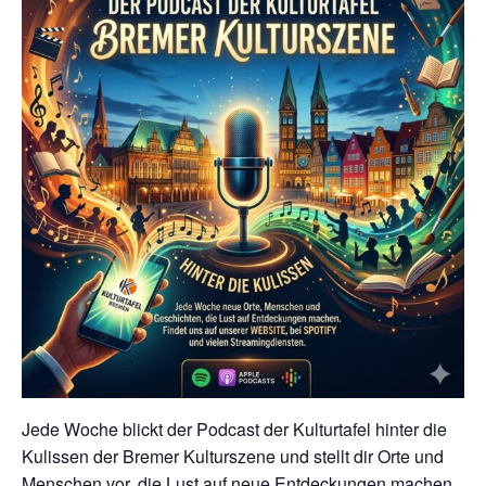
Jede Woche blickt der Podcast der Kulturtafel hinter die
Kulissen der Bremer Kulturszene und stellt dir Orte und
Menschen vor, die Lust auf neue Entdeckungen machen.