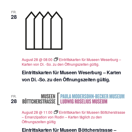
FR.
28
August 28 @ 08:00
Eintrittskarten für Museen Weserburg –
Karten von Di. -So. zu den Öffnungszeiten gültig.
Eintrittskarten für Museen Weserburg – Karten
von Di. -So. zu den Öffnungszeiten gültig.
FR.
28
August 28 @ 11:00
Eintrittskarten für Museen Böttcherstrasse
– Emanzipation von Rodin – Karten täglich zu den
Öffnungszeiten gültig
Eintrittskarten für Museen Böttcherstrasse –