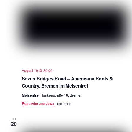
August 19 @ 20:00
Seven Bridges Road – Americana Roots &
Country, Bremen im Meisenfrei
Meisenfrei
Hankenstraße 18, Bremen
Reservierung Jetzt
Kostenlos
DO.
20