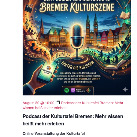
August 30 @ 10:00
Podcast der Kulturtafel Bremen: Mehr
wissen heißt mehr erleben
Podcast der Kulturtafel Bremen: Mehr wissen
heißt mehr erleben
Online Veranstaltung der Kulturtafel