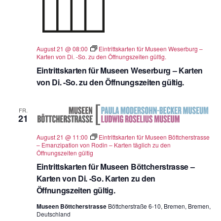
August 21 @ 08:00
Eintrittskarten für Museen Weserburg –
Karten von Di. -So. zu den Öffnungszeiten gültig.
Eintrittskarten für Museen Weserburg – Karten
von Di. -So. zu den Öffnungszeiten gültig.
FR.
21
August 21 @ 11:00
Eintrittskarten für Museen Böttcherstrasse
– Emanzipation von Rodin – Karten täglich zu den
Öffnungszeiten gültig
Eintrittskarten für Museen Böttcherstrasse –
Karten von Di. -So. Karten zu den
Öffnungszeiten gültig.
Museen Böttcherstrasse
Böttcherstraße 6-10, Bremen, Bremen,
Deutschland