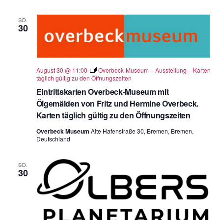
SO.
30
August 30 @ 11:00
Overbeck-Museum – Ausstellung – Karten
täglich gültig zu den Öffnungszeiten
Eintrittskarten Overbeck-Museum mit
Ölgemälden von Fritz und Hermine Overbeck.
Karten täglich gültig zu den Öffnungszeiten
Overbeck Museum
Alte Hafenstraße 30, Bremen, Bremen,
Deutschland
SO.
30