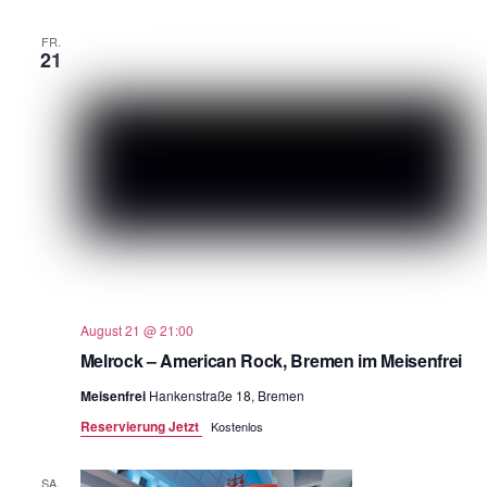
FR.
21
August 21 @ 21:00
Melrock – American Rock, Bremen im Meisenfrei
Meisenfrei
Hankenstraße 18, Bremen
Reservierung Jetzt
Kostenlos
SA.