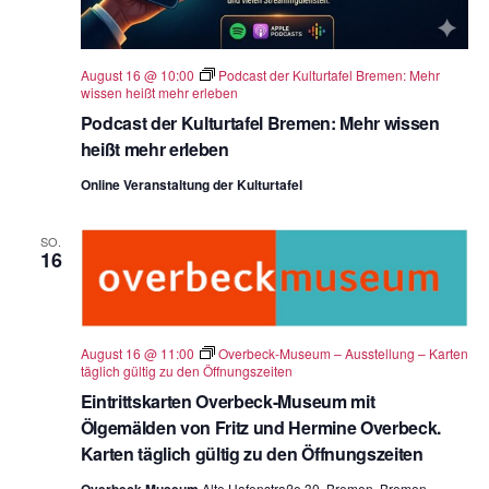
August 16 @ 10:00
Podcast der Kulturtafel Bremen: Mehr
wissen heißt mehr erleben
Podcast der Kulturtafel Bremen: Mehr wissen
heißt mehr erleben
Online Veranstaltung der Kulturtafel
SO.
16
August 16 @ 11:00
Overbeck-Museum – Ausstellung – Karten
täglich gültig zu den Öffnungszeiten
Eintrittskarten Overbeck-Museum mit
Ölgemälden von Fritz und Hermine Overbeck.
Karten täglich gültig zu den Öffnungszeiten
Alte Hafenstraße 30, Bremen, Bremen,