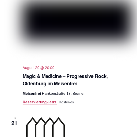
August 20 @ 20:00
Magic & Medicine – Progressive Rock,
Oldenburg im Meisenfrei
Meisenfrei
Hankenstraße 18, Bremen
Reservierung Jetzt
Kostenlos
FR.
21