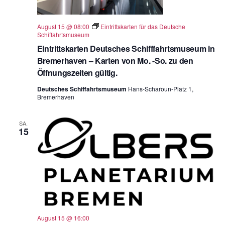
August 15 @ 08:00
Eintrittskarten für das Deutsche
Schiffahrtsmuseum
Eintrittskarten Deutsches Schifffahrtsmuseum in
Bremerhaven – Karten von Mo. -So. zu den
Öffnungszeiten gültig.
Deutsches Schiffahrtsmuseum
Hans-Scharoun-Platz 1,
Bremerhaven
SA.
15
August 15 @ 16:00