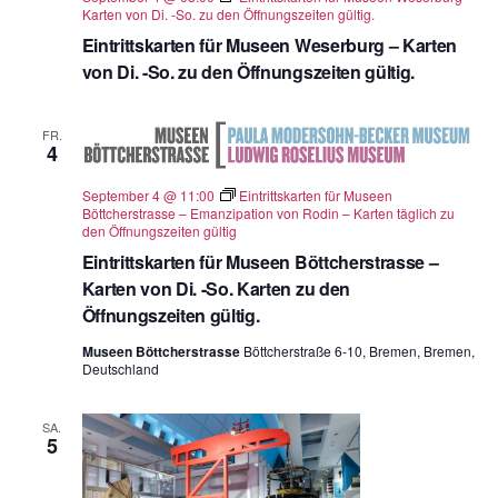
Karten von Di. -So. zu den Öffnungszeiten gültig.
Eintrittskarten für Museen Weserburg – Karten
von Di. -So. zu den Öffnungszeiten gültig.
FR.
4
September 4 @ 11:00
Eintrittskarten für Museen
Böttcherstrasse – Emanzipation von Rodin – Karten täglich zu
den Öffnungszeiten gültig
Eintrittskarten für Museen Böttcherstrasse –
Karten von Di. -So. Karten zu den
Öffnungszeiten gültig.
Museen Böttcherstrasse
Böttcherstraße 6-10, Bremen, Bremen,
Deutschland
SA.
5