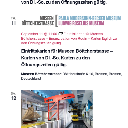
von Di. -So. zu den Öffnungszeiten gültig.
FR.
11
September 11 @ 11:00
Eintrittskarten für Museen
Böttcherstrasse – Emanzipation von Rodin – Karten täglich zu
den Öffnungszeiten gültig
Eintrittskarten für Museen Böttcherstrasse –
Karten von Di. -So. Karten zu den
Öffnungszeiten gültig.
Museen Böttcherstrasse
Böttcherstraße 6-10, Bremen, Bremen,
Deutschland
SA.
12