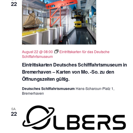
22
August 22 @ 08:00
Eintrittskarten für das Deutsche
Schiffahrtsmuseum
Eintrittskarten Deutsches Schifffahrtsmuseum in
Bremerhaven – Karten von Mo. -So. zu den
Öffnungszeiten gültig.
Deutsches Schiffahrtsmuseum
Hans-Scharoun-Platz 1,
Bremerhaven
SA.
22