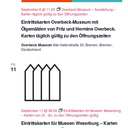
September 6 @ 11:00
Overbeck-Museum – Ausstellung –
Karten täglich gültig zu den Öffnungszeiten
Eintrittskarten Overbeck-Museum mit
Ölgemälden von Fritz und Hermine Overbeck.
Karten täglich gültig zu den Öffnungszeiten
Overbeck Museum
Alte Hafenstraße 30, Bremen, Bremen,
Deutschland
FR.
11
September 11 @ 08:00
Eintrittskarten für Museen Weserburg
– Karten von Di. -So. zu den Öffnungszeiten gültig.
Eintrittskarten für Museen Weserburg – Karten