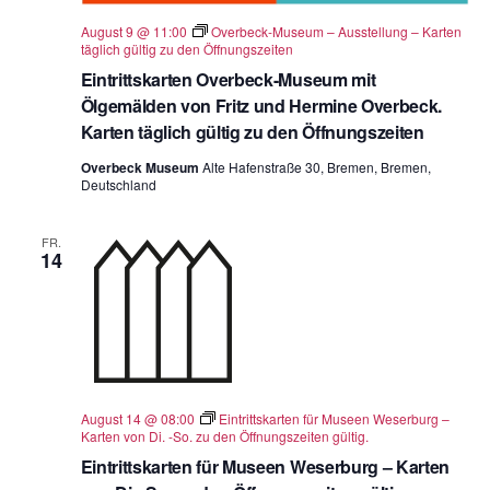
August 9 @ 11:00
Overbeck-Museum – Ausstellung – Karten
täglich gültig zu den Öffnungszeiten
Eintrittskarten Overbeck-Museum mit
Ölgemälden von Fritz und Hermine Overbeck.
Karten täglich gültig zu den Öffnungszeiten
Overbeck Museum
Alte Hafenstraße 30, Bremen, Bremen,
Deutschland
FR.
14
August 14 @ 08:00
Eintrittskarten für Museen Weserburg –
Karten von Di. -So. zu den Öffnungszeiten gültig.
Eintrittskarten für Museen Weserburg – Karten