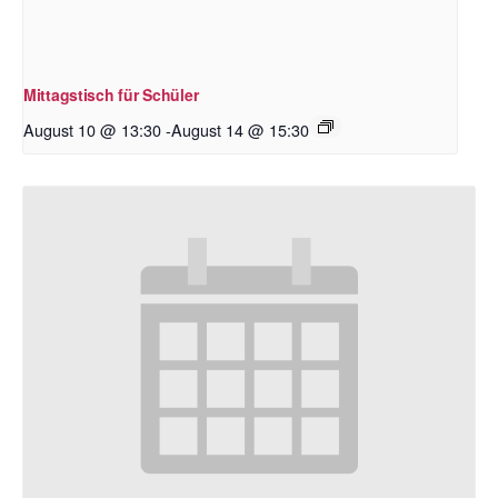
Mittagstisch für Schüler
August 10 @ 13:30
-
August 14 @ 15:30