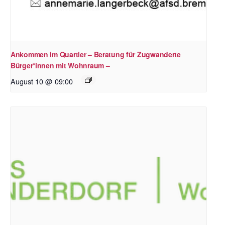
Ankommen im Quartier – Beratung für Zugwanderte
Bürger*innen mit Wohnraum –
August 10 @ 09:00