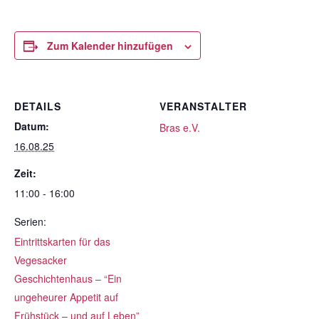
Zum Kalender hinzufügen
DETAILS
VERANSTALTER
Datum:
Bras e.V.
16.08.25
Zeit:
11:00 - 16:00
Serien:
Eintrittskarten für das
Vegesacker
Geschichtenhaus – “Ein
ungeheurer Appetit auf
Frühstück – und auf Leben”