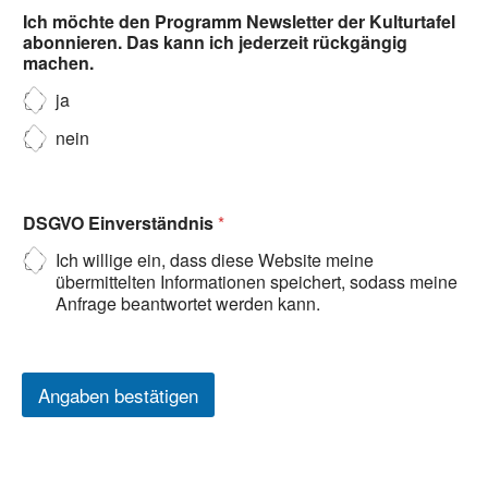
Ich möchte den Programm Newsletter der Kulturtafel
abonnieren. Das kann ich jederzeit rückgängig
machen.
ja
nein
DSGVO Einverständnis
*
Ich willige ein, dass diese Website meine
übermittelten Informationen speichert, sodass meine
Anfrage beantwortet werden kann.
Angaben bestätigen