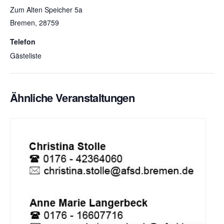
Zum Alten Speicher 5a
Bremen
,
28759
Telefon
Gästeliste
Ähnliche Veranstaltungen