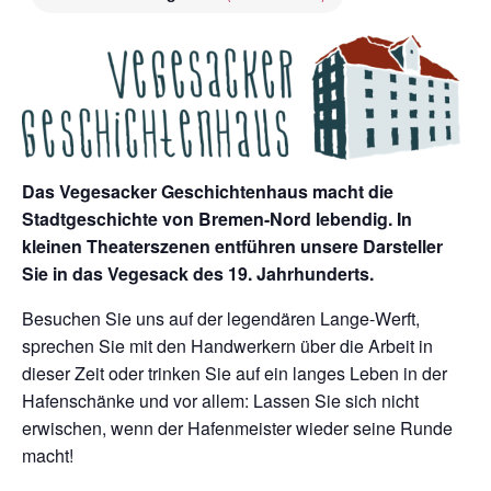
Das Vegesacker Geschichtenhaus macht die
Stadtgeschichte von Bremen-Nord lebendig. In
kleinen Theaterszenen entführen unsere Darsteller
Sie in das Vegesack des 19. Jahrhunderts.
Besuchen Sie uns auf der legendären Lange-Werft,
sprechen Sie mit den Handwerkern über die Arbeit in
dieser Zeit oder trinken Sie auf ein langes Leben in der
Hafenschänke und vor allem: Lassen Sie sich nicht
erwischen, wenn der Hafenmeister wieder seine Runde
macht!