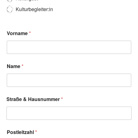
Kulturbegleiter:in
Vorname
*
Name
*
Straße & Hausnummer
*
Postleitzahl
*