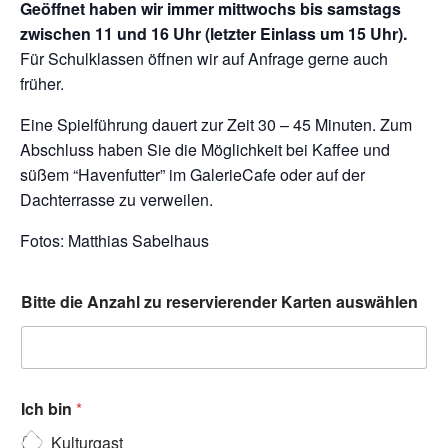
Geöffnet haben wir immer mittwochs bis samstags
zwischen 11 und 16 Uhr (letzter Einlass um 15 Uhr).
Für Schulklassen öffnen wir auf Anfrage gerne auch
früher.
Eine Spielführung dauert zur Zeit 30 – 45 Minuten. Zum
Abschluss haben Sie die Möglichkeit bei Kaffee und
süßem “Havenfutter” im GalerieCafe oder auf der
Dachterrasse zu verweilen.
Fotos: Matthias Sabelhaus
Bitte die Anzahl zu reservierender Karten auswählen
Ich bin
*
Kulturgast