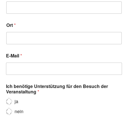
Ort
*
E-Mail
*
Ich benötige Unterstützung für den Besuch der
Veranstaltung
*
ja
nein