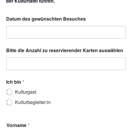
der Kulturtafel führen.
Datum des gewünschten Besuches
Bitte die Anzahl zu reservierender Karten auswählen
Ich bin
*
Kulturgast
Kulturbegleiter:in
Vorname
*