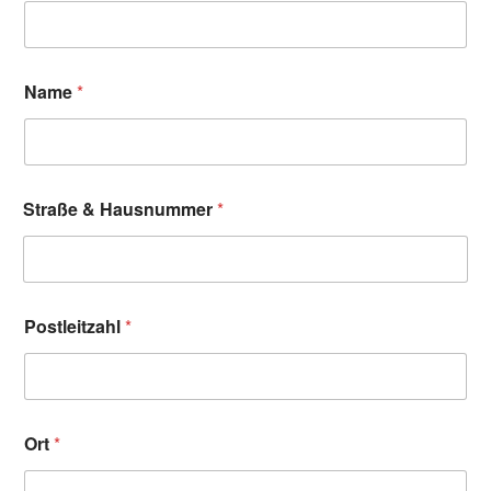
Name
*
Straße & Hausnummer
*
Postleitzahl
*
Ort
*