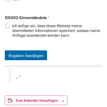
DSGVO Einverständnis
*
Ich willige ein, dass diese Website meine
übermittelten Informationen speichert, sodass meine
Anfrage beantwortet werden kann.
Angaben bestätigen
Zum Kalender hinzufügen