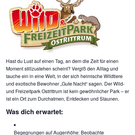
Hast du Lust auf einen Tag, an dem die Zeit für einen
Moment stillzustehen scheint? Vergiß den Alltag und
tauche ein in eine Welt, in der sich heimische Wildtiere
und exotische Bewohner „Gute Nacht“ sagen. Der Wild-
und Freizeitpark Ostrittrum ist kein gewöhnlicher Park – er
ist ein Ort zum Durchatmen, Entdecken und Staunen.
Was dich erwartet:
Begegnungen auf Augenhöhe: Beobachte