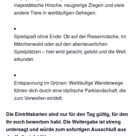
majestätische Hirsche, neugierige Ziegen und viele
andere Tiere in weitläufigen Gehegen.
Spielspaß ohne Ende: Ob auf der Riesenrutsche, im
Märchenwald oder auf den abenteuerlichen
Spielplätzen – hier wird gelacht, getobt und die Welt
erkundet.
Entspannung im Grünen: Weitläufige Wanderwege
führen dich durch eine idyllische Parklandschaft, die
zum Verweilen einlädt.
Die Eintrittskarten sind nur für den Tag gültig, für den
ihr euch beworben habt. Die Weitergabe ist streng
untersagt und würde zum sofortigen Ausschluß aus