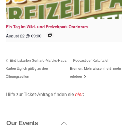
Ein Tag im Wild- und Freizeitpark Ostrittrum
August 22 @ 09:00
Eintrittskarten Gerhard-Marcks-Haus.
Podcast der Kulturtafel
Karten täglich gültig zu den
Bremen: Mehr wissen heißt mehr
Öffnungszeiten
erleben
Hilfe zur Ticket-Anfrage finden sie
hier
:
Our Events
Back