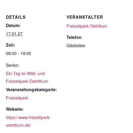
DETAILS
VERANSTALTER
Datum:
Freizeitpark Ostrittum
17.01.27
Telefon
Zeit:
Gästeliste
09:00 - 19:00
Serien:
Ein Tag im Wild- und
Freizeitpark Ostrittrum
Veranstaltungskategorie:
Freizeitpark
Website:
https://www.freizeitpark-
ostrittrum.de/