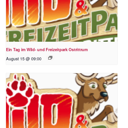
Ein Tag im Wild- und Freizeitpark Ostrittrum
August 15 @ 09:00