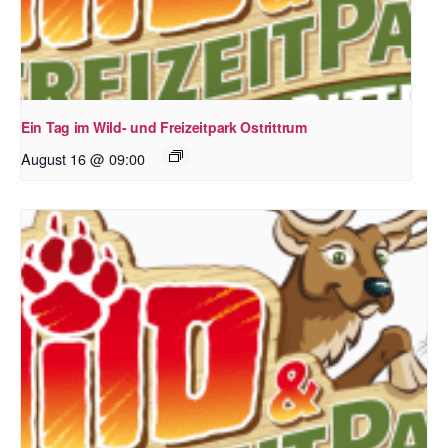
Ein Tag im Wild- und Freizeitpark Ostrittrum
August 16 @ 09:00