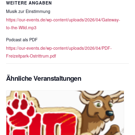
WEITERE ANGABEN
Musik zur Einstimmung
https://our-events.de/wp-content/uploads/2026/04/Gateway-
to-the-Wild.mp3
Podcast als PDF
https://our-events.de/wp-content/uploads/2026/04/PDF-
Freizeitpark-Ostrittrum.pdf
Ähnliche Veranstaltungen