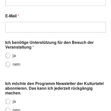
E-Mail
*
Ich benötige Unterstützung für den Besuch der
Veranstaltung
*
ja
nein
Ich möchte den Programm Newsletter der Kulturtafel
abonnieren. Das kann ich jederzeit rückgängig
machen.
ja
nein