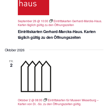
September 26 @ 10:00
Eintrittskarten Gerhard-Marcks-Haus.
Karten täglich gültig zu den Öffnungszeiten
Eintrittskarten Gerhard-Marcks-Haus. Karten
täglich gültig zu den Öffnungszeiten
Oktober 2026
FR.
2
Oktober 2 @ 08:00
Eintrittskarten für Museen Weserburg –
Karten von Di. -So. zu den Öffnungszeiten gültig.