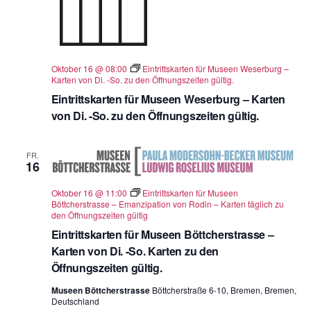
Oktober 16 @ 08:00
Eintrittskarten für Museen Weserburg –
Karten von Di. -So. zu den Öffnungszeiten gültig.
Eintrittskarten für Museen Weserburg – Karten
von Di. -So. zu den Öffnungszeiten gültig.
FR.
16
Oktober 16 @ 11:00
Eintrittskarten für Museen
Böttcherstrasse – Emanzipation von Rodin – Karten täglich zu
den Öffnungszeiten gültig
Eintrittskarten für Museen Böttcherstrasse –
Karten von Di. -So. Karten zu den
Öffnungszeiten gültig.
Museen Böttcherstrasse
Böttcherstraße 6-10, Bremen, Bremen,
Deutschland