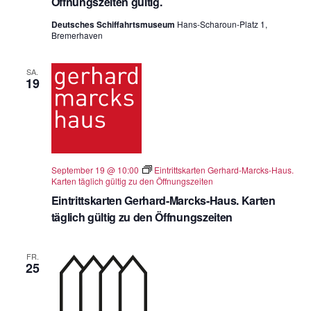
Öffnungszeiten gültig.
Deutsches Schiffahrtsmuseum
Hans-Scharoun-Platz 1,
Bremerhaven
SA.
19
September 19 @ 10:00
Eintrittskarten Gerhard-Marcks-Haus.
Karten täglich gültig zu den Öffnungszeiten
Eintrittskarten Gerhard-Marcks-Haus. Karten
täglich gültig zu den Öffnungszeiten
FR.
25