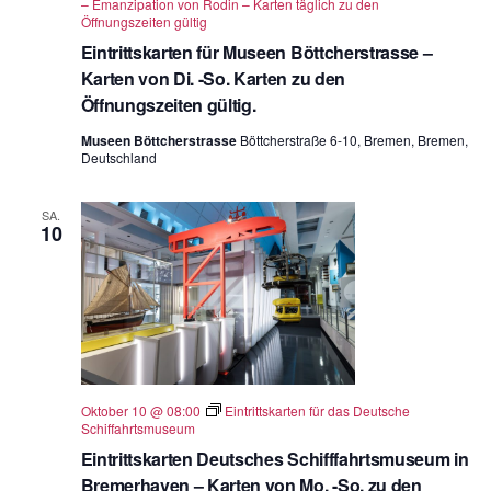
– Emanzipation von Rodin – Karten täglich zu den
Öffnungszeiten gültig
Eintrittskarten für Museen Böttcherstrasse –
Karten von Di. -So. Karten zu den
Öffnungszeiten gültig.
Museen Böttcherstrasse
Böttcherstraße 6-10, Bremen, Bremen,
Deutschland
SA.
10
Oktober 10 @ 08:00
Eintrittskarten für das Deutsche
Schiffahrtsmuseum
Eintrittskarten Deutsches Schifffahrtsmuseum in
Bremerhaven – Karten von Mo. -So. zu den