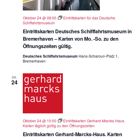
Oktober 24 @ 08:00
Eintrittskarten für das Deutsche
Schiffahrtsmuseum
Eintrittskarten Deutsches Schifffahrtsmuseum in
Bremerhaven – Karten von Mo. -So. zu den
Öffnungszeiten gültig.
Deutsches Schiffahrtsmuseum
Hans-Scharoun-Platz 1,
Bremerhaven
SA.
24
Oktober 24 @ 10:00
Eintrittskarten Gerhard-Marcks-Haus.
Karten täglich gültig zu den Öffnungszeiten
Eintrittskarten Gerhard-Marcks-Haus. Karten