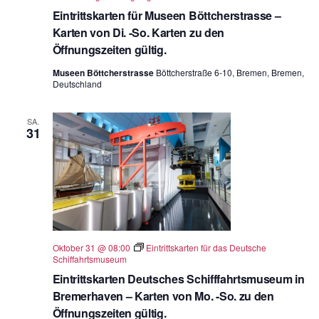
Eintrittskarten für Museen Böttcherstrasse –
Karten von Di. -So. Karten zu den
Öffnungszeiten gültig.
Museen Böttcherstrasse
Böttcherstraße 6-10, Bremen, Bremen,
Deutschland
SA.
31
Oktober 31 @ 08:00
Eintrittskarten für das Deutsche
Schiffahrtsmuseum
Eintrittskarten Deutsches Schifffahrtsmuseum in
Bremerhaven – Karten von Mo. -So. zu den
Öffnungszeiten gültig.