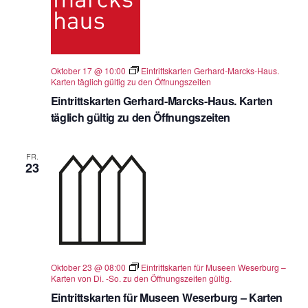
Oktober 17 @ 10:00
Eintrittskarten Gerhard-Marcks-Haus.
Karten täglich gültig zu den Öffnungszeiten
Eintrittskarten Gerhard-Marcks-Haus. Karten
täglich gültig zu den Öffnungszeiten
FR.
23
Oktober 23 @ 08:00
Eintrittskarten für Museen Weserburg –
Karten von Di. -So. zu den Öffnungszeiten gültig.
Eintrittskarten für Museen Weserburg – Karten