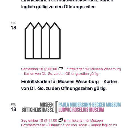
täglich gültig zu den Öffnungszeiten
FR.
18
September 18 @ 08:00
Eintrittskarten für Museen Weserburg
– Karten von Di. -So. zu den Öffnungszeiten gültig.
Eintrittskarten für Museen Weserburg – Karten
von Di. -So. zu den Öffnungszeiten gültig.
FR.
18
September 18 @ 11:00
Eintrittskarten für Museen
Böttcherstrasse – Emanzipation von Rodin – Karten täglich zu