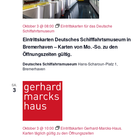
Oktober 3 @ 08:00
Eintrittskarten für das Deutsche
Schiffahrtsmuseum
Eintrittskarten Deutsches Schifffahrtsmuseum in
Bremerhaven – Karten von Mo. -So. zu den
Öffnungszeiten gültig.
Deutsches Schiffahrtsmuseum
Hans-Scharoun-Platz 1,
Bremerhaven
SA.
3
Oktober 3 @ 10:00
Eintrittskarten Gerhard-Marcks-Haus.
Karten täglich gültig zu den Öffnungszeiten