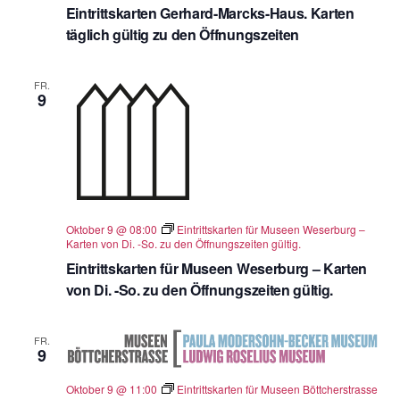
Eintrittskarten Gerhard-Marcks-Haus. Karten
täglich gültig zu den Öffnungszeiten
FR.
9
Oktober 9 @ 08:00
Eintrittskarten für Museen Weserburg –
Karten von Di. -So. zu den Öffnungszeiten gültig.
Eintrittskarten für Museen Weserburg – Karten
von Di. -So. zu den Öffnungszeiten gültig.
FR.
9
Oktober 9 @ 11:00
Eintrittskarten für Museen Böttcherstrasse