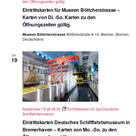
den Öffnungszeiten gültig
Eintrittskarten für Museen Böttcherstrasse –
Karten von Di. -So. Karten zu den
Öffnungszeiten gültig.
Museen Böttcherstrasse
Böttcherstraße 6-10, Bremen, Bremen,
Deutschland
SA.
19
September 19 @ 08:00
Eintrittskarten für das Deutsche
Schiffahrtsmuseum
Eintrittskarten Deutsches Schifffahrtsmuseum in
Bremerhaven – Karten von Mo. -So. zu den