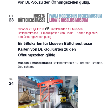
von Di. -So. zu den Öffnungszeiten gültig.
FR.
23
Oktober 23 @ 11:00
Eintrittskarten für Museen
Böttcherstrasse – Emanzipation von Rodin – Karten täglich zu
den Öffnungszeiten gültig
Eintrittskarten für Museen Böttcherstrasse –
Karten von Di. -So. Karten zu den
Öffnungszeiten gültig.
Museen Böttcherstrasse
Böttcherstraße 6-10, Bremen, Bremen,
Deutschland
SA.
24