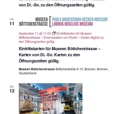
von Di. -So. zu den Öffnungszeiten gültig.
FR.
11
September 11 @ 11:00
Eintrittskarten für Museen
Böttcherstrasse – Emanzipation von Rodin – Karten täglich zu
den Öffnungszeiten gültig
Eintrittskarten für Museen Böttcherstrasse –
Karten von Di. -So. Karten zu den
Öffnungszeiten gültig.
Museen Böttcherstrasse
Böttcherstraße 6-10, Bremen, Bremen,
Deutschland
SA.
12