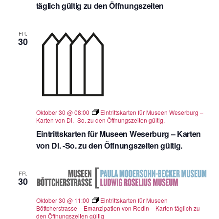
täglich gültig zu den Öffnungszeiten
FR.
30
Oktober 30 @ 08:00
Eintrittskarten für Museen Weserburg –
Karten von Di. -So. zu den Öffnungszeiten gültig.
Eintrittskarten für Museen Weserburg – Karten
von Di. -So. zu den Öffnungszeiten gültig.
FR.
30
Oktober 30 @ 11:00
Eintrittskarten für Museen
Böttcherstrasse – Emanzipation von Rodin – Karten täglich zu
den Öffnungszeiten gültig