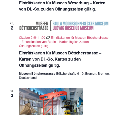
Eintrittskarten für Museen Weserburg – Karten
von Di. -So. zu den Öffnungszeiten gültig.
FR.
2
Oktober 2 @ 11:00
Eintrittskarten für Museen Böttcherstrasse
– Emanzipation von Rodin – Karten täglich zu den
Öffnungszeiten gültig
Eintrittskarten für Museen Böttcherstrasse –
Karten von Di. -So. Karten zu den
Öffnungszeiten gültig.
Museen Böttcherstrasse
Böttcherstraße 6-10, Bremen, Bremen,
Deutschland
SA.
3