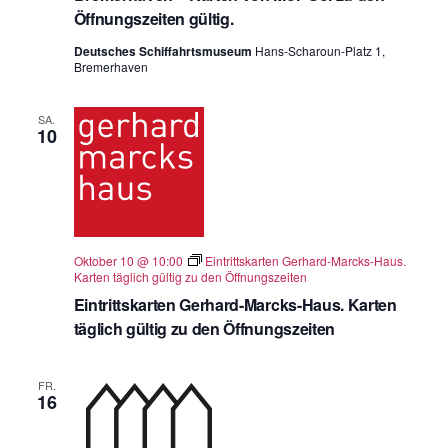
Öffnungszeiten gültig.
Deutsches Schiffahrtsmuseum
Hans-Scharoun-Platz 1,
Bremerhaven
SA.
10
Oktober 10 @ 10:00
Eintrittskarten Gerhard-Marcks-Haus.
Karten täglich gültig zu den Öffnungszeiten
Eintrittskarten Gerhard-Marcks-Haus. Karten
täglich gültig zu den Öffnungszeiten
FR.
16