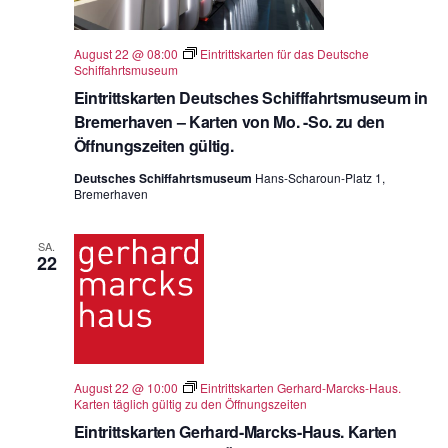
August 22 @ 08:00
Eintrittskarten für das Deutsche
Schiffahrtsmuseum
Eintrittskarten Deutsches Schifffahrtsmuseum in
Bremerhaven – Karten von Mo. -So. zu den
Öffnungszeiten gültig.
Deutsches Schiffahrtsmuseum
Hans-Scharoun-Platz 1,
Bremerhaven
SA.
22
August 22 @ 10:00
Eintrittskarten Gerhard-Marcks-Haus.
Karten täglich gültig zu den Öffnungszeiten
Eintrittskarten Gerhard-Marcks-Haus. Karten