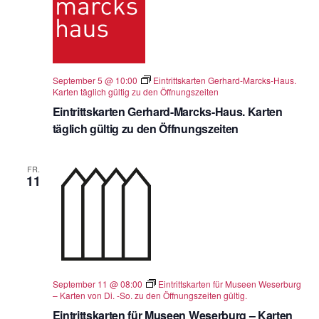
September 5 @ 10:00
Eintrittskarten Gerhard-Marcks-Haus.
Karten täglich gültig zu den Öffnungszeiten
Eintrittskarten Gerhard-Marcks-Haus. Karten
täglich gültig zu den Öffnungszeiten
FR.
11
September 11 @ 08:00
Eintrittskarten für Museen Weserburg
– Karten von Di. -So. zu den Öffnungszeiten gültig.
Eintrittskarten für Museen Weserburg – Karten