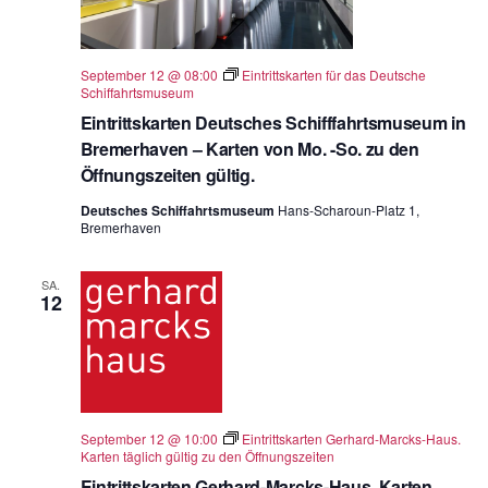
September 12 @ 08:00
Eintrittskarten für das Deutsche
Schiffahrtsmuseum
Eintrittskarten Deutsches Schifffahrtsmuseum in
Bremerhaven – Karten von Mo. -So. zu den
Öffnungszeiten gültig.
Deutsches Schiffahrtsmuseum
Hans-Scharoun-Platz 1,
Bremerhaven
SA.
12
September 12 @ 10:00
Eintrittskarten Gerhard-Marcks-Haus.
Karten täglich gültig zu den Öffnungszeiten
Eintrittskarten Gerhard-Marcks-Haus. Karten