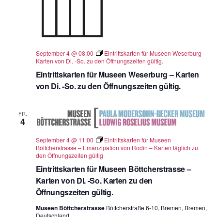
September 4 @ 08:00
Eintrittskarten für Museen Weserburg –
Karten von Di. -So. zu den Öffnungszeiten gültig.
Eintrittskarten für Museen Weserburg – Karten
von Di. -So. zu den Öffnungszeiten gültig.
FR.
4
September 4 @ 11:00
Eintrittskarten für Museen
Böttcherstrasse – Emanzipation von Rodin – Karten täglich zu
den Öffnungszeiten gültig
Eintrittskarten für Museen Böttcherstrasse –
Karten von Di. -So. Karten zu den
Öffnungszeiten gültig.
Museen Böttcherstrasse
Böttcherstraße 6-10, Bremen, Bremen,
Deutschland