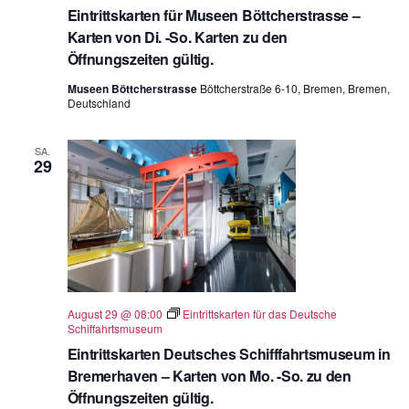
Eintrittskarten für Museen Böttcherstrasse –
Karten von Di. -So. Karten zu den
Öffnungszeiten gültig.
Museen Böttcherstrasse
Böttcherstraße 6-10, Bremen, Bremen,
Deutschland
SA.
29
August 29 @ 08:00
Eintrittskarten für das Deutsche
Schiffahrtsmuseum
Eintrittskarten Deutsches Schifffahrtsmuseum in
Bremerhaven – Karten von Mo. -So. zu den
Öffnungszeiten gültig.