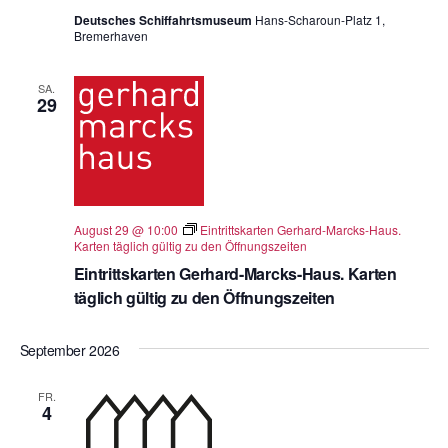
Deutsches Schiffahrtsmuseum
Hans-Scharoun-Platz 1,
Bremerhaven
SA.
29
August 29 @ 10:00
Eintrittskarten Gerhard-Marcks-Haus.
Karten täglich gültig zu den Öffnungszeiten
Eintrittskarten Gerhard-Marcks-Haus. Karten
täglich gültig zu den Öffnungszeiten
September 2026
FR.
4