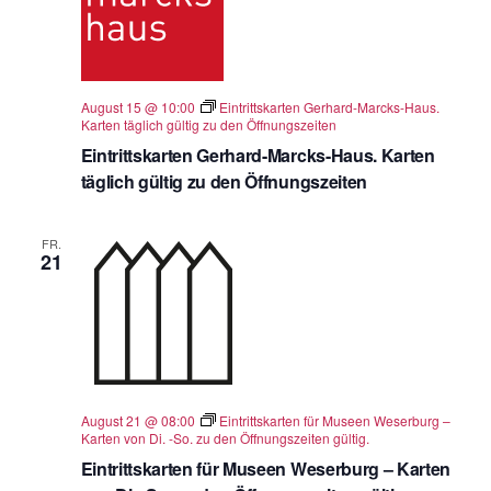
August 15 @ 10:00
Eintrittskarten Gerhard-Marcks-Haus.
Karten täglich gültig zu den Öffnungszeiten
Eintrittskarten Gerhard-Marcks-Haus. Karten
täglich gültig zu den Öffnungszeiten
FR.
21
August 21 @ 08:00
Eintrittskarten für Museen Weserburg –
Karten von Di. -So. zu den Öffnungszeiten gültig.
Eintrittskarten für Museen Weserburg – Karten