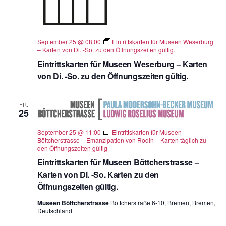
September 25 @ 08:00
Eintrittskarten für Museen Weserburg
– Karten von Di. -So. zu den Öffnungszeiten gültig.
Eintrittskarten für Museen Weserburg – Karten
von Di. -So. zu den Öffnungszeiten gültig.
FR.
25
September 25 @ 11:00
Eintrittskarten für Museen
Böttcherstrasse – Emanzipation von Rodin – Karten täglich zu
den Öffnungszeiten gültig
Eintrittskarten für Museen Böttcherstrasse –
Karten von Di. -So. Karten zu den
Öffnungszeiten gültig.
Museen Böttcherstrasse
Böttcherstraße 6-10, Bremen, Bremen,
Deutschland