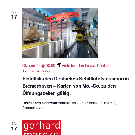
SA.
17
Oktober 17 @ 08:00
Eintrittskarten für das Deutsche
Schiffahrtsmuseum
Eintrittskarten Deutsches Schifffahrtsmuseum in
Bremerhaven – Karten von Mo. -So. zu den
Öffnungszeiten gültig.
Deutsches Schiffahrtsmuseum
Hans-Scharoun-Platz 1,
Bremerhaven
SA.
17