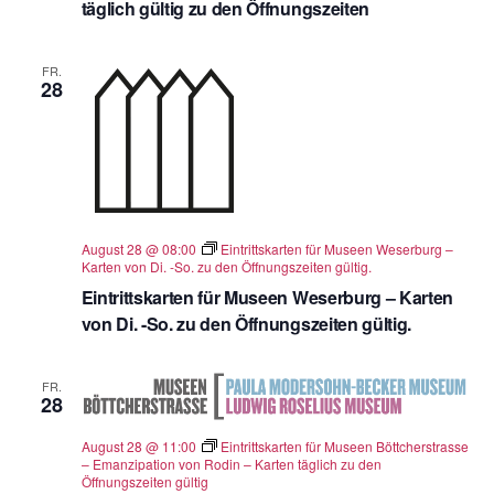
täglich gültig zu den Öffnungszeiten
FR.
28
August 28 @ 08:00
Eintrittskarten für Museen Weserburg –
Karten von Di. -So. zu den Öffnungszeiten gültig.
Eintrittskarten für Museen Weserburg – Karten
von Di. -So. zu den Öffnungszeiten gültig.
FR.
28
August 28 @ 11:00
Eintrittskarten für Museen Böttcherstrasse
– Emanzipation von Rodin – Karten täglich zu den
Öffnungszeiten gültig