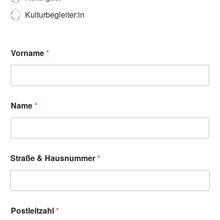
Kulturbegleiter:in
Vorname
*
Name
*
Straße & Hausnummer
*
Postleitzahl
*