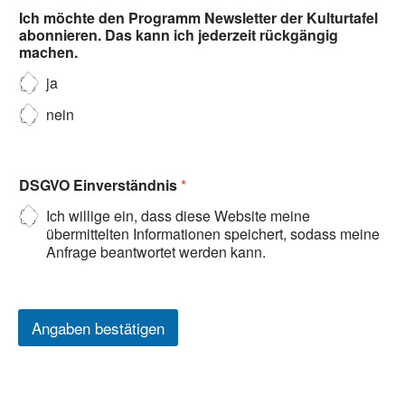
Ich möchte den Programm Newsletter der Kulturtafel
abonnieren. Das kann ich jederzeit rückgängig
machen.
ja
nein
DSGVO Einverständnis
*
Ich willige ein, dass diese Website meine
übermittelten Informationen speichert, sodass meine
Anfrage beantwortet werden kann.
Angaben bestätigen