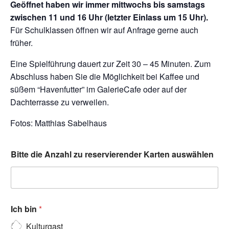
Geöffnet haben wir immer mittwochs bis samstags
zwischen 11 und 16 Uhr (letzter Einlass um 15 Uhr).
Für Schulklassen öffnen wir auf Anfrage gerne auch
früher.
Eine Spielführung dauert zur Zeit 30 – 45 Minuten. Zum
Abschluss haben Sie die Möglichkeit bei Kaffee und
süßem “Havenfutter” im GalerieCafe oder auf der
Dachterrasse zu verweilen.
Fotos: Matthias Sabelhaus
Bitte die Anzahl zu reservierender Karten auswählen
Ich bin
*
Kulturgast