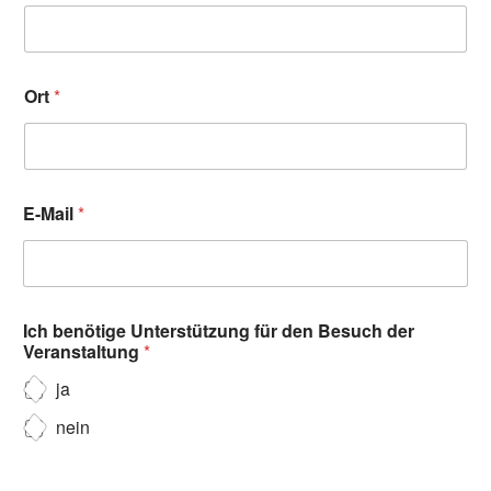
Ort
*
E-Mail
*
Ich benötige Unterstützung für den Besuch der
Veranstaltung
*
ja
nein