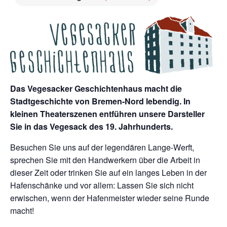
Das Vegesacker Geschichtenhaus macht die
Stadtgeschichte von Bremen-Nord lebendig. In
kleinen Theaterszenen entführen unsere Darsteller
Sie in das Vegesack des 19. Jahrhunderts.
Besuchen Sie uns auf der legendären Lange-Werft,
sprechen Sie mit den Handwerkern über die Arbeit in
dieser Zeit oder trinken Sie auf ein langes Leben in der
Hafenschänke und vor allem: Lassen Sie sich nicht
erwischen, wenn der Hafenmeister wieder seine Runde
macht!