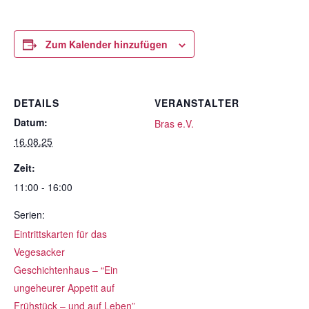
Zum Kalender hinzufügen
DETAILS
VERANSTALTER
Datum:
Bras e.V.
16.08.25
Zeit:
11:00 - 16:00
Serien:
Eintrittskarten für das
Vegesacker
Geschichtenhaus – “Ein
ungeheurer Appetit auf
Frühstück – und auf Leben”