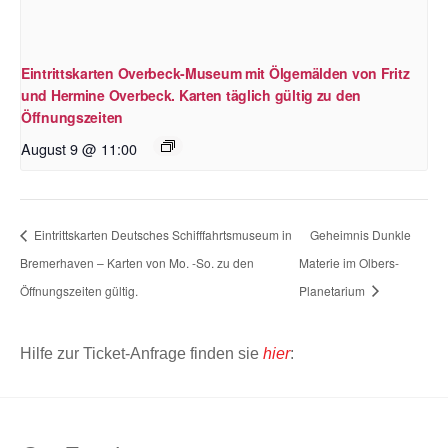
Eintrittskarten Overbeck-Museum mit Ölgemälden von Fritz
und Hermine Overbeck. Karten täglich gültig zu den
Öffnungszeiten
August 9 @ 11:00
Eintrittskarten Deutsches Schifffahrtsmuseum in
Geheimnis Dunkle
Bremerhaven – Karten von Mo. -So. zu den
Materie im Olbers-
Öffnungszeiten gültig.
Planetarium
Hilfe zur Ticket-Anfrage finden sie
hier
: