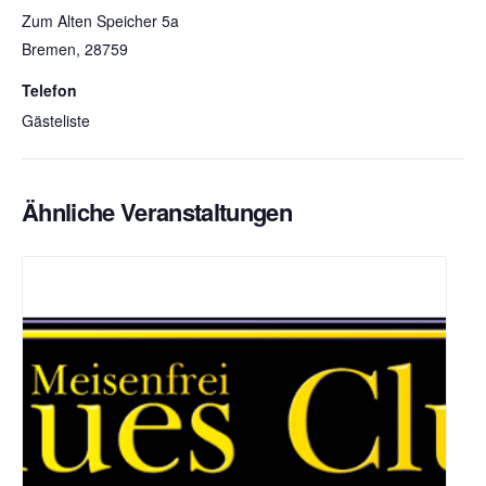
Zum Alten Speicher 5a
Bremen
,
28759
Telefon
Gästeliste
Ähnliche Veranstaltungen