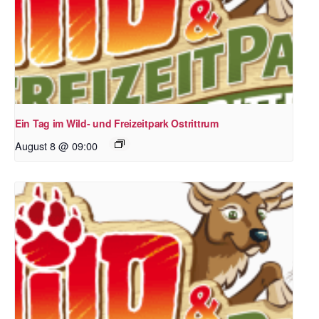
Ein Tag im Wild- und Freizeitpark Ostrittrum
August 8 @ 09:00