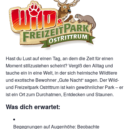
Hast du Lust auf einen Tag, an dem die Zeit für einen
Moment stillzustehen scheint? Vergiß den Alltag und
tauche ein in eine Welt, in der sich heimische Wildtiere
und exotische Bewohner „Gute Nacht“ sagen. Der Wild-
und Freizeitpark Ostrittrum ist kein gewöhnlicher Park – er
ist ein Ort zum Durchatmen, Entdecken und Staunen.
Was dich erwartet:
Begegnungen auf Augenhöhe: Beobachte