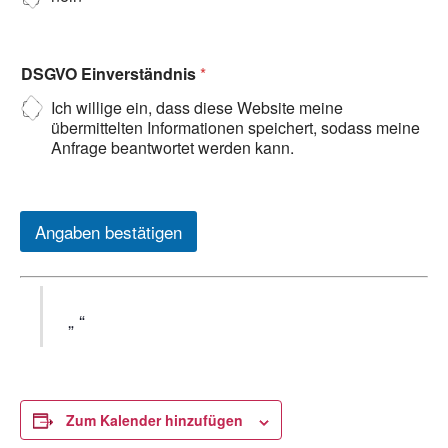
DSGVO Einverständnis
*
Ich willige ein, dass diese Website meine
übermittelten Informationen speichert, sodass meine
Anfrage beantwortet werden kann.
Angaben bestätigen
Zum Kalender hinzufügen