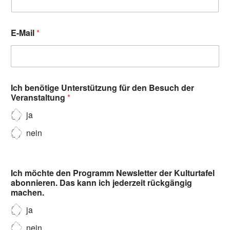
E-Mail
*
Ich benötige Unterstützung für den Besuch der
Veranstaltung
*
ja
nein
Ich möchte den Programm Newsletter der Kulturtafel
abonnieren. Das kann ich jederzeit rückgängig
machen.
ja
nein