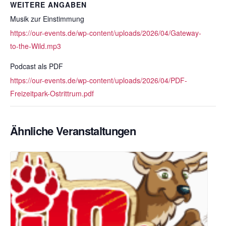
WEITERE ANGABEN
Musik zur Einstimmung
https://our-events.de/wp-content/uploads/2026/04/Gateway-
to-the-Wild.mp3
Podcast als PDF
https://our-events.de/wp-content/uploads/2026/04/PDF-
Freizeitpark-Ostrittrum.pdf
Ähnliche Veranstaltungen