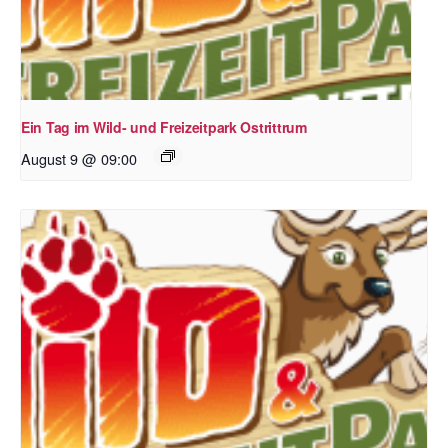
Ein Tag im Wild- und Freizeitpark Ostrittrum
August 9 @ 09:00