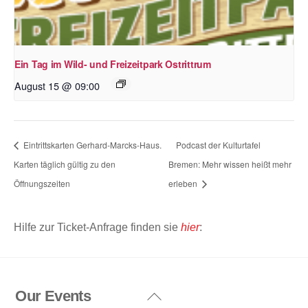
Ein Tag im Wild- und Freizeitpark Ostrittrum
August 15 @ 09:00
Eintrittskarten Gerhard-Marcks-Haus.
Podcast der Kulturtafel
Karten täglich gültig zu den
Bremen: Mehr wissen heißt mehr
Öffnungszeiten
erleben
Hilfe zur Ticket-Anfrage finden sie
hier
:
Our Events
Back