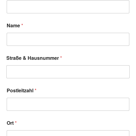
Name
*
Straße & Hausnummer
*
Postleitzahl
*
Ort
*