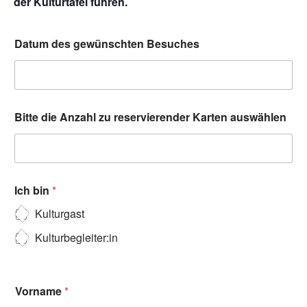
der Kulturtafel führen.
Datum des gewünschten Besuches
Bitte die Anzahl zu reservierender Karten auswählen
Ich bin
*
Kulturgast
Kulturbegleiter:in
Vorname
*