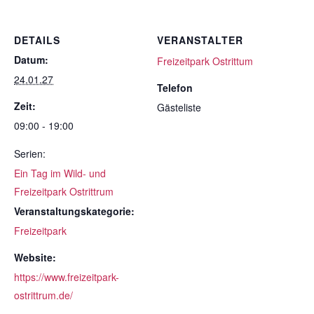
DETAILS
VERANSTALTER
Datum:
Freizeitpark Ostrittum
24.01.27
Telefon
Zeit:
Gästeliste
09:00 - 19:00
Serien:
Ein Tag im Wild- und
Freizeitpark Ostrittrum
Veranstaltungskategorie:
Freizeitpark
Website:
https://www.freizeitpark-
ostrittrum.de/