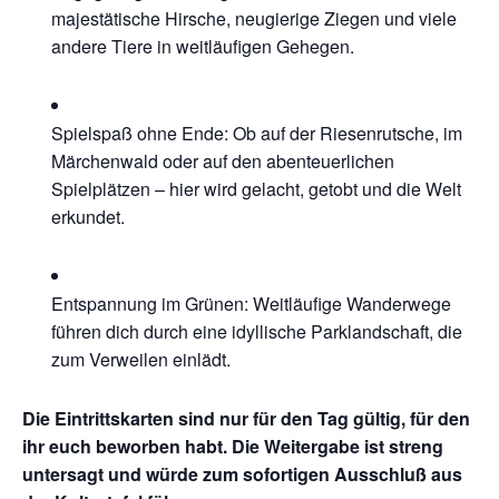
majestätische Hirsche, neugierige Ziegen und viele
andere Tiere in weitläufigen Gehegen.
Spielspaß ohne Ende: Ob auf der Riesenrutsche, im
Märchenwald oder auf den abenteuerlichen
Spielplätzen – hier wird gelacht, getobt und die Welt
erkundet.
Entspannung im Grünen: Weitläufige Wanderwege
führen dich durch eine idyllische Parklandschaft, die
zum Verweilen einlädt.
Die Eintrittskarten sind nur für den Tag gültig, für den
ihr euch beworben habt. Die Weitergabe ist streng
untersagt und würde zum sofortigen Ausschluß aus