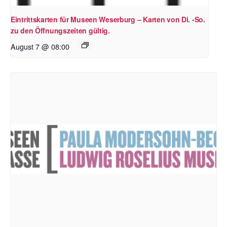
Eintrittskarten für Museen Weserburg – Karten von Di. -So.
zu den Öffnungszeiten gültig.
August 7 @ 08:00