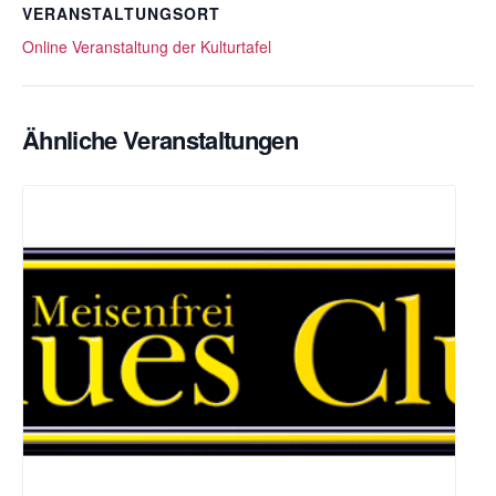
VERANSTALTUNGSORT
Online Veranstaltung der Kulturtafel
Ähnliche Veranstaltungen