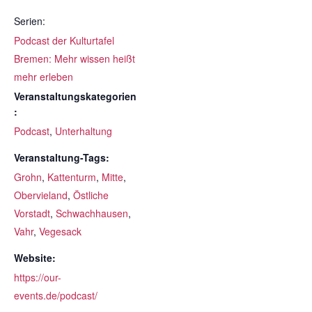
Serien:
Podcast der Kulturtafel
Bremen: Mehr wissen heißt
mehr erleben
Veranstaltungskategorien
:
Podcast
,
Unterhaltung
Veranstaltung-Tags:
Grohn
,
Kattenturm
,
Mitte
,
Obervieland
,
Östliche
Vorstadt
,
Schwachhausen
,
Vahr
,
Vegesack
Website:
https://our-
events.de/podcast/