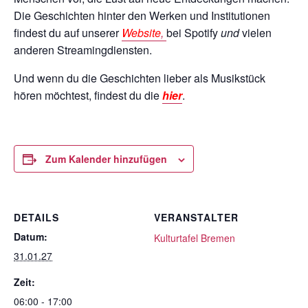
Die Geschichten hinter den Werken und Institutionen
findest du auf unserer
Website
,
bei Spotify
und
vielen
anderen Streamingdiensten.
Und wenn du die Geschichten lieber als Musikstück
hören möchtest, findest du die
hier
.
Zum Kalender hinzufügen
DETAILS
VERANSTALTER
Datum:
Kulturtafel Bremen
31.01.27
Zeit:
06:00 - 17:00