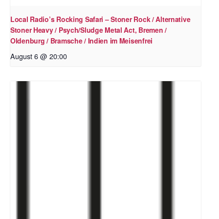
Local Radio’s Rocking Safari – Stoner Rock / Alternative
Stoner Heavy / Psych/Sludge Metal Act, Bremen /
Oldenburg / Bramsche / Indien im Meisenfrei
August 6 @ 20:00