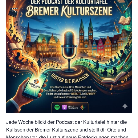
Jede Woche blickt der Podcast der Kulturtafel hinter die
Kulissen der Bremer Kulturszene und stellt dir Orte und
Menschen vor, die Lust auf neue Entdeckungen machen.