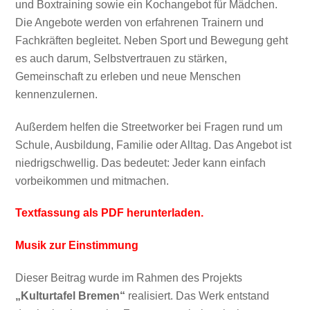
und Boxtraining sowie ein Kochangebot für Mädchen.
Die Angebote werden von erfahrenen Trainern und
EMBED
Fachkräften begleitet. Neben Sport und Bewegung geht
es auch darum, Selbstvertrauen zu stärken,
Gemeinschaft zu erleben und neue Menschen
kennenzulernen.
Außerdem helfen die Streetworker bei Fragen rund um
Schule, Ausbildung, Familie oder Alltag. Das Angebot ist
niedrigschwellig. Das bedeutet: Jeder kann einfach
vorbeikommen und mitmachen.
Textfassung als PDF herunterladen.
Musik zur Einstimmung
Dieser Beitrag wurde im Rahmen des Projekts
„Kulturtafel Bremen“
realisiert. Das Werk entstand