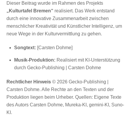
Dieser Beitrag wurde im Rahmen des Projekts
„Kulturtafel Bremen“
realisiert. Das Werk entstand
durch eine innovative Zusammenarbeit zwischen
menschlicher Kreativität und Künstlicher Intelligenz, um
neue Wege in der Kulturvermittlung zu gehen.
Songtext:
[Carsten Dohme]
Musik-Produktion:
Realisiert mit KI-Unterstützung
durch Gecko-Publishing | Carsten Dohme
Rechtlicher Hinweis
© 2026 Gecko-Publishing |
Carsten Dohme. Alle Rechte an den Texten und der
Produktion liegen beim Urheber. Quellen: Eigene Texte
des Autors Carsten Dohme, Mureka-KI, gemini-KI, Suno-
KI.