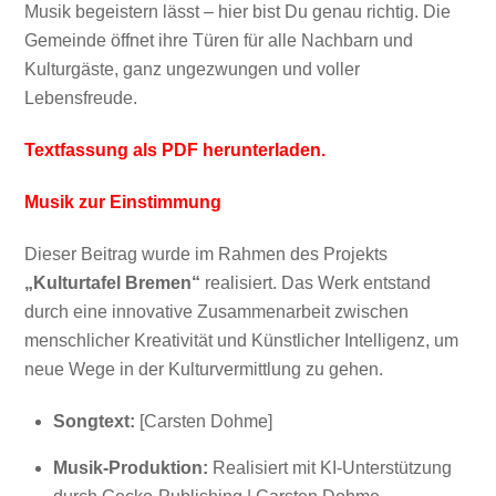
Musik begeistern lässt – hier bist Du genau richtig. Die
Gemeinde öffnet ihre Türen für alle Nachbarn und
Kulturgäste, ganz ungezwungen und voller
Lebensfreude.
Textfassung als PDF herunterladen.
Musik zur Einstimmung
Dieser Beitrag wurde im Rahmen des Projekts
„Kulturtafel Bremen“
realisiert. Das Werk entstand
durch eine innovative Zusammenarbeit zwischen
menschlicher Kreativität und Künstlicher Intelligenz, um
neue Wege in der Kulturvermittlung zu gehen.
Songtext:
[Carsten Dohme]
Musik-Produktion:
Realisiert mit KI-Unterstützung