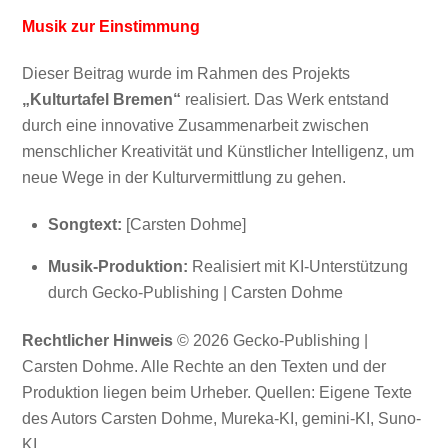
Musik zur Einstimmung
Dieser Beitrag wurde im Rahmen des Projekts
„Kulturtafel Bremen“
realisiert. Das Werk entstand
durch eine innovative Zusammenarbeit zwischen
menschlicher Kreativität und Künstlicher Intelligenz, um
neue Wege in der Kulturvermittlung zu gehen.
Songtext:
[Carsten Dohme]
Musik-Produktion:
Realisiert mit KI-Unterstützung
durch Gecko-Publishing | Carsten Dohme
Rechtlicher Hinweis
© 2026 Gecko-Publishing |
Carsten Dohme. Alle Rechte an den Texten und der
Produktion liegen beim Urheber. Quellen: Eigene Texte
des Autors Carsten Dohme, Mureka-KI, gemini-KI, Suno-
KI.