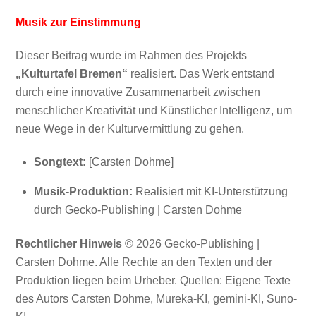
Musik zur Einstimmung
Dieser Beitrag wurde im Rahmen des Projekts
„Kulturtafel Bremen“
realisiert. Das Werk entstand
durch eine innovative Zusammenarbeit zwischen
menschlicher Kreativität und Künstlicher Intelligenz, um
neue Wege in der Kulturvermittlung zu gehen.
Songtext:
[Carsten Dohme]
Musik-Produktion:
Realisiert mit KI-Unterstützung
durch Gecko-Publishing | Carsten Dohme
Rechtlicher Hinweis
© 2026 Gecko-Publishing |
Carsten Dohme. Alle Rechte an den Texten und der
Produktion liegen beim Urheber. Quellen: Eigene Texte
des Autors Carsten Dohme, Mureka-KI, gemini-KI, Suno-