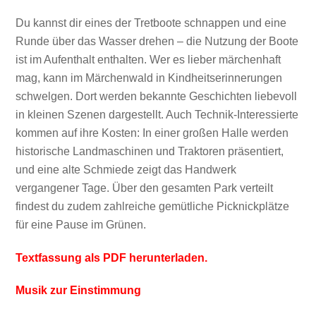
Du kannst dir eines der Tretboote schnappen und eine
Runde über das Wasser drehen – die Nutzung der Boote
ist im Aufenthalt enthalten. Wer es lieber märchenhaft
mag, kann im Märchenwald in Kindheitserinnerungen
schwelgen. Dort werden bekannte Geschichten liebevoll
in kleinen Szenen dargestellt. Auch Technik-Interessierte
kommen auf ihre Kosten: In einer großen Halle werden
historische Landmaschinen und Traktoren präsentiert,
und eine alte Schmiede zeigt das Handwerk
vergangener Tage. Über den gesamten Park verteilt
findest du zudem zahlreiche gemütliche Picknickplätze
für eine Pause im Grünen.
Textfassung als PDF herunterladen.
Musik zur Einstimmung