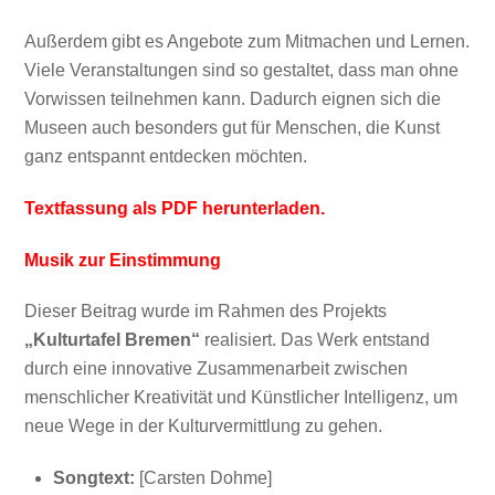
Außerdem gibt es Angebote zum Mitmachen und Lernen.
Viele Veranstaltungen sind so gestaltet, dass man ohne
Vorwissen teilnehmen kann. Dadurch eignen sich die
Museen auch besonders gut für Menschen, die Kunst
ganz entspannt entdecken möchten.
Textfassung als PDF herunterladen.
Musik zur Einstimmung
Dieser Beitrag wurde im Rahmen des Projekts
„Kulturtafel Bremen“
realisiert. Das Werk entstand
durch eine innovative Zusammenarbeit zwischen
menschlicher Kreativität und Künstlicher Intelligenz, um
neue Wege in der Kulturvermittlung zu gehen.
Songtext:
[Carsten Dohme]