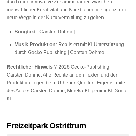
durch eine innovative Zusammenarbeit zwischen
menschlicher Kreativität und Künstlicher Intelligenz, um
neue Wege in der Kulturvermittlung zu gehen.
Songtext:
[Carsten Dohme]
Musik-Produktion:
Realisiert mit KI-Unterstützung
durch Gecko-Publishing | Carsten Dohme
Rechtlicher Hinweis
© 2026 Gecko-Publishing |
Carsten Dohme. Alle Rechte an den Texten und der
Produktion liegen beim Urheber. Quellen: Eigene Texte
des Autors Carsten Dohme, Mureka-KI, gemini-KI, Suno-
KI.
Freizeitpark Ostrittrum