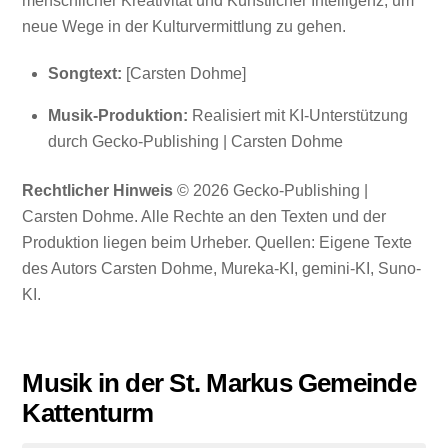
menschlicher Kreativität und Künstlicher Intelligenz, um
neue Wege in der Kulturvermittlung zu gehen.
Songtext:
[Carsten Dohme]
Musik-Produktion:
Realisiert mit KI-Unterstützung
durch Gecko-Publishing | Carsten Dohme
Rechtlicher Hinweis
© 2026 Gecko-Publishing |
Carsten Dohme. Alle Rechte an den Texten und der
Produktion liegen beim Urheber. Quellen: Eigene Texte
des Autors Carsten Dohme, Mureka-KI, gemini-KI, Suno-
KI.
Musik in der St. Markus Gemeinde
Kattenturm