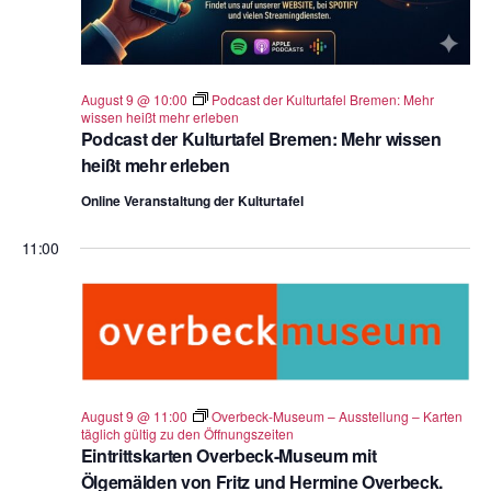
August 9 @ 10:00
Podcast der Kulturtafel Bremen: Mehr
wissen heißt mehr erleben
Podcast der Kulturtafel Bremen: Mehr wissen
heißt mehr erleben
Online Veranstaltung der Kulturtafel
11:00
August 9 @ 11:00
Overbeck-Museum – Ausstellung – Karten
täglich gültig zu den Öffnungszeiten
Eintrittskarten Overbeck-Museum mit
Ölgemälden von Fritz und Hermine Overbeck.