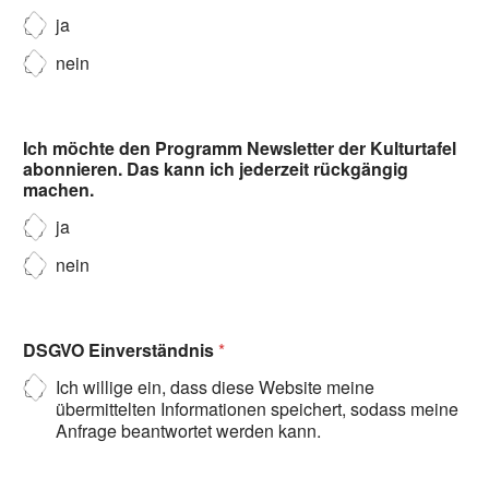
ja
nein
Ich möchte den Programm Newsletter der Kulturtafel
abonnieren. Das kann ich jederzeit rückgängig
machen.
ja
nein
DSGVO Einverständnis
*
Ich willige ein, dass diese Website meine
übermittelten Informationen speichert, sodass meine
Anfrage beantwortet werden kann.