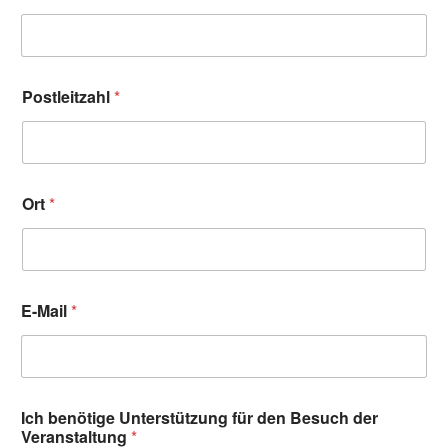
Postleitzahl
*
Ort
*
E-Mail
*
Ich benötige Unterstützung für den Besuch der
Veranstaltung
*