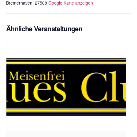
Bremerhaven
,
27568
Google Karte anzeigen
Ähnliche Veranstaltungen