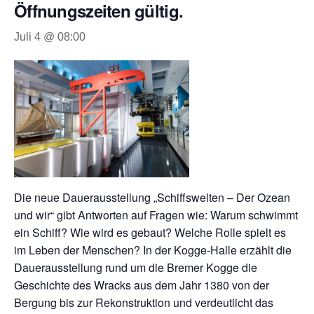
Öffnungszeiten gültig.
Juli 4 @ 08:00
Die neue Dauerausstellung „Schiffswelten – Der Ozean
und wir“ gibt Antworten auf Fragen wie: Warum schwimmt
ein Schiff? Wie wird es gebaut? Welche Rolle spielt es
im Leben der Menschen? In der Kogge-Halle erzählt die
Dauerausstellung rund um die Bremer Kogge die
Geschichte des Wracks aus dem Jahr 1380 von der
Bergung bis zur Rekonstruktion und verdeutlicht das