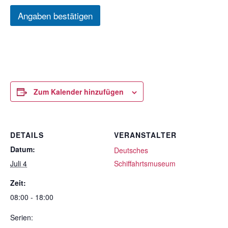
Angaben bestätigen
Zum Kalender hinzufügen
DETAILS
VERANSTALTER
Datum:
Deutsches
Juli 4
Schiffahrtsmuseum
Zeit:
08:00 - 18:00
Serien: