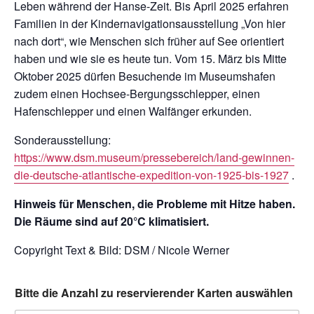
Leben während der Hanse-Zeit. Bis April 2025 erfahren
Familien in der Kindernavigationsausstellung „Von hier
nach dort“, wie Menschen sich früher auf See orientiert
haben und wie sie es heute tun. Vom 15. März bis Mitte
Oktober 2025 dürfen Besuchende im Museumshafen
zudem einen Hochsee-Bergungsschlepper, einen
Hafenschlepper und einen Walfänger erkunden.
Sonderausstellung:
https://www.dsm.museum/pressebereich/land-gewinnen-
die-deutsche-atlantische-expedition-von-1925-bis-1927
.
Hinweis für Menschen, die Probleme mit Hitze haben.
Die Räume sind auf 20°C klimatisiert.
Copyright Text & Bild: DSM / Nicole Werner
Bitte die Anzahl zu reservierender Karten auswählen