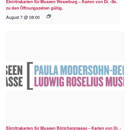
Eintrittskarten für Museen Weserburg – Karten von Di. -So.
zu den Öffnungszeiten gültig.
August 7 @ 08:00
Eintrittskarten für Museen Böttcherstrasse – Karten von Di. -