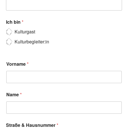
Ich bin
*
Kulturgast
Kulturbegleiter:in
Vorname
*
Name
*
Straße & Hausnummer
*