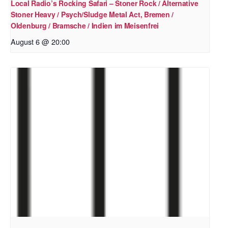
Local Radio’s Rocking Safari – Stoner Rock / Alternative
Stoner Heavy / Psych/Sludge Metal Act, Bremen /
Oldenburg / Bramsche / Indien im Meisenfrei
August 6 @ 20:00