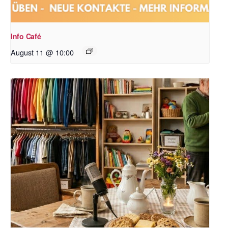
Info Café
August 11 @ 10:00