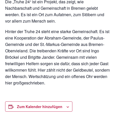
Die „Truhe 24“ ist ein Projekt, das zeigt, wie
Nachbarschaft und Gemeinschaft in Bremen gelebt
werden. Es ist ein Ort zum Aufatmen, zum Stöbern und
vor allem zum Mensch sein.
Hinter der Truhe 24 steht eine starke Gemeinschaft. Es ist
eine Kooperation der Abraham-Gemeinde, der Paulus-
Gemeinde und der St.-Markus-Gemeinde aus Bremen-
Obervieland. Die treibenden Kräfte vor Ort sind Ingo
Bröckel und Brigitte Jander. Gemeinsam mit vielen
freiwilligen Helfern sorgen sie dafür, dass sich jeder Gast
willkommen fühlt. Hier zählt nicht der Geldbeutel, sondern
der Mensch. Wertschätzung und ein offenes Ohr werden
hier großgeschrieben.
Zum Kalender hinzufügen