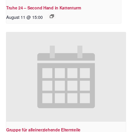
Truhe 24 – Second Hand in Kattenturm
August 11 @ 15:00
Gruppe für alleinerziehende Elternteile