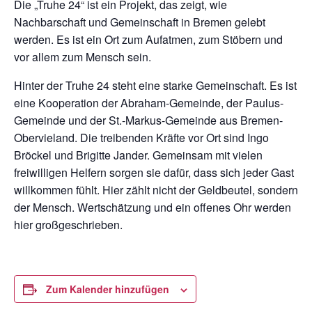
Die „Truhe 24“ ist ein Projekt, das zeigt, wie
Nachbarschaft und Gemeinschaft in Bremen gelebt
werden. Es ist ein Ort zum Aufatmen, zum Stöbern und
vor allem zum Mensch sein.
Hinter der Truhe 24 steht eine starke Gemeinschaft. Es ist
eine Kooperation der Abraham-Gemeinde, der Paulus-
Gemeinde und der St.-Markus-Gemeinde aus Bremen-
Obervieland. Die treibenden Kräfte vor Ort sind Ingo
Bröckel und Brigitte Jander. Gemeinsam mit vielen
freiwilligen Helfern sorgen sie dafür, dass sich jeder Gast
willkommen fühlt. Hier zählt nicht der Geldbeutel, sondern
der Mensch. Wertschätzung und ein offenes Ohr werden
hier großgeschrieben.
Zum Kalender hinzufügen