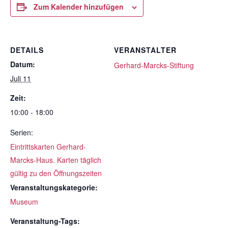
Zum Kalender hinzufügen
DETAILS
VERANSTALTER
Datum:
Gerhard-Marcks-Stiftung
Juli 11
Zeit:
10:00 - 18:00
Serien:
Eintrittskarten Gerhard-
Marcks-Haus. Karten täglich
gültig zu den Öffnungszeiten
Veranstaltungskategorie:
Museum
Veranstaltung-Tags: