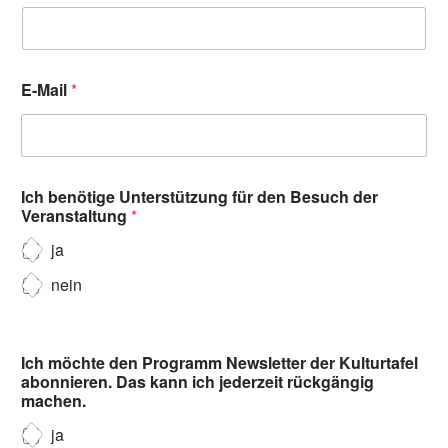
E-Mail
*
Ich benötige Unterstützung für den Besuch der
Veranstaltung
*
ja
nein
Ich möchte den Programm Newsletter der Kulturtafel
abonnieren. Das kann ich jederzeit rückgängig
machen.
ja