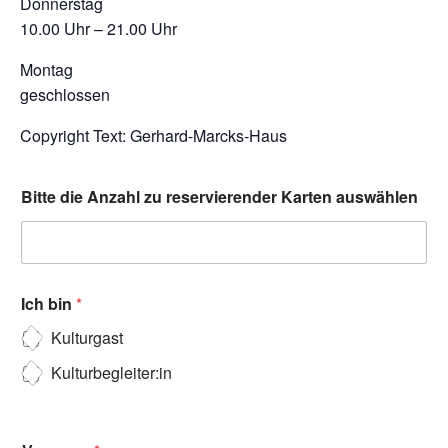
Donnerstag
10.00 Uhr – 21.00 Uhr
Montag
geschlossen
Copyright Text: Gerhard-Marcks-Haus
Bitte die Anzahl zu reservierender Karten auswählen
Ich bin
*
Kulturgast
Kulturbegleiter:in