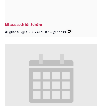
Mittagstisch für Schüler
August 10 @ 13:30
-
August 14 @ 15:30