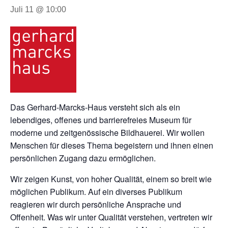
Juli 11 @ 10:00
Das Gerhard-Marcks-Haus versteht sich als ein
lebendiges, offenes und barrierefreies Museum für
moderne und zeitgenössische Bildhauerei. Wir wollen
Menschen für dieses Thema begeistern und ihnen einen
persönlichen Zugang dazu ermöglichen.
Wir zeigen Kunst, von hoher Qualität, einem so breit wie
möglichen Publikum. Auf ein diverses Publikum
reagieren wir durch persönliche Ansprache und
Offenheit. Was wir unter Qualität verstehen, vertreten wir