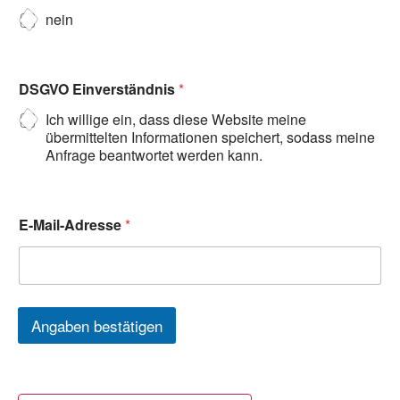
nein
DSGVO Einverständnis
*
Ich willige ein, dass diese Website meine
übermittelten Informationen speichert, sodass meine
Anfrage beantwortet werden kann.
E-Mail-Adresse
*
Angaben bestätigen