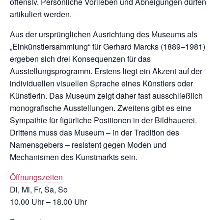
offensiv. Persönliche Vorlieben und Abneigungen dürfen
artikuliert werden.
Aus der ursprünglichen Ausrichtung des Museums als
„Einkünstlersammlung“ für Gerhard Marcks (1889–1981)
ergeben sich drei Konsequenzen für das
Ausstellungsprogramm. Erstens liegt ein Akzent auf der
individuellen visuellen Sprache eines Künstlers oder
Künstlerin. Das Museum zeigt daher fast ausschließlich
monografische Ausstellungen. Zweitens gibt es eine
Sympathie für figürliche Positionen in der Bildhauerei.
Drittens muss das Museum – in der Tradition des
Namensgebers – resistent gegen Moden und
Mechanismen des Kunstmarkts sein.
Öffnungszeiten
Di, Mi, Fr, Sa, So
10.00 Uhr – 18.00 Uhr