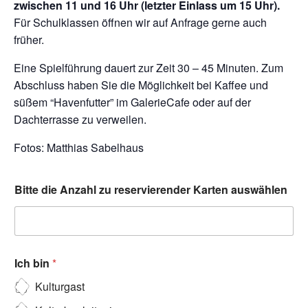
zwischen 11 und 16 Uhr (letzter Einlass um 15 Uhr).
Für Schulklassen öffnen wir auf Anfrage gerne auch
früher.
Eine Spielführung dauert zur Zeit 30 – 45 Minuten. Zum
Abschluss haben Sie die Möglichkeit bei Kaffee und
süßem “Havenfutter” im GalerieCafe oder auf der
Dachterrasse zu verweilen.
Fotos: Matthias Sabelhaus
Bitte die Anzahl zu reservierender Karten auswählen
Ich bin
*
Kulturgast