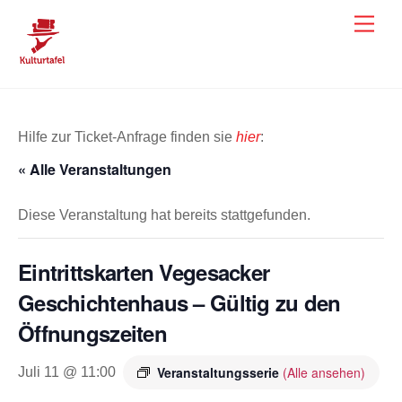
Skip
Men
to
content
Hilfe zur Ticket-Anfrage finden sie
hier
:
« Alle Veranstaltungen
Diese Veranstaltung hat bereits stattgefunden.
Eintrittskarten Vegesacker
Geschichtenhaus – Gültig zu den
Öffnungszeiten
Veranstaltungsserie
(Alle ansehen)
Juli 11 @ 11:00