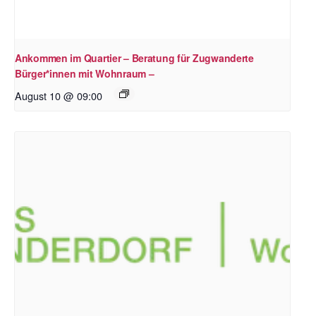
Ankommen im Quartier – Beratung für Zugwanderte
Bürger*innen mit Wohnraum –
August 10 @ 09:00