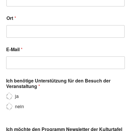
Ort
*
E-Mail
*
Ich benötige Unterstützung für den Besuch der
Veranstaltung
*
ja
nein
Ich möchte den Programm Newsletter der Kulturtafel