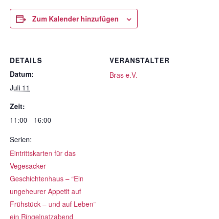
Zum Kalender hinzufügen
DETAILS
VERANSTALTER
Datum:
Bras e.V.
Juli 11
Zeit:
11:00 - 16:00
Serien:
Eintrittskarten für das
Vegesacker
Geschichtenhaus – “Ein
ungeheurer Appetit auf
Frühstück – und auf Leben”
ein Ringelnatzabend