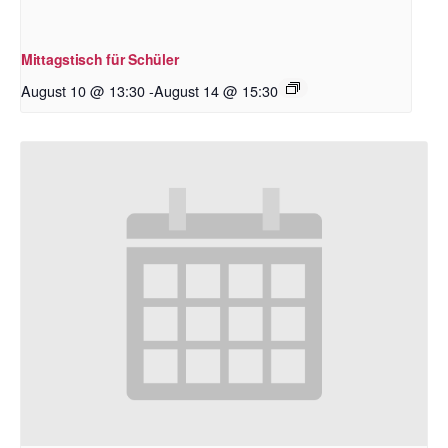
Mittagstisch für Schüler
August 10 @ 13:30
-
August 14 @ 15:30