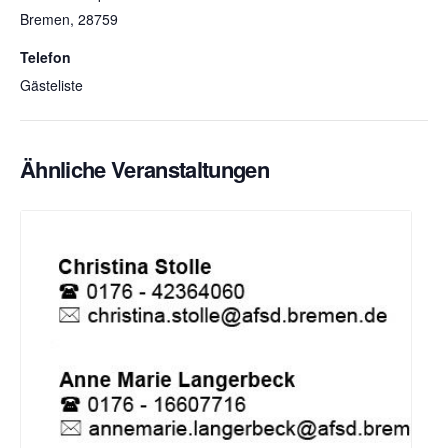
Bremen
,
28759
Telefon
Gästeliste
Ähnliche Veranstaltungen