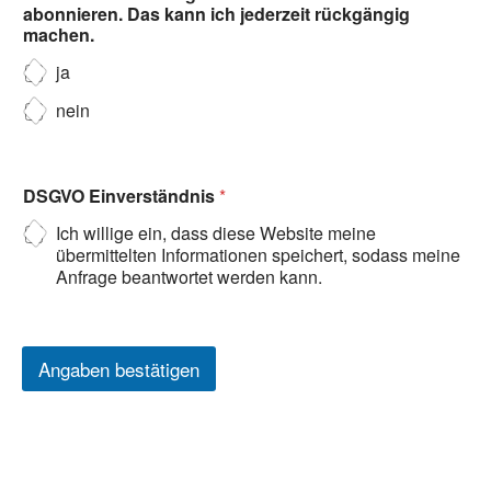
abonnieren. Das kann ich jederzeit rückgängig
machen.
ja
nein
DSGVO Einverständnis
*
Ich willige ein, dass diese Website meine
übermittelten Informationen speichert, sodass meine
Anfrage beantwortet werden kann.
Angaben bestätigen