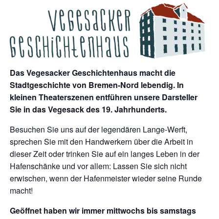
Das Vegesacker Geschichtenhaus macht die
Stadtgeschichte von Bremen-Nord lebendig. In
kleinen Theaterszenen entführen unsere Darsteller
Sie in das Vegesack des 19. Jahrhunderts.
Besuchen Sie uns auf der legendären Lange-Werft,
sprechen Sie mit den Handwerkern über die Arbeit in
dieser Zeit oder trinken Sie auf ein langes Leben in der
Hafenschänke und vor allem: Lassen Sie sich nicht
erwischen, wenn der Hafenmeister wieder seine Runde
macht!
Geöffnet haben wir immer mittwochs bis samstags