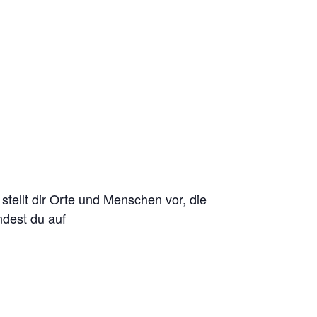
stellt dir Orte und Menschen vor, die
ndest du auf