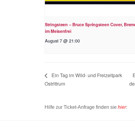
Stringsteen – Bruce Springsteen Cover, Brem
im Meisenfrei
August 7 @ 21:00
Ein Tag im Wild- und Freizeitpark
E
Ostrittrum
de
Hilfe zur Ticket-Anfrage finden sie
hier
: