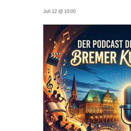
Juli 12 @ 10:00