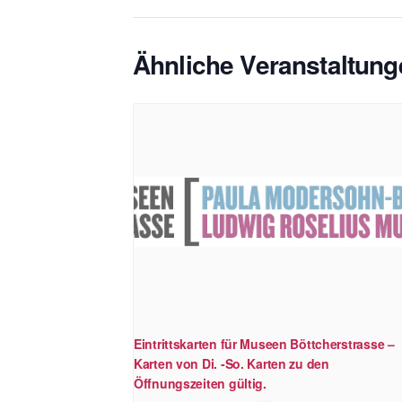
Ähnliche Veranstaltung
Eintrittskarten für Museen Böttcherstrasse –
Karten von Di. -So. Karten zu den
Öffnungszeiten gültig.