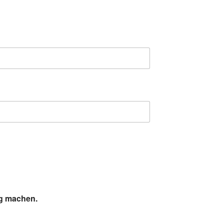
ig machen.