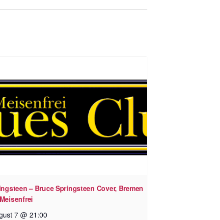
ringsteen – Bruce Springsteen Cover, Bremen
Meisenfrei
gust 7 @ 21:00