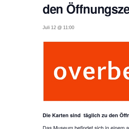
den Öffnungsze
Juli 12 @ 11:00
Die Karten sind täglich zu den Öff
Das Museum befindet sich in einem a