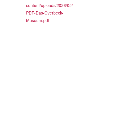
content/uploads/2026/05/
PDF-Das-Overbeck-
Museum.pdf