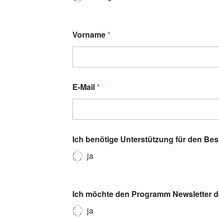
Vorname
*
E-Mail
*
Ich benötige Unterstützung für den Be
ja
Ich möchte den Programm Newsletter de
ja