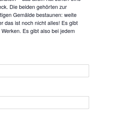
ck. Die beiden gehörten zur
tigen Gemälde bestaunen: weite
as ist noch nicht alles! Es gibt
Werken. Es gibt also bei jedem