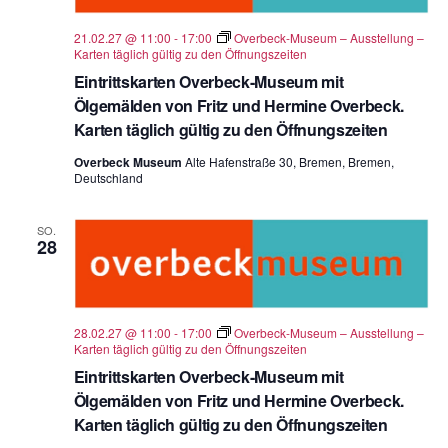
21.02.27 @ 11:00
-
17:00
Overbeck-Museum – Ausstellung –
Karten täglich gültig zu den Öffnungszeiten
Eintrittskarten Overbeck-Museum mit
Ölgemälden von Fritz und Hermine Overbeck.
Karten täglich gültig zu den Öffnungszeiten
Overbeck Museum
Alte Hafenstraße 30, Bremen, Bremen,
Deutschland
SO.
28
28.02.27 @ 11:00
-
17:00
Overbeck-Museum – Ausstellung –
Karten täglich gültig zu den Öffnungszeiten
Eintrittskarten Overbeck-Museum mit
Ölgemälden von Fritz und Hermine Overbeck.
Karten täglich gültig zu den Öffnungszeiten