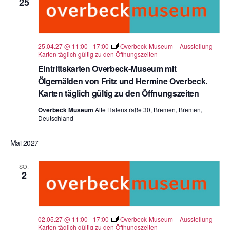
25
25.04.27 @ 11:00
-
17:00
Overbeck-Museum – Ausstellung –
Karten täglich gültig zu den Öffnungszeiten
Eintrittskarten Overbeck-Museum mit
Ölgemälden von Fritz und Hermine Overbeck.
Karten täglich gültig zu den Öffnungszeiten
Overbeck Museum
Alte Hafenstraße 30, Bremen, Bremen,
Deutschland
Mai 2027
SO.
2
02.05.27 @ 11:00
-
17:00
Overbeck-Museum – Ausstellung –
Karten täglich gültig zu den Öffnungszeiten