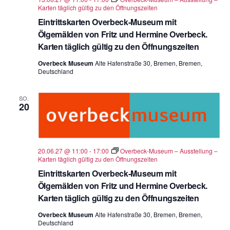
Karten täglich gültig zu den Öffnungszeiten
Eintrittskarten Overbeck-Museum mit
Ölgemälden von Fritz und Hermine Overbeck.
Karten täglich gültig zu den Öffnungszeiten
Overbeck Museum
Alte Hafenstraße 30, Bremen, Bremen,
Deutschland
SO.
20
20.06.27 @ 11:00
-
17:00
Overbeck-Museum – Ausstellung –
Karten täglich gültig zu den Öffnungszeiten
Eintrittskarten Overbeck-Museum mit
Ölgemälden von Fritz und Hermine Overbeck.
Karten täglich gültig zu den Öffnungszeiten
Overbeck Museum
Alte Hafenstraße 30, Bremen, Bremen,
Deutschland