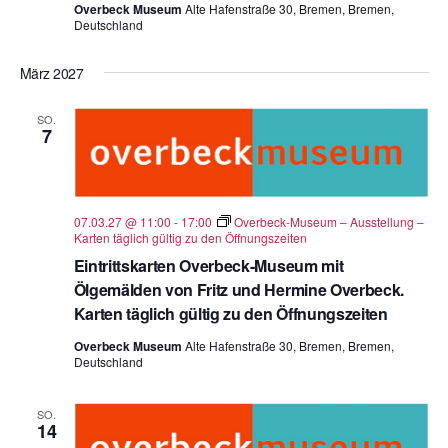
Overbeck Museum
Alte Hafenstraße 30, Bremen, Bremen,
Deutschland
März 2027
SO.
7
07.03.27 @ 11:00
-
17:00
Overbeck-Museum – Ausstellung –
Karten täglich gültig zu den Öffnungszeiten
Eintrittskarten Overbeck-Museum mit
Ölgemälden von Fritz und Hermine Overbeck.
Karten täglich gültig zu den Öffnungszeiten
Overbeck Museum
Alte Hafenstraße 30, Bremen, Bremen,
Deutschland
SO.
14