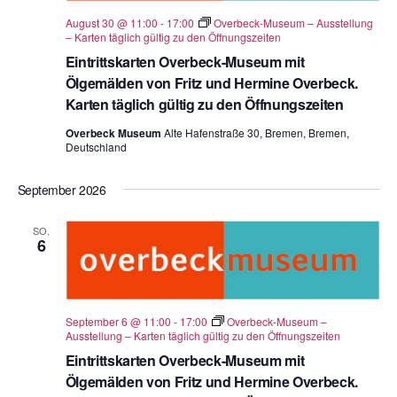
August 30 @ 11:00
-
17:00
Overbeck-Museum – Ausstellung
– Karten täglich gültig zu den Öffnungszeiten
Eintrittskarten Overbeck-Museum mit
Ölgemälden von Fritz und Hermine Overbeck.
Karten täglich gültig zu den Öffnungszeiten
Overbeck Museum
Alte Hafenstraße 30, Bremen, Bremen,
Deutschland
September 2026
SO.
6
September 6 @ 11:00
-
17:00
Overbeck-Museum –
Ausstellung – Karten täglich gültig zu den Öffnungszeiten
Eintrittskarten Overbeck-Museum mit
Ölgemälden von Fritz und Hermine Overbeck.