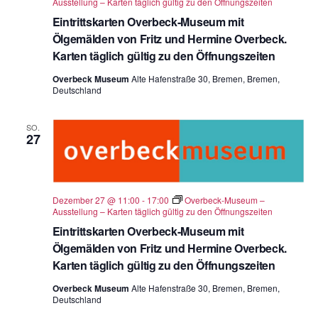
Ausstellung – Karten täglich gültig zu den Öffnungszeiten
Eintrittskarten Overbeck-Museum mit
Ölgemälden von Fritz und Hermine Overbeck.
Karten täglich gültig zu den Öffnungszeiten
Overbeck Museum
Alte Hafenstraße 30, Bremen, Bremen,
Deutschland
SO.
27
Dezember 27 @ 11:00
-
17:00
Overbeck-Museum –
Ausstellung – Karten täglich gültig zu den Öffnungszeiten
Eintrittskarten Overbeck-Museum mit
Ölgemälden von Fritz und Hermine Overbeck.
Karten täglich gültig zu den Öffnungszeiten
Overbeck Museum
Alte Hafenstraße 30, Bremen, Bremen,
Deutschland