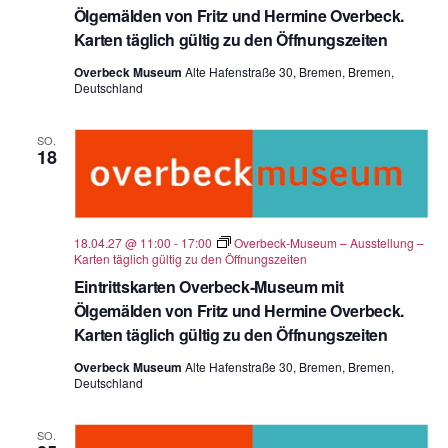
Ölgemälden von Fritz und Hermine Overbeck.
Karten täglich gültig zu den Öffnungszeiten
Overbeck Museum
Alte Hafenstraße 30, Bremen, Bremen,
Deutschland
SO.
18
18.04.27 @ 11:00
-
17:00
Overbeck-Museum – Ausstellung –
Karten täglich gültig zu den Öffnungszeiten
Eintrittskarten Overbeck-Museum mit
Ölgemälden von Fritz und Hermine Overbeck.
Karten täglich gültig zu den Öffnungszeiten
Overbeck Museum
Alte Hafenstraße 30, Bremen, Bremen,
Deutschland
SO.