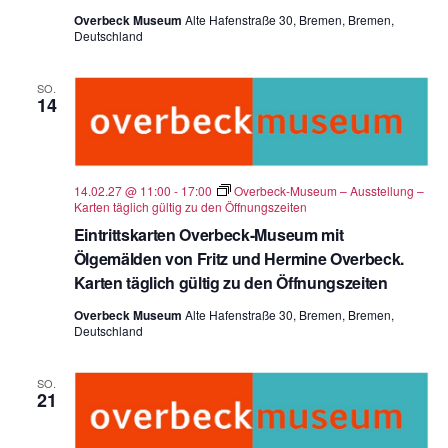
Overbeck Museum
Alte Hafenstraße 30, Bremen, Bremen,
Deutschland
SO.
14
14.02.27 @ 11:00
-
17:00
Overbeck-Museum – Ausstellung –
Karten täglich gültig zu den Öffnungszeiten
Eintrittskarten Overbeck-Museum mit
Ölgemälden von Fritz und Hermine Overbeck.
Karten täglich gültig zu den Öffnungszeiten
Overbeck Museum
Alte Hafenstraße 30, Bremen, Bremen,
Deutschland
SO.
21