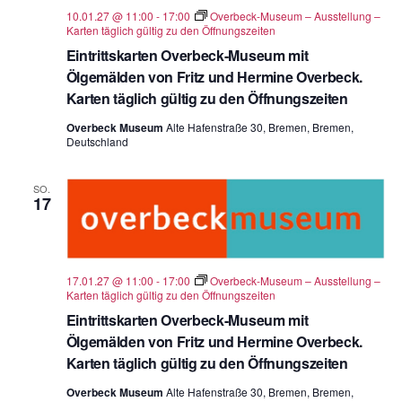
10.01.27 @ 11:00
-
17:00
Overbeck-Museum – Ausstellung –
Karten täglich gültig zu den Öffnungszeiten
Eintrittskarten Overbeck-Museum mit
Ölgemälden von Fritz und Hermine Overbeck.
Karten täglich gültig zu den Öffnungszeiten
Overbeck Museum
Alte Hafenstraße 30, Bremen, Bremen,
Deutschland
SO.
17
17.01.27 @ 11:00
-
17:00
Overbeck-Museum – Ausstellung –
Karten täglich gültig zu den Öffnungszeiten
Eintrittskarten Overbeck-Museum mit
Ölgemälden von Fritz und Hermine Overbeck.
Karten täglich gültig zu den Öffnungszeiten
Overbeck Museum
Alte Hafenstraße 30, Bremen, Bremen,