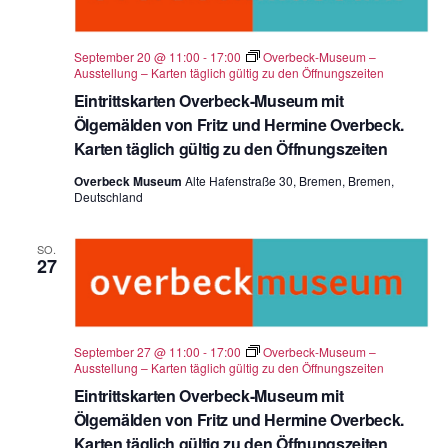
September 20 @ 11:00
-
17:00
Overbeck-Museum –
Ausstellung – Karten täglich gültig zu den Öffnungszeiten
Eintrittskarten Overbeck-Museum mit
Ölgemälden von Fritz und Hermine Overbeck.
Karten täglich gültig zu den Öffnungszeiten
Overbeck Museum
Alte Hafenstraße 30, Bremen, Bremen,
Deutschland
SO.
27
September 27 @ 11:00
-
17:00
Overbeck-Museum –
Ausstellung – Karten täglich gültig zu den Öffnungszeiten
Eintrittskarten Overbeck-Museum mit
Ölgemälden von Fritz und Hermine Overbeck.
Karten täglich gültig zu den Öffnungszeiten