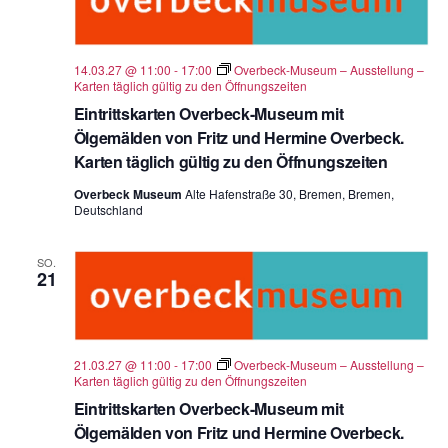
14.03.27 @ 11:00
-
17:00
Overbeck-Museum – Ausstellung –
Karten täglich gültig zu den Öffnungszeiten
Eintrittskarten Overbeck-Museum mit
Ölgemälden von Fritz und Hermine Overbeck.
Karten täglich gültig zu den Öffnungszeiten
Overbeck Museum
Alte Hafenstraße 30, Bremen, Bremen,
Deutschland
SO.
21
21.03.27 @ 11:00
-
17:00
Overbeck-Museum – Ausstellung –
Karten täglich gültig zu den Öffnungszeiten
Eintrittskarten Overbeck-Museum mit
Ölgemälden von Fritz und Hermine Overbeck.