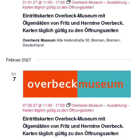
31.01.27 @ 11:00
-
17:00
Overbeck-Museum – Ausstellung –
Karten täglich gültig zu den Öffnungszeiten
Eintrittskarten Overbeck-Museum mit
Ölgemälden von Fritz und Hermine Overbeck.
Karten täglich gültig zu den Öffnungszeiten
Overbeck Museum
Alte Hafenstraße 30, Bremen, Bremen,
Deutschland
Februar 2027
SO.
7
07.02.27 @ 11:00
-
17:00
Overbeck-Museum – Ausstellung –
Karten täglich gültig zu den Öffnungszeiten
Eintrittskarten Overbeck-Museum mit
Ölgemälden von Fritz und Hermine Overbeck.
Karten täglich gültig zu den Öffnungszeiten