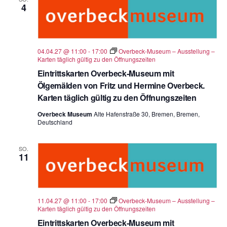
4
04.04.27 @ 11:00
-
17:00
Overbeck-Museum – Ausstellung –
Karten täglich gültig zu den Öffnungszeiten
Eintrittskarten Overbeck-Museum mit
Ölgemälden von Fritz und Hermine Overbeck.
Karten täglich gültig zu den Öffnungszeiten
Overbeck Museum
Alte Hafenstraße 30, Bremen, Bremen,
Deutschland
SO.
11
11.04.27 @ 11:00
-
17:00
Overbeck-Museum – Ausstellung –
Karten täglich gültig zu den Öffnungszeiten
Eintrittskarten Overbeck-Museum mit