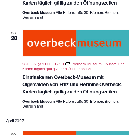
Karten täglich gültig zu den Öffnungszeiten
Overbeck Museum
Alte Hafenstraße 30, Bremen, Bremen,
Deutschland
SO.
28
28.03.27 @ 11:00
-
17:00
Overbeck-Museum – Ausstellung –
Karten täglich gültig zu den Öffnungszeiten
Eintrittskarten Overbeck-Museum mit
Ölgemälden von Fritz und Hermine Overbeck.
Karten täglich gültig zu den Öffnungszeiten
Overbeck Museum
Alte Hafenstraße 30, Bremen, Bremen,
Deutschland
April 2027
SO.