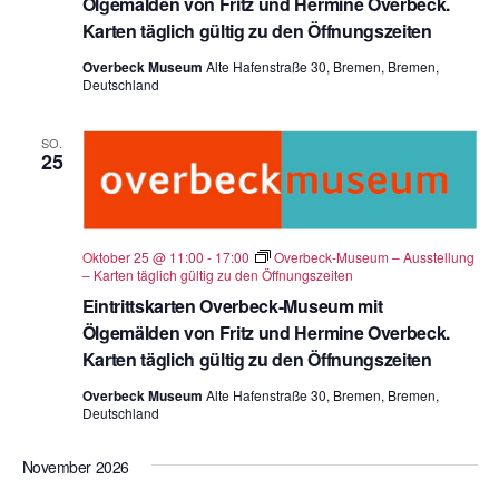
Ölgemälden von Fritz und Hermine Overbeck.
Karten täglich gültig zu den Öffnungszeiten
Overbeck Museum
Alte Hafenstraße 30, Bremen, Bremen,
Deutschland
SO.
25
Oktober 25 @ 11:00
-
17:00
Overbeck-Museum – Ausstellung
– Karten täglich gültig zu den Öffnungszeiten
Eintrittskarten Overbeck-Museum mit
Ölgemälden von Fritz und Hermine Overbeck.
Karten täglich gültig zu den Öffnungszeiten
Overbeck Museum
Alte Hafenstraße 30, Bremen, Bremen,
Deutschland
November 2026