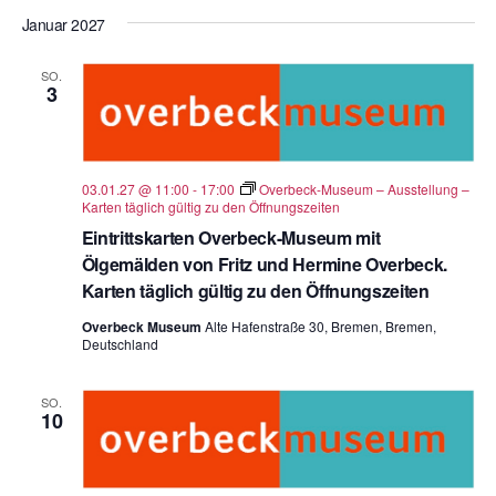
Januar 2027
SO.
3
03.01.27 @ 11:00
-
17:00
Overbeck-Museum – Ausstellung –
Karten täglich gültig zu den Öffnungszeiten
Eintrittskarten Overbeck-Museum mit
Ölgemälden von Fritz und Hermine Overbeck.
Karten täglich gültig zu den Öffnungszeiten
Overbeck Museum
Alte Hafenstraße 30, Bremen, Bremen,
Deutschland
SO.
10