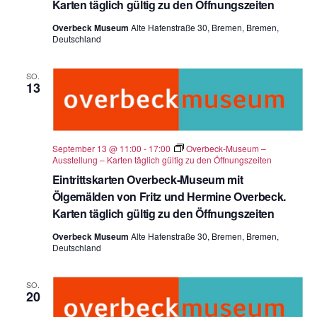
Karten täglich gültig zu den Öffnungszeiten
Overbeck Museum
Alte Hafenstraße 30, Bremen, Bremen,
Deutschland
SO.
13
September 13 @ 11:00
-
17:00
Overbeck-Museum –
Ausstellung – Karten täglich gültig zu den Öffnungszeiten
Eintrittskarten Overbeck-Museum mit
Ölgemälden von Fritz und Hermine Overbeck.
Karten täglich gültig zu den Öffnungszeiten
Overbeck Museum
Alte Hafenstraße 30, Bremen, Bremen,
Deutschland
SO.
20