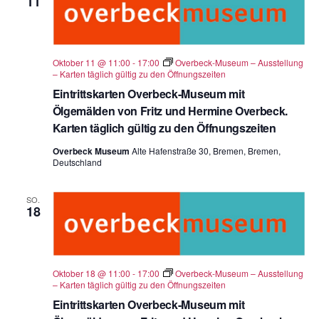
11
Oktober 11 @ 11:00
-
17:00
Overbeck-Museum – Ausstellung
– Karten täglich gültig zu den Öffnungszeiten
Eintrittskarten Overbeck-Museum mit
Ölgemälden von Fritz und Hermine Overbeck.
Karten täglich gültig zu den Öffnungszeiten
Overbeck Museum
Alte Hafenstraße 30, Bremen, Bremen,
Deutschland
SO.
18
Oktober 18 @ 11:00
-
17:00
Overbeck-Museum – Ausstellung
– Karten täglich gültig zu den Öffnungszeiten
Eintrittskarten Overbeck-Museum mit