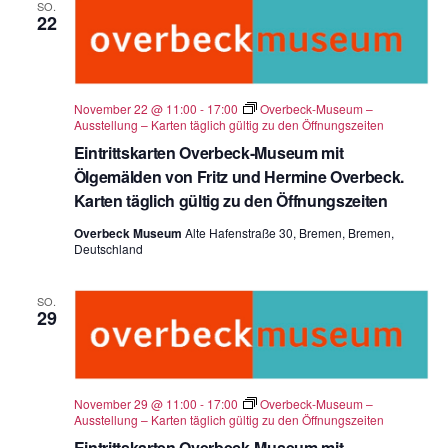
SO.
22
November 22 @ 11:00
-
17:00
Overbeck-Museum –
Ausstellung – Karten täglich gültig zu den Öffnungszeiten
Eintrittskarten Overbeck-Museum mit
Ölgemälden von Fritz und Hermine Overbeck.
Karten täglich gültig zu den Öffnungszeiten
Overbeck Museum
Alte Hafenstraße 30, Bremen, Bremen,
Deutschland
SO.
29
November 29 @ 11:00
-
17:00
Overbeck-Museum –
Ausstellung – Karten täglich gültig zu den Öffnungszeiten
Eintrittskarten Overbeck-Museum mit