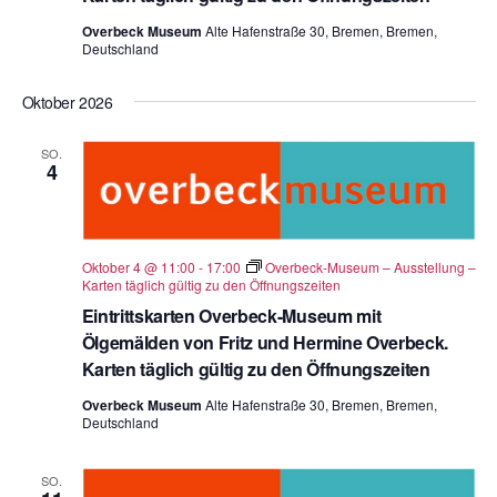
Overbeck Museum
Alte Hafenstraße 30, Bremen, Bremen,
Deutschland
Oktober 2026
SO.
4
Oktober 4 @ 11:00
-
17:00
Overbeck-Museum – Ausstellung –
Karten täglich gültig zu den Öffnungszeiten
Eintrittskarten Overbeck-Museum mit
Ölgemälden von Fritz und Hermine Overbeck.
Karten täglich gültig zu den Öffnungszeiten
Overbeck Museum
Alte Hafenstraße 30, Bremen, Bremen,
Deutschland
SO.