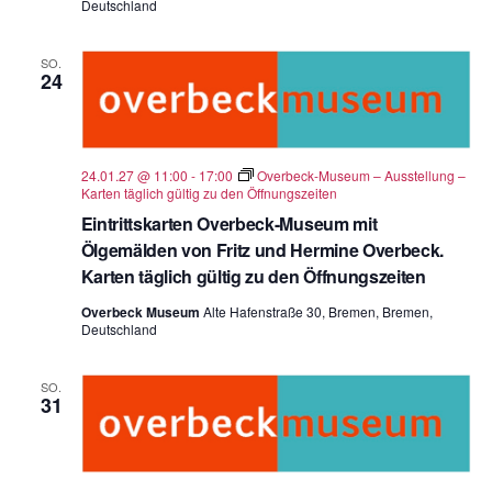
Deutschland
SO.
24
24.01.27 @ 11:00
-
17:00
Overbeck-Museum – Ausstellung –
Karten täglich gültig zu den Öffnungszeiten
Eintrittskarten Overbeck-Museum mit
Ölgemälden von Fritz und Hermine Overbeck.
Karten täglich gültig zu den Öffnungszeiten
Overbeck Museum
Alte Hafenstraße 30, Bremen, Bremen,
Deutschland
SO.
31