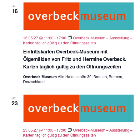
SO.
16
16.05.27 @ 11:00
-
17:00
Overbeck-Museum – Ausstellung –
Karten täglich gültig zu den Öffnungszeiten
Eintrittskarten Overbeck-Museum mit
Ölgemälden von Fritz und Hermine Overbeck.
Karten täglich gültig zu den Öffnungszeiten
Overbeck Museum
Alte Hafenstraße 30, Bremen, Bremen,
Deutschland
SO.
23
23.05.27 @ 11:00
-
17:00
Overbeck-Museum – Ausstellung –
Karten täglich gültig zu den Öffnungszeiten