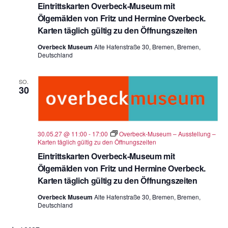
Eintrittskarten Overbeck-Museum mit
Ölgemälden von Fritz und Hermine Overbeck.
Karten täglich gültig zu den Öffnungszeiten
Overbeck Museum
Alte Hafenstraße 30, Bremen, Bremen,
Deutschland
SO.
30
30.05.27 @ 11:00
-
17:00
Overbeck-Museum – Ausstellung –
Karten täglich gültig zu den Öffnungszeiten
Eintrittskarten Overbeck-Museum mit
Ölgemälden von Fritz und Hermine Overbeck.
Karten täglich gültig zu den Öffnungszeiten
Overbeck Museum
Alte Hafenstraße 30, Bremen, Bremen,
Deutschland