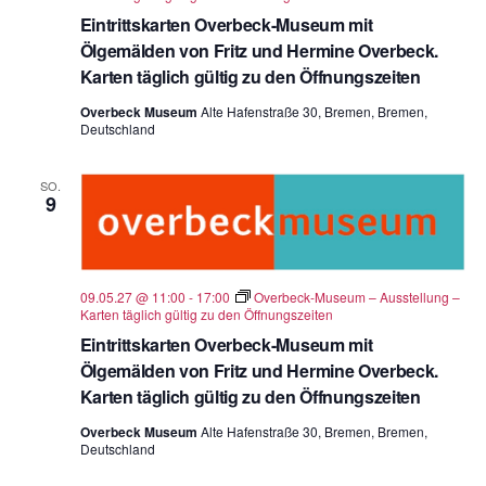
Eintrittskarten Overbeck-Museum mit
Ölgemälden von Fritz und Hermine Overbeck.
Karten täglich gültig zu den Öffnungszeiten
Overbeck Museum
Alte Hafenstraße 30, Bremen, Bremen,
Deutschland
SO.
9
09.05.27 @ 11:00
-
17:00
Overbeck-Museum – Ausstellung –
Karten täglich gültig zu den Öffnungszeiten
Eintrittskarten Overbeck-Museum mit
Ölgemälden von Fritz und Hermine Overbeck.
Karten täglich gültig zu den Öffnungszeiten
Overbeck Museum
Alte Hafenstraße 30, Bremen, Bremen,
Deutschland