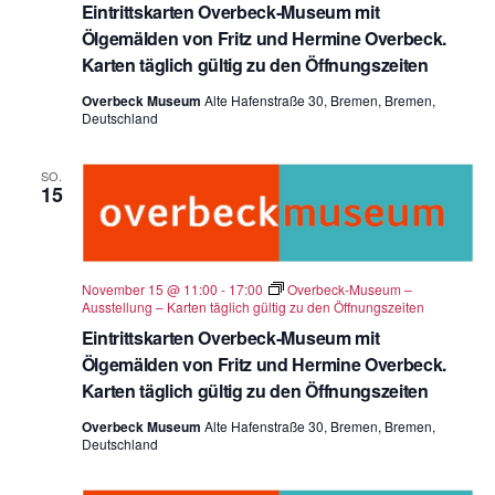
Eintrittskarten Overbeck-Museum mit
Ölgemälden von Fritz und Hermine Overbeck.
Karten täglich gültig zu den Öffnungszeiten
Overbeck Museum
Alte Hafenstraße 30, Bremen, Bremen,
Deutschland
SO.
15
November 15 @ 11:00
-
17:00
Overbeck-Museum –
Ausstellung – Karten täglich gültig zu den Öffnungszeiten
Eintrittskarten Overbeck-Museum mit
Ölgemälden von Fritz und Hermine Overbeck.
Karten täglich gültig zu den Öffnungszeiten
Overbeck Museum
Alte Hafenstraße 30, Bremen, Bremen,
Deutschland