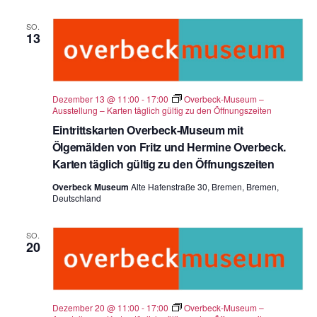
SO.
13
Dezember 13 @ 11:00
-
17:00
Overbeck-Museum –
Ausstellung – Karten täglich gültig zu den Öffnungszeiten
Eintrittskarten Overbeck-Museum mit
Ölgemälden von Fritz und Hermine Overbeck.
Karten täglich gültig zu den Öffnungszeiten
Overbeck Museum
Alte Hafenstraße 30, Bremen, Bremen,
Deutschland
SO.
20
Dezember 20 @ 11:00
-
17:00
Overbeck-Museum –