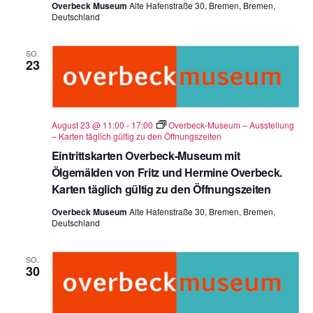
Overbeck Museum
Alte Hafenstraße 30, Bremen, Bremen,
Deutschland
SO.
23
August 23 @ 11:00
-
17:00
Overbeck-Museum – Ausstellung
– Karten täglich gültig zu den Öffnungszeiten
Eintrittskarten Overbeck-Museum mit
Ölgemälden von Fritz und Hermine Overbeck.
Karten täglich gültig zu den Öffnungszeiten
Overbeck Museum
Alte Hafenstraße 30, Bremen, Bremen,
Deutschland
SO.
30