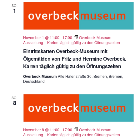
SO.
1
November 1 @ 11:00
-
17:00
Overbeck-Museum –
Ausstellung – Karten täglich gültig zu den Öffnungszeiten
Eintrittskarten Overbeck-Museum mit
Ölgemälden von Fritz und Hermine Overbeck.
Karten täglich gültig zu den Öffnungszeiten
Overbeck Museum
Alte Hafenstraße 30, Bremen, Bremen,
Deutschland
SO.
8
November 8 @ 11:00
-
17:00
Overbeck-Museum –
Ausstellung – Karten täglich gültig zu den Öffnungszeiten