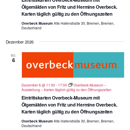
Ölgemälden von Fritz und Hermine Overbeck.
Karten täglich gültig zu den Öffnungszeiten
Overbeck Museum
Alte Hafenstraße 30, Bremen, Bremen,
Deutschland
Dezember 2026
SO.
6
Dezember 6 @ 11:00
-
17:00
Overbeck-Museum –
Ausstellung – Karten täglich gültig zu den Öffnungszeiten
Eintrittskarten Overbeck-Museum mit
Ölgemälden von Fritz und Hermine Overbeck.
Karten täglich gültig zu den Öffnungszeiten
Overbeck Museum
Alte Hafenstraße 30, Bremen, Bremen,
Deutschland