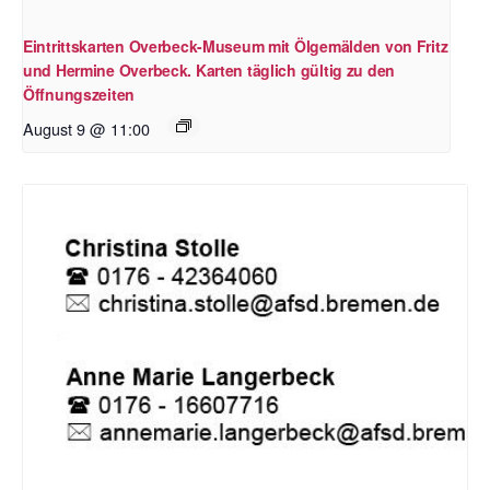
Eintrittskarten Overbeck-Museum mit Ölgemälden von Fritz
und Hermine Overbeck. Karten täglich gültig zu den
Öffnungszeiten
August 9 @ 11:00