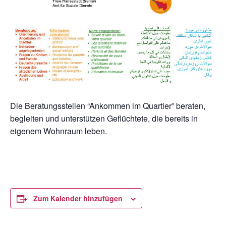
Die Beratungsstellen “Ankommen im Quartier” beraten,
begleiten und unterstützen Geflüchtete, die bereits in
eigenem Wohnraum leben.
Zum Kalender hinzufügen