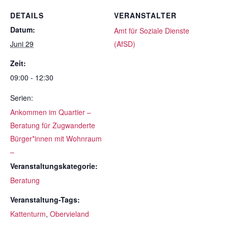
DETAILS
VERANSTALTER
Datum:
Amt für Soziale Dienste
Juni 29
(AfSD)
Zeit:
09:00 - 12:30
Serien:
Ankommen im Quartier –
Beratung für Zugwanderte
Bürger*innen mit Wohnraum
–
Veranstaltungskategorie:
Beratung
Veranstaltung-Tags:
Kattenturm
,
Obervieland