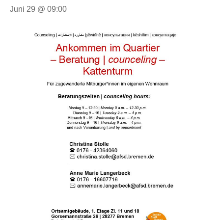
Juni 29 @ 09:00