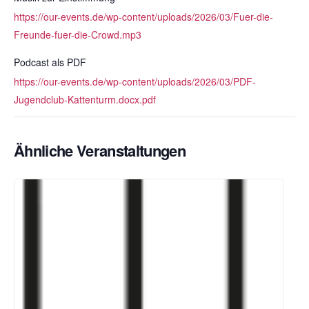
https://our-events.de/wp-content/uploads/2026/03/Fuer-die-
Freunde-fuer-die-Crowd.mp3
Podcast als PDF
https://our-events.de/wp-content/uploads/2026/03/PDF-
Jugendclub-Kattenturm.docx.pdf
Ähnliche Veranstaltungen