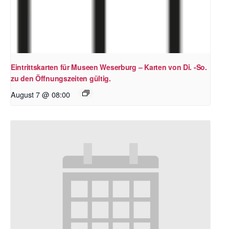
Eintrittskarten für Museen Weserburg – Karten von Di. -So.
zu den Öffnungszeiten gültig.
August 7 @ 08:00