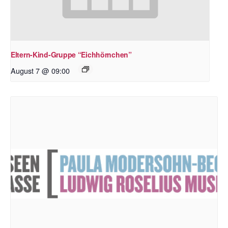
Eltern-Kind-Gruppe “Eichhörnchen”
August 7 @ 09:00