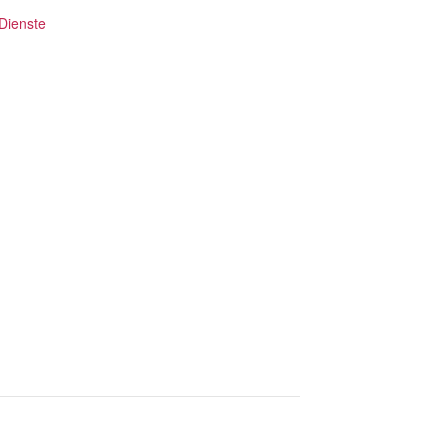
 Dienste