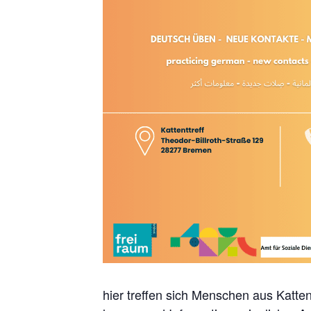
hier treffen sich Menschen aus Katt