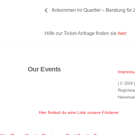
Ankommen im Quartier – Beratung für
Hilfe zur Ticket-Anfrage finden sie
hier
:
Our Events
Impress
| © 2024 
Registera
Heineman
Hier findest du eine Liste unsere Förderer