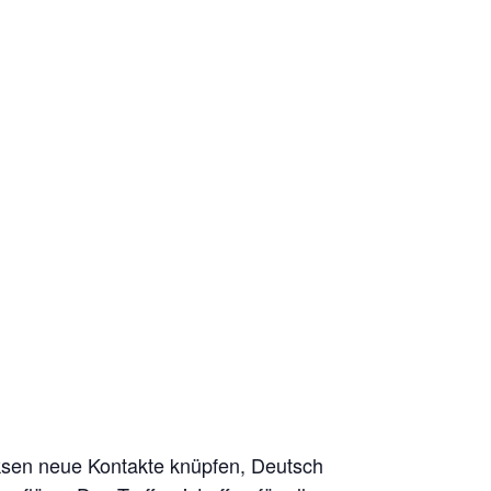
eksen neue Kontakte knüpfen, Deutsch