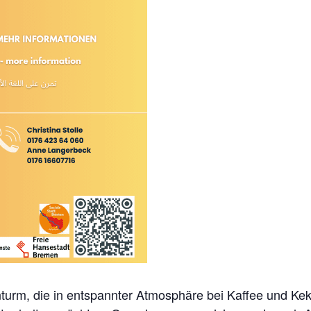
enturm, die in entspannter Atmosphäre bei Kaffee und K